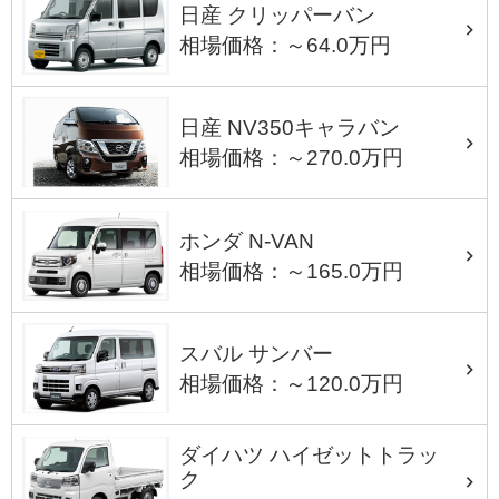
日産 クリッパーバン
相場価格：～64.0万円
日産 NV350キャラバン
相場価格：～270.0万円
ホンダ N-VAN
相場価格：～165.0万円
スバル サンバー
相場価格：～120.0万円
ダイハツ ハイゼットトラッ
ク