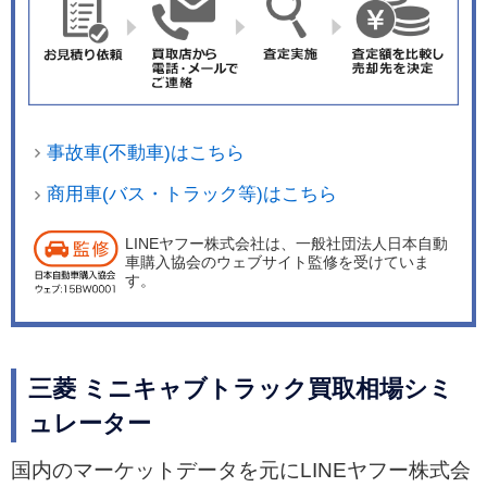
事故車(不動車)はこちら
商用車(バス・トラック等)はこちら
LINEヤフー株式会社は、一般社団法人日本自動
車購入協会のウェブサイト監修を受けていま
す。
三菱 ミニキャブトラック買取相場シミ
ュレーター
国内のマーケットデータを元にLINEヤフー株式会