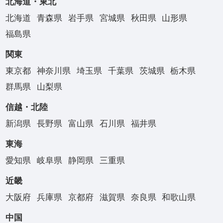
北海道・東北
北海道
青森県
岩手県
宮城県
秋田県
山形県
福島県
関東
東京都
神奈川県
埼玉県
千葉県
茨城県
栃木県
群馬県
山梨県
信越・北陸
新潟県
長野県
富山県
石川県
福井県
東海
愛知県
岐阜県
静岡県
三重県
近畿
大阪府
兵庫県
京都府
滋賀県
奈良県
和歌山県
中国