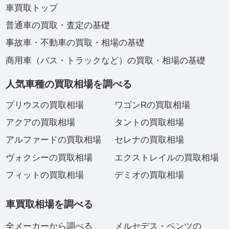
車買取トップ
普通車の買取・査定の基礎
事故車・不動車の買取・相場の基礎
商用車（バス・トラックなど）の買取・相場の基礎
人気車種の買取相場を調べる
プリウスの買取相場
ワゴンRの買取相場
アクアの買取相場
タントの買取相場
アルファードの買取相場
セレナの買取相場
ヴォクシーの買取相場
エクストレイルの買取相場
フィットの買取相場
デミオの買取相場
車買取相場を調べる
全メーカーから調べる
メルセデス・ベンツの