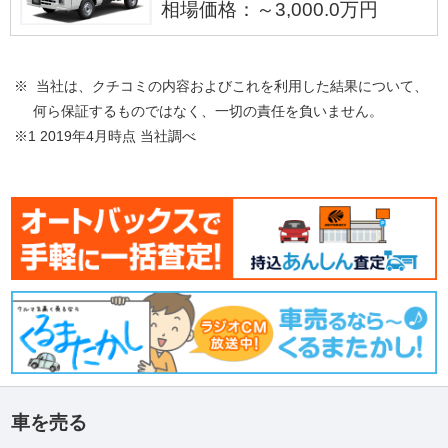
相場価格：～3,000.0万円
※ 当社は、クチコミの内容およびこれを利用した結果について、
何ら保証するものではなく、一切の責任を負いません。
※1 2019年4月時点 当社調べ
車を売る