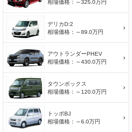
相場価格：～325.0万円
デリカD:2
相場価格：～89.0万円
アウトランダーPHEV
相場価格：～430.0万円
タウンボックス
相場価格：～120.0万円
トッポBJ
相場価格：～6.0万円