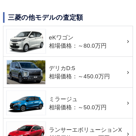
三菱の他モデルの査定額
eKワゴン
相場価格：～80.0万円
デリカD:5
相場価格：～450.0万円
ミラージュ
相場価格：～50.0万円
ランサーエボリューションX