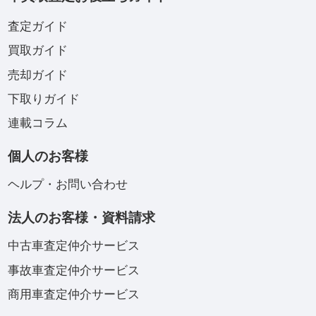
査定ガイド
買取ガイド
売却ガイド
下取りガイド
連載コラム
個人のお客様
ヘルプ・お問い合わせ
法人のお客様・資料請求
中古車査定仲介サービス
事故車査定仲介サービス
商用車査定仲介サービス