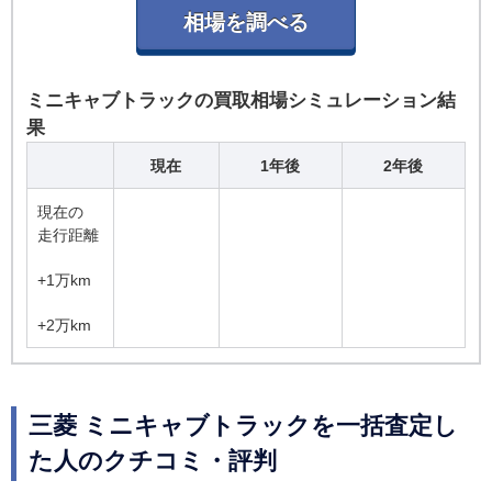
ミニキャブトラックの買取相場シミュレーション結
果
現在
1年後
2年後
現在の
走行距離
+1万km
+2万km
三菱 ミニキャブトラックを一括査定し
た人のクチコミ・評判