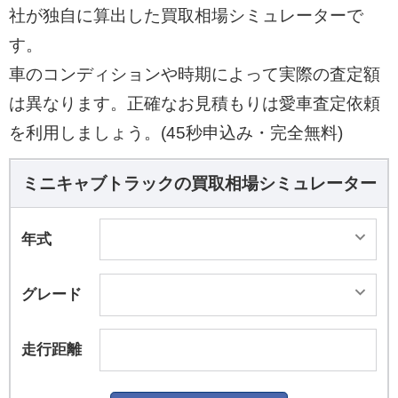
社が独自に算出した買取相場シミュレーターで
す。
車のコンディションや時期によって実際の査定額
は異なります。正確なお見積もりは愛車査定依頼
を利用しましょう。(45秒申込み・完全無料)
ミニキャブトラックの買取相場シミュレーター
年式
グレード
走行距離