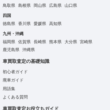
鳥取県
島根県
岡山県
広島県
山口県
四国
徳島県
香川県
愛媛県
高知県
九州・沖縄
福岡県
佐賀県
長崎県
熊本県
大分県
宮崎県
鹿児島県
沖縄県
車買取査定の基礎知識
初心者ガイド
廃車ガイド
用語集
よくある質問
車買取査定お役立ちガイド