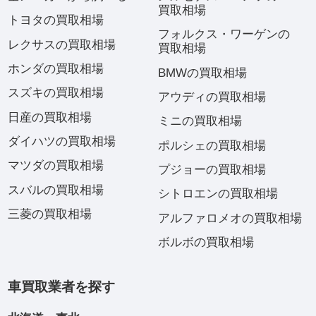
買取相場
トヨタの買取相場
フォルクス・ワーゲンの
レクサスの買取相場
買取相場
ホンダの買取相場
BMWの買取相場
スズキの買取相場
アウディの買取相場
日産の買取相場
ミニの買取相場
ダイハツの買取相場
ポルシェの買取相場
マツダの買取相場
プジョーの買取相場
スバルの買取相場
シトロエンの買取相場
三菱の買取相場
アルファロメオの買取相場
ボルボの買取相場
車買取業者を探す