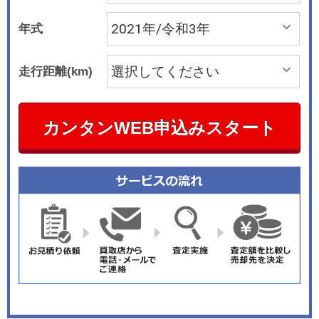
年式
走行距離(km)
カンタンWEB申込みスタート