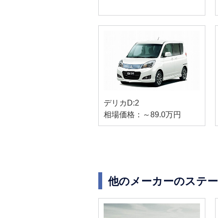
デリカD:2
相場価格：～89.0万円
他のメーカーのステ