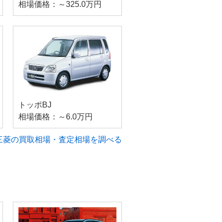
相場価格：～325.0万円
トッポBJ
相場価格：～6.0万円
三菱の買取相場・査定相場を調べる