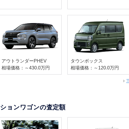
アウトランダーPHEV
タウンボックス
相場価格：～430.0万円
相場価格：～120.0万円
ーションワゴンの査定額