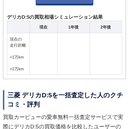
デリカD:5の買取相場シミュレーション結果
現在
1年後
2年後
現在の
走行距離
+1万km
+2万km
三菱 デリカD:5を一括査定した人のクチ
コミ・評判
買取カービューの愛車無料一括査定サービスで実
際にデリカD:5の買取価格を比較したユーザーの