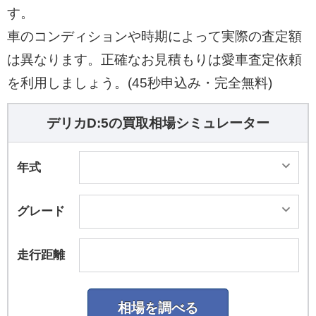
す。
車のコンディションや時期によって実際の査定額
は異なります。正確なお見積もりは愛車査定依頼
を利用しましょう。(45秒申込み・完全無料)
デリカD:5の買取相場シミュレーター
年式
グレード
走行距離