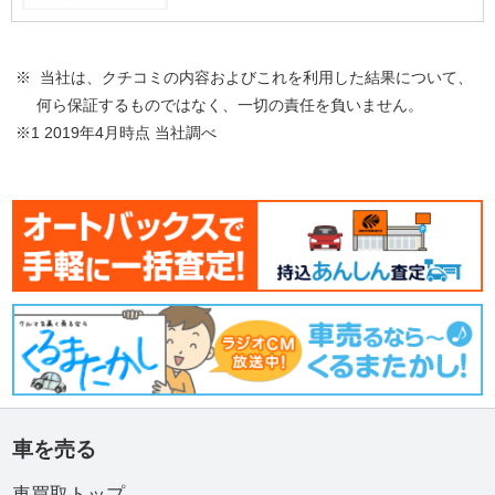
※ 当社は、クチコミの内容およびこれを利用した結果について、
何ら保証するものではなく、一切の責任を負いません。
※1 2019年4月時点 当社調べ
車を売る
車買取トップ