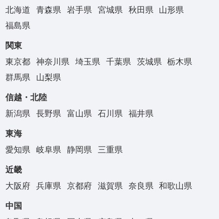
北海道
青森県
岩手県
宮城県
秋田県
山形県
福島県
関東
東京都
神奈川県
埼玉県
千葉県
茨城県
栃木県
群馬県
山梨県
信越・北陸
新潟県
長野県
富山県
石川県
福井県
東海
愛知県
岐阜県
静岡県
三重県
近畿
大阪府
兵庫県
京都府
滋賀県
奈良県
和歌山県
中国