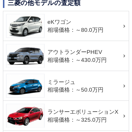
三菱の他モデルの査定額
eKワゴン
相場価格：～80.0万円
アウトランダーPHEV
相場価格：～430.0万円
ミラージュ
相場価格：～50.0万円
ランサーエボリューションX
相場価格：～325.0万円