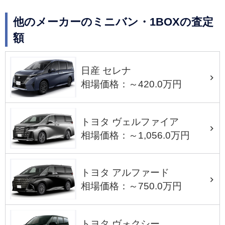
他のメーカーのミニバン・1BOXの査定
額
日産 セレナ
相場価格：～420.0万円
トヨタ ヴェルファイア
相場価格：～1,056.0万円
トヨタ アルファード
相場価格：～750.0万円
トヨタ ヴォクシー