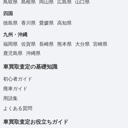
鳥取県
島根県
岡山県
広島県
山口県
四国
徳島県
香川県
愛媛県
高知県
九州・沖縄
福岡県
佐賀県
長崎県
熊本県
大分県
宮崎県
鹿児島県
沖縄県
車買取査定の基礎知識
初心者ガイド
廃車ガイド
用語集
よくある質問
車買取査定お役立ちガイド