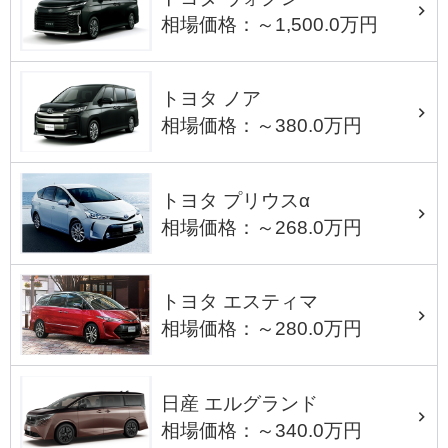
相場価格：～1,500.0万円
トヨタ ノア
相場価格：～380.0万円
トヨタ プリウスα
相場価格：～268.0万円
トヨタ エスティマ
相場価格：～280.0万円
日産 エルグランド
相場価格：～340.0万円