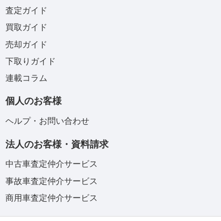
査定ガイド
買取ガイド
売却ガイド
下取りガイド
連載コラム
個人のお客様
ヘルプ・お問い合わせ
法人のお客様・資料請求
中古車査定仲介サービス
事故車査定仲介サービス
商用車査定仲介サービス