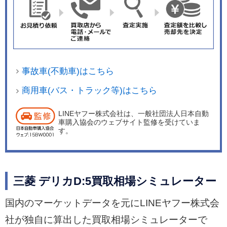
事故車(不動車)はこちら
商用車(バス・トラック等)はこちら
LINEヤフー株式会社は、一般社団法人日本自動
車購入協会のウェブサイト監修を受けていま
す。
三菱 デリカD:5買取相場シミュレーター
国内のマーケットデータを元にLINEヤフー株式会
社が独自に算出した買取相場シミュレーターで