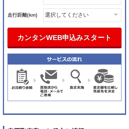
走行距離(km)
カンタンWEB申込みスタート