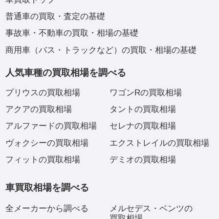
普通車の買取・査定の基礎
事故車・不動車の買取・相場の基礎
商用車（バス・トラックなど）の買取・相場の基礎
人気車種の買取相場を調べる
プリウスの買取相場
ワゴンRの買取相場
アクアの買取相場
タントの買取相場
アルファードの買取相場
セレナの買取相場
ヴォクシーの買取相場
エクストレイルの買取相場
フィットの買取相場
デミオの買取相場
車買取相場を調べる
全メーカーから調べる
メルセデス・ベンツの
買取相場