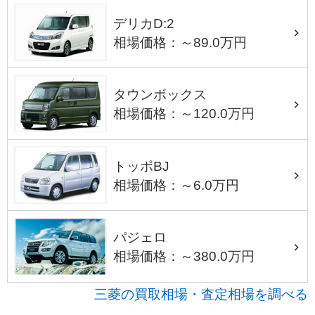
デリカD:2
相場価格：～89.0万円
タウンボックス
相場価格：～120.0万円
トッポBJ
相場価格：～6.0万円
パジェロ
相場価格：～380.0万円
三菱の買取相場・査定相場を調べる