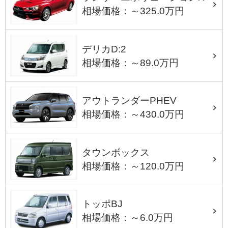
相場価格：～325.0万円
デリカD:2
相場価格：～89.0万円
アウトランダーPHEV
相場価格：～430.0万円
タウンボックス
相場価格：～120.0万円
トッポBJ
相場価格：～6.0万円