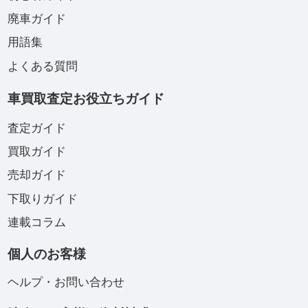
廃車ガイド
用語集
よくある質問
車買取査定お役立ちガイド
査定ガイド
買取ガイド
売却ガイド
下取りガイド
連載コラム
個人のお客様
ヘルプ・お問い合わせ