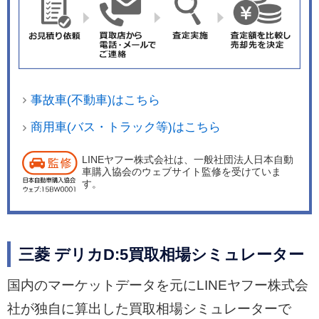
事故車(不動車)はこちら
商用車(バス・トラック等)はこちら
LINEヤフー株式会社は、一般社団法人日本自動
車購入協会のウェブサイト監修を受けていま
す。
三菱 デリカD:5買取相場シミュレーター
国内のマーケットデータを元にLINEヤフー株式会
社が独自に算出した買取相場シミュレーターで