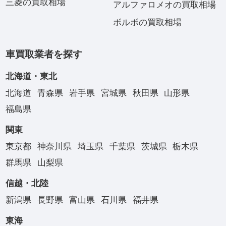
三菱の買取相場
アルファロメオの買取相場
ボルボの買取相場
車買取業者を探す
北海道・東北
北海道
青森県
岩手県
宮城県
秋田県
山形県
福島県
関東
東京都
神奈川県
埼玉県
千葉県
茨城県
栃木県
群馬県
山梨県
信越・北陸
新潟県
長野県
富山県
石川県
福井県
東海