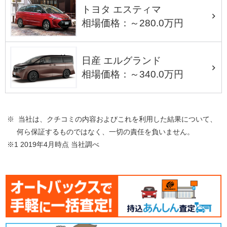
トヨタ エスティマ
相場価格：～280.0万円
日産 エルグランド
相場価格：～340.0万円
※ 当社は、クチコミの内容およびこれを利用した結果について、
何ら保証するものではなく、一切の責任を負いません。
※1 2019年4月時点 当社調べ