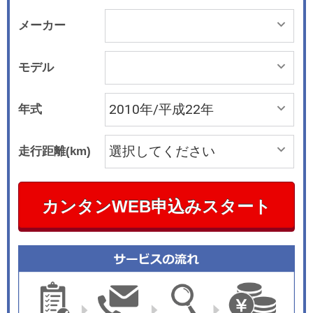
メーカー
モデル
年式
走行距離(km)
カンタンWEB申込みスタート