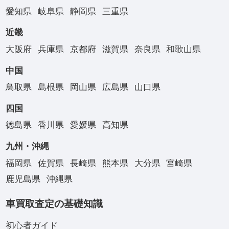
愛知県
岐阜県
静岡県
三重県
近畿
大阪府
兵庫県
京都府
滋賀県
奈良県
和歌山県
中国
鳥取県
島根県
岡山県
広島県
山口県
四国
徳島県
香川県
愛媛県
高知県
九州・沖縄
福岡県
佐賀県
長崎県
熊本県
大分県
宮崎県
鹿児島県
沖縄県
車買取査定の基礎知識
初心者ガイド