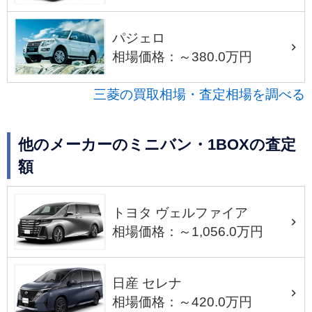
パジェロ
相場価格：～380.0万円
三菱の買取相場・査定相場を調べる
他のメーカーのミニバン・1BOXの査定
額
トヨタ ヴェルファイア
相場価格：～1,056.0万円
日産 セレナ
相場価格：～420.0万円