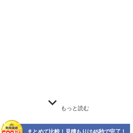
もっと読む
まとめて比較！見積もりは45秒で完了！