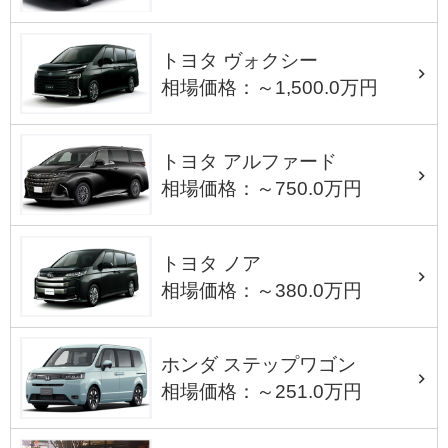
トヨタ ヴォクシー
相場価格：～1,500.0万円
トヨタ アルファード
相場価格：～750.0万円
トヨタ ノア
相場価格：～380.0万円
ホンダ ステップワゴン
相場価格：～251.0万円