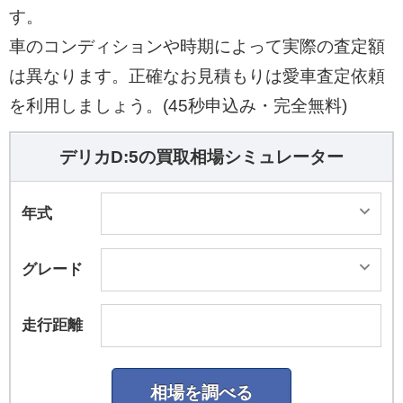
す。
車のコンディションや時期によって実際の査定額
は異なります。正確なお見積もりは愛車査定依頼
を利用しましょう。(45秒申込み・完全無料)
デリカD:5の買取相場シミュレーター
年式
グレード
走行距離