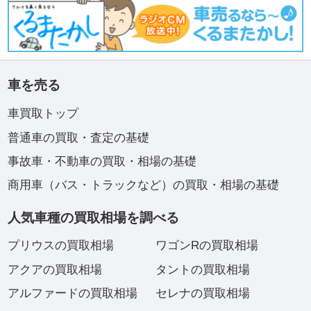
車を売る
車買取トップ
普通車の買取・査定の基礎
事故車・不動車の買取・相場の基礎
商用車（バス・トラックなど）の買取・相場の基礎
人気車種の買取相場を調べる
プリウスの買取相場
ワゴンRの買取相場
アクアの買取相場
タントの買取相場
アルファードの買取相場
セレナの買取相場