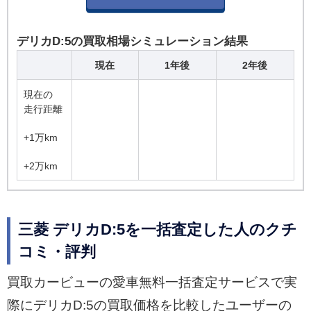
デリカD:5の買取相場シミュレーション結果
現在
1年後
2年後
現在の
走行距離
+1万km
+2万km
三菱 デリカD:5を一括査定した人のクチ
コミ・評判
買取カービューの愛車無料一括査定サービスで実
際にデリカD:5の買取価格を比較したユーザーの