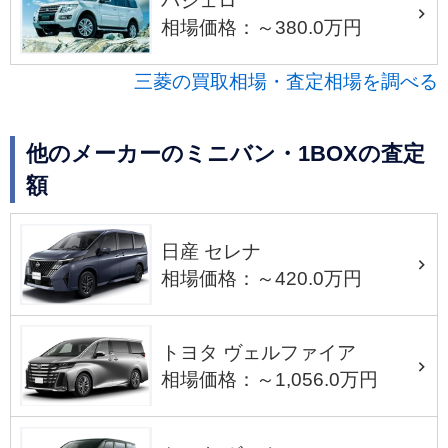
パジェロ
相場価格：～380.0万円
三菱の買取相場・査定相場を調べる
他のメーカーのミニバン・1BOXの査定
額
日産 セレナ
相場価格：～420.0万円
トヨタ ヴェルファイア
相場価格：～1,056.0万円