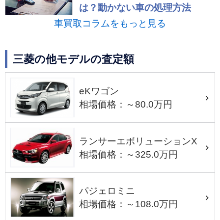
は？動かない車の処理方法
車買取コラムをもっと見る
三菱の他モデルの査定額
eKワゴン
相場価格：～80.0万円
ランサーエボリューションX
相場価格：～325.0万円
パジェロミニ
相場価格：～108.0万円