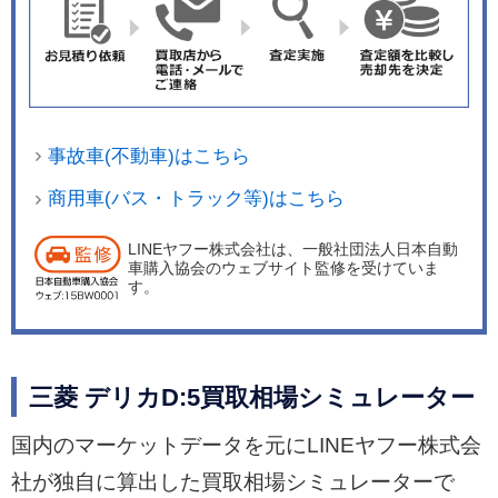
事故車(不動車)はこちら
商用車(バス・トラック等)はこちら
LINEヤフー株式会社は、一般社団法人日本自動
車購入協会のウェブサイト監修を受けていま
す。
三菱 デリカD:5買取相場シミュレーター
国内のマーケットデータを元にLINEヤフー株式会
社が独自に算出した買取相場シミュレーターで