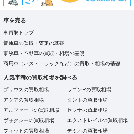
車を売る
車買取トップ
普通車の買取・査定の基礎
事故車・不動車の買取・相場の基礎
商用車（バス・トラックなど）の買取・相場の基礎
人気車種の買取相場を調べる
プリウスの買取相場
ワゴンRの買取相場
アクアの買取相場
タントの買取相場
アルファードの買取相場
セレナの買取相場
ヴォクシーの買取相場
エクストレイルの買取相場
フィットの買取相場
デミオの買取相場