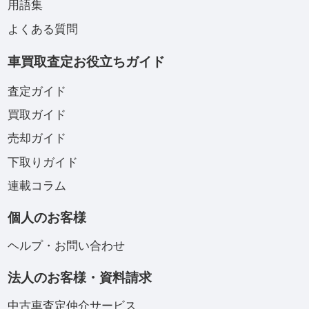
用語集
よくある質問
車買取査定お役立ちガイド
査定ガイド
買取ガイド
売却ガイド
下取りガイド
連載コラム
個人のお客様
ヘルプ・お問い合わせ
法人のお客様・資料請求
中古車査定仲介サービス