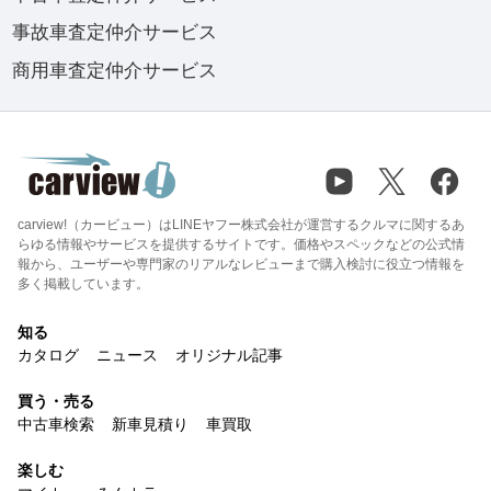
事故車査定仲介サービス
商用車査定仲介サービス
carview!（カービュー）はLINEヤフー株式会社が運営するクルマに関するあ
らゆる情報やサービスを提供するサイトです。価格やスペックなどの公式情
報から、ユーザーや専門家のリアルなレビューまで購入検討に役立つ情報を
多く掲載しています。
知る
カタログ
ニュース
オリジナル記事
買う・売る
中古車検索
新車見積り
車買取
楽しむ