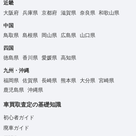
近畿
大阪府
兵庫県
京都府
滋賀県
奈良県
和歌山県
中国
鳥取県
島根県
岡山県
広島県
山口県
四国
徳島県
香川県
愛媛県
高知県
九州・沖縄
福岡県
佐賀県
長崎県
熊本県
大分県
宮崎県
鹿児島県
沖縄県
車買取査定の基礎知識
初心者ガイド
廃車ガイド