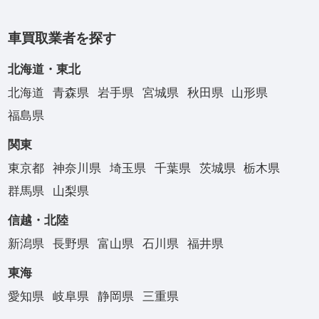
車買取業者を探す
北海道・東北
北海道
青森県
岩手県
宮城県
秋田県
山形県
福島県
関東
東京都
神奈川県
埼玉県
千葉県
茨城県
栃木県
群馬県
山梨県
信越・北陸
新潟県
長野県
富山県
石川県
福井県
東海
愛知県
岐阜県
静岡県
三重県