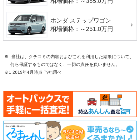
相場価格：～385.0万円
ホンダ ステップワゴン
相場価格：～251.0万円
※ 当社は、クチコミの内容およびこれを利用した結果について、
何ら保証するものではなく、一切の責任を負いません。
※1 2019年4月時点 当社調べ