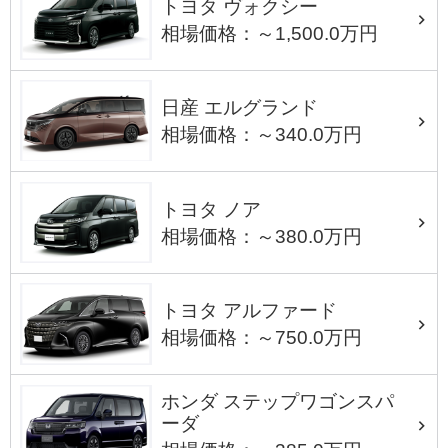
トヨタ ヴォクシー
相場価格：～1,500.0万円
日産 エルグランド
相場価格：～340.0万円
トヨタ ノア
相場価格：～380.0万円
トヨタ アルファード
相場価格：～750.0万円
ホンダ ステップワゴンスパ
ーダ