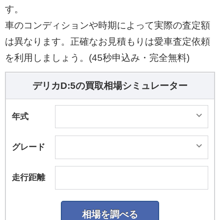
す。
車のコンディションや時期によって実際の査定額
は異なります。正確なお見積もりは愛車査定依頼
を利用しましょう。(45秒申込み・完全無料)
デリカD:5の買取相場シミュレーター
年式
グレード
走行距離