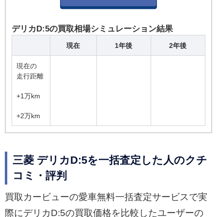
デリカD:5の買取相場シミュレーション結果
現在
1年後
2年後
現在の
走行距離
+1万km
+2万km
三菱 デリカD:5を一括査定した人のクチ
コミ・評判
買取カービューの愛車無料一括査定サービスで実
際にデリカD:5の買取価格を比較したユーザーの