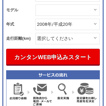
モデル
年式
走行距離(km)
カンタンWEB申込みスタート