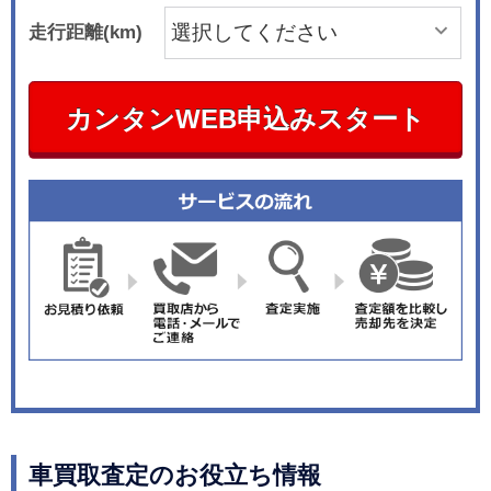
走行距離(km)
カンタンWEB申込みスタート
車買取査定のお役立ち情報