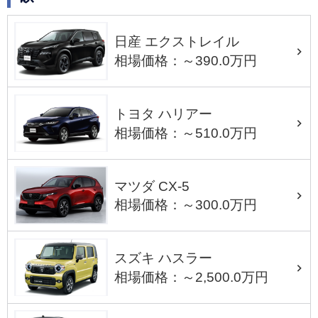
日産 エクストレイル
相場価格：～390.0万円
トヨタ ハリアー
相場価格：～510.0万円
マツダ CX-5
相場価格：～300.0万円
スズキ ハスラー
相場価格：～2,500.0万円