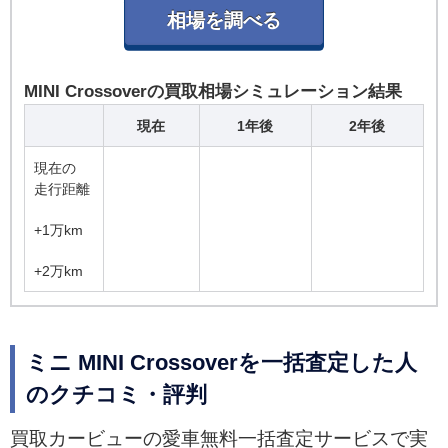
MINI Crossoverの買取相場シミュレーション結果
現在
1年後
2年後
現在の
走行距離
+1万km
+2万km
ミニ MINI Crossoverを一括査定した人
のクチコミ・評判
買取カービューの愛車無料一括査定サービスで実