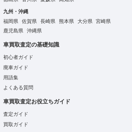
九州・沖縄
福岡県
佐賀県
長崎県
熊本県
大分県
宮崎県
鹿児島県
沖縄県
車買取査定の基礎知識
初心者ガイド
廃車ガイド
用語集
よくある質問
車買取査定お役立ちガイド
査定ガイド
買取ガイド