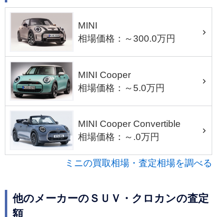
MINI
相場価格：～300.0万円
MINI Cooper
相場価格：～5.0万円
MINI Cooper Convertible
相場価格：～.0万円
ミニの買取相場・査定相場を調べる
他のメーカーのＳＵＶ・クロカンの査定
額