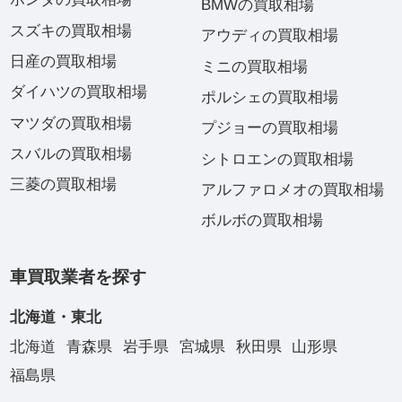
BMWの買取相場
スズキの買取相場
アウディの買取相場
日産の買取相場
ミニの買取相場
ダイハツの買取相場
ポルシェの買取相場
マツダの買取相場
プジョーの買取相場
スバルの買取相場
シトロエンの買取相場
三菱の買取相場
アルファロメオの買取相場
ボルボの買取相場
車買取業者を探す
北海道・東北
北海道
青森県
岩手県
宮城県
秋田県
山形県
福島県