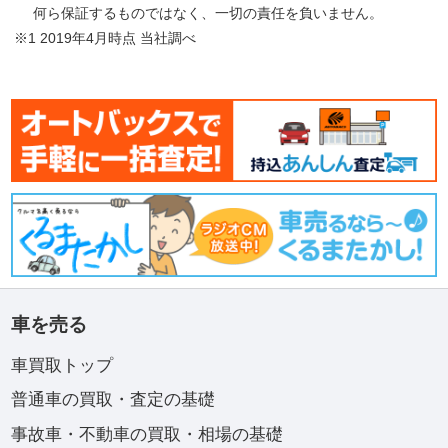
何ら保証するものではなく、一切の責任を負いません。
※1 2019年4月時点 当社調べ
車を売る
車買取トップ
普通車の買取・査定の基礎
事故車・不動車の買取・相場の基礎