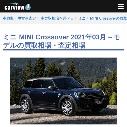
車買取・中古車査定
車買取相場を調べる
ミニ
MINI Crossover
ミニ MINI Crossover 2021年03月～モ
デルの買取相場・査定相場