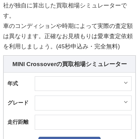
社が独自に算出した買取相場シミュレーターで
す。
車のコンディションや時期によって実際の査定額
は異なります。正確なお見積もりは愛車査定依頼
を利用しましょう。(45秒申込み・完全無料)
MINI Crossoverの買取相場シミュレーター
年式
グレード
走行距離