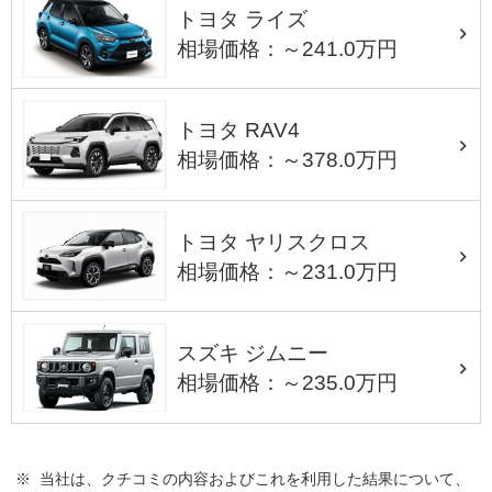
トヨタ ライズ
相場価格：～241.0万円
トヨタ RAV4
相場価格：～378.0万円
トヨタ ヤリスクロス
相場価格：～231.0万円
スズキ ジムニー
相場価格：～235.0万円
※ 当社は、クチコミの内容およびこれを利用した結果について、