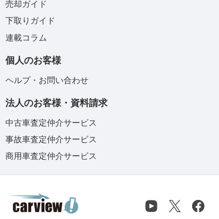
売却ガイド
下取りガイド
連載コラム
個人のお客様
ヘルプ・お問い合わせ
法人のお客様・資料請求
中古車査定仲介サービス
事故車査定仲介サービス
商用車査定仲介サービス