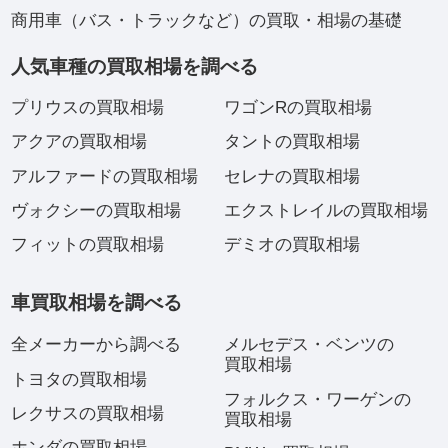
商用車（バス・トラックなど）の買取・相場の基礎
人気車種の買取相場を調べる
プリウスの買取相場
ワゴンRの買取相場
アクアの買取相場
タントの買取相場
アルファードの買取相場
セレナの買取相場
ヴォクシーの買取相場
エクストレイルの買取相場
フィットの買取相場
デミオの買取相場
車買取相場を調べる
全メーカーから調べる
メルセデス・ベンツの
買取相場
トヨタの買取相場
フォルクス・ワーゲンの
レクサスの買取相場
買取相場
ホンダの買取相場