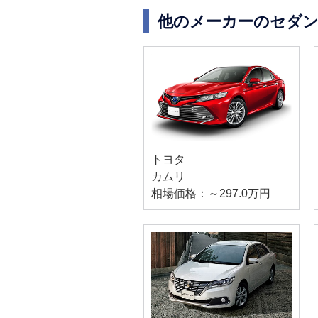
他のメーカーのセダン
トヨタ
カムリ
相場価格：～297.0万円