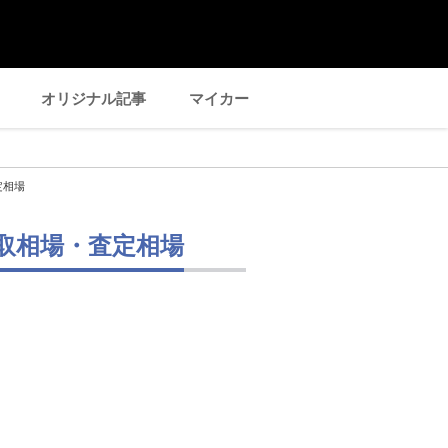
オリジナル記事
マイカー
定相場
買取相場・査定相場