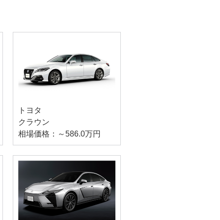
トヨタ
クラウン
相場価格：～586.0万円