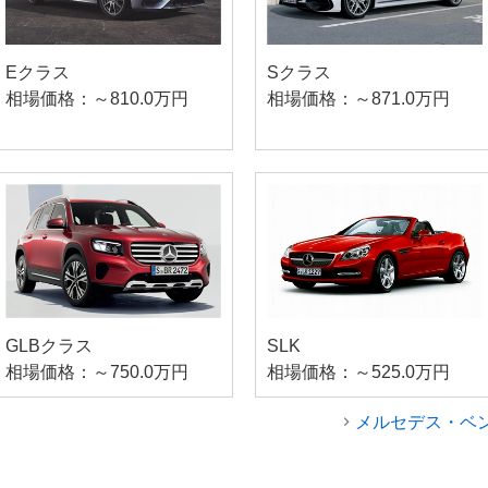
Eクラス
Sクラス
相場価格：～810.0万円
相場価格：～871.0万円
GLBクラス
SLK
相場価格：～750.0万円
相場価格：～525.0万円
メルセデス・ベ