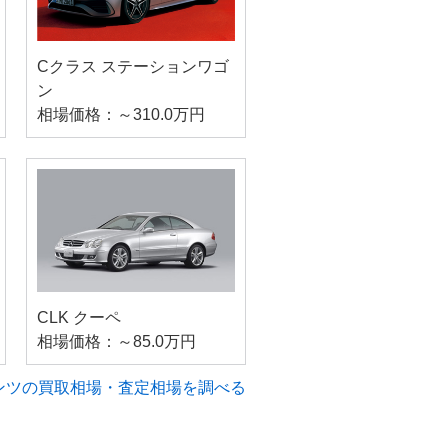
Cクラス ステーションワゴ
ン
相場価格：～310.0万円
CLK クーペ
相場価格：～85.0万円
ンツの買取相場・査定相場を調べる