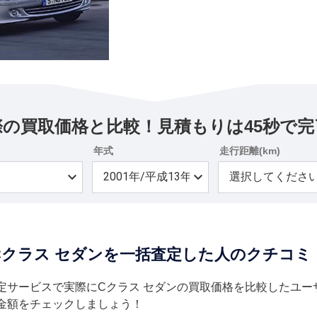
際の買取価格と比較！見積もりは45秒で完
年式
走行距離(km)
Cクラス セダンを一括査定した人のクチコミ
定サービスで実際にCクラス セダンの買取価格を比較したユー
金額をチェックしましょう！