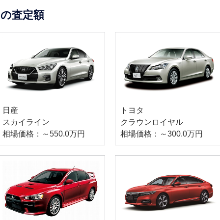
の査定額
日産
トヨタ
スカイライン
クラウンロイヤル
相場価格：～550.0万円
相場価格：～300.0万円