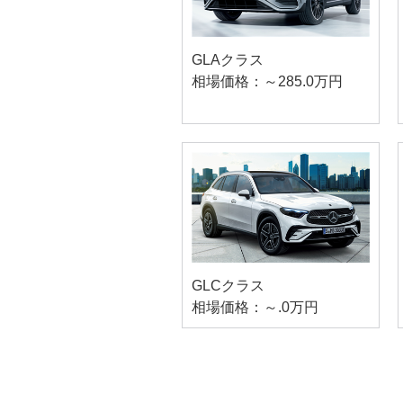
GLAクラス
相場価格：～285.0万円
GLCクラス
相場価格：～.0万円