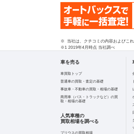
※ 当社は、クチコミの内容およびこ
※1 2019年4月時点 当社調べ
車を売る
車買取トップ
普通車の買取・査定の基礎
事故車・不動車の買取・相場の基礎
商用車（バス・トラックなど）の買
取・相場の基礎
人気車種の
買取相場を調べる
プリウスの買取相場