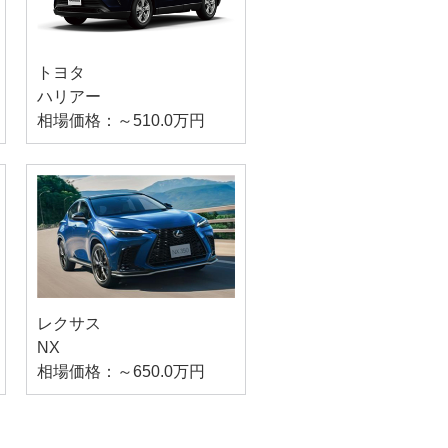
トヨタ
ハリアー
相場価格：～510.0万円
レクサス
NX
相場価格：～650.0万円