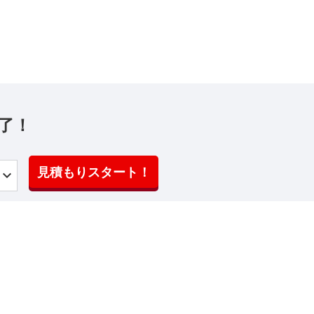
了！
見積もりスタート！