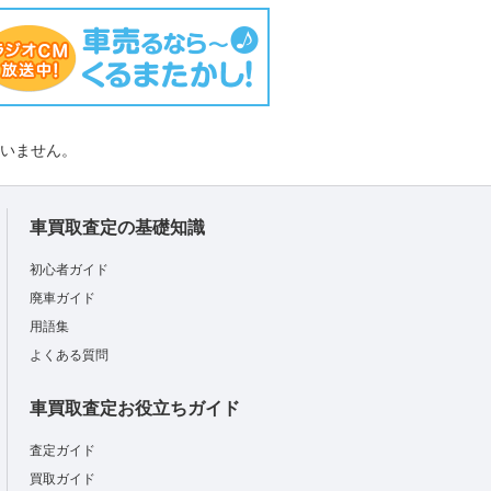
負いません。
車買取査定の基礎知識
初心者ガイド
廃車ガイド
用語集
よくある質問
車買取査定お役立ちガイド
査定ガイド
買取ガイド