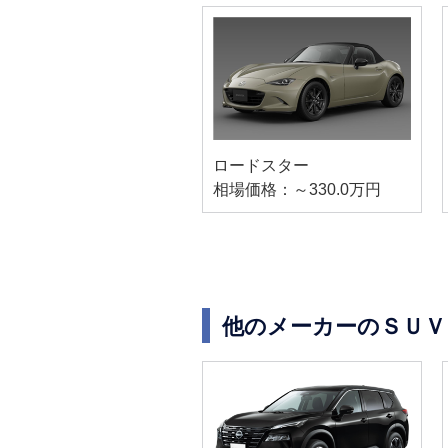
ロードスター
相場価格：～330.0万円
他のメーカーのＳＵＶ