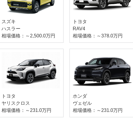
スズキ
トヨタ
ハスラー
RAV4
相場価格：～2,500.0万円
相場価格：～378.0万円
トヨタ
ホンダ
ヤリスクロス
ヴェゼル
相場価格：～231.0万円
相場価格：～231.0万円