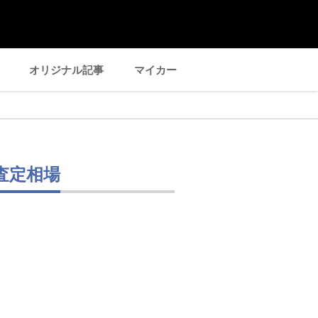
オリジナル記事
マイカー
査定相場