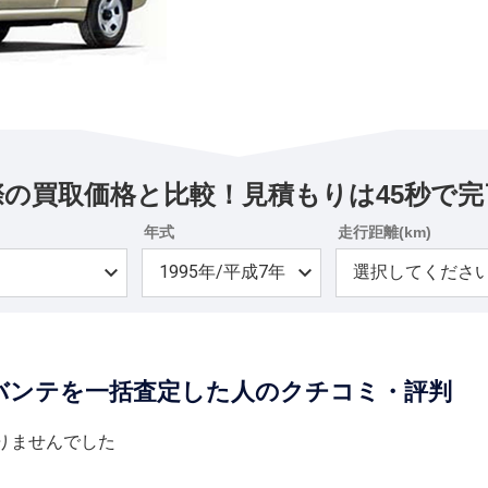
際の買取価格と比較！見積もりは45秒で完
年式
走行距離(km)
バンテを一括査定した人のクチコミ・評判
りませんでした