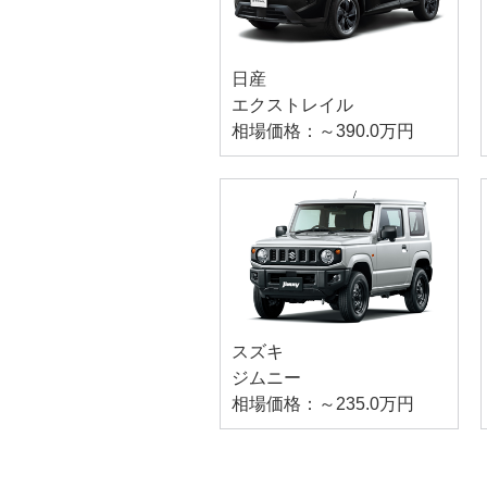
日産
エクストレイル
相場価格：～390.0万円
スズキ
ジムニー
相場価格：～235.0万円