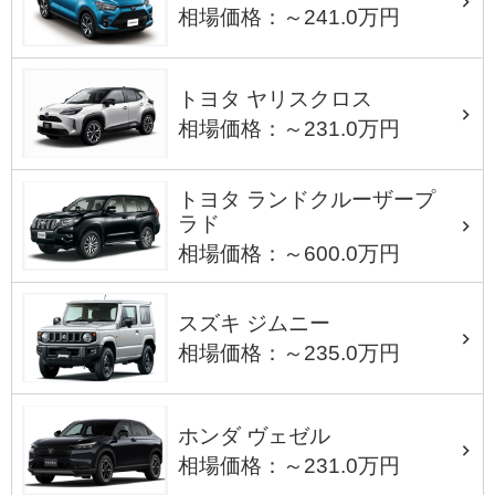
相場価格：～241.0万円
トヨタ ヤリスクロス
相場価格：～231.0万円
トヨタ ランドクルーザープ
ラド
相場価格：～600.0万円
スズキ ジムニー
相場価格：～235.0万円
ホンダ ヴェゼル
相場価格：～231.0万円