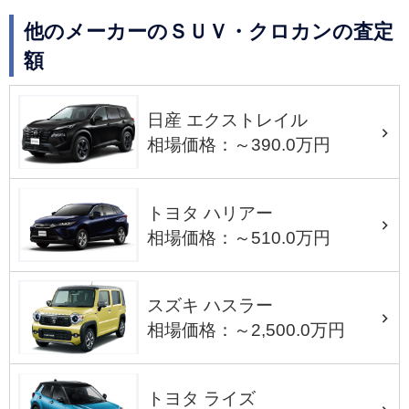
他のメーカーのＳＵＶ・クロカンの査定
額
日産 エクストレイル
相場価格：～390.0万円
トヨタ ハリアー
相場価格：～510.0万円
スズキ ハスラー
相場価格：～2,500.0万円
トヨタ ライズ