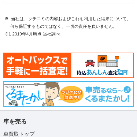
※ 当社は、クチコミの内容およびこれを利用した結果について、
何ら保証するものではなく、一切の責任を負いません。
※1 2019年4月時点 当社調べ
車を売る
車買取トップ