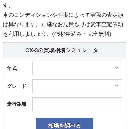
す。
車のコンディションや時期によって実際の査定額
は異なります。正確なお見積もりは愛車査定依頼
を利用しましょう。(45秒申込み・完全無料)
CX-3の買取相場シミュレーター
年式
グレード
走行距離