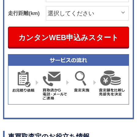
走行距離(km)
カンタンWEB申込みスタート
車買取査定のお役立ち情報