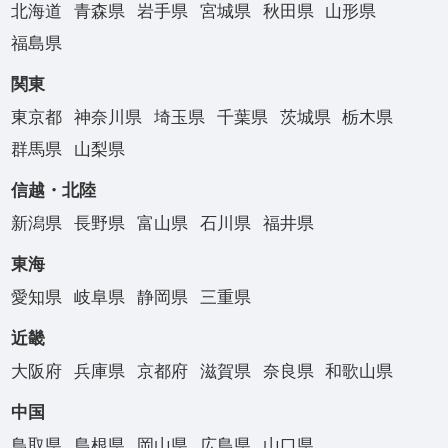
北海道
青森県
岩手県
宮城県
秋田県
山形県
福島県
関東
東京都
神奈川県
埼玉県
千葉県
茨城県
栃木県
群馬県
山梨県
信越・北陸
新潟県
長野県
富山県
石川県
福井県
東海
愛知県
岐阜県
静岡県
三重県
近畿
大阪府
兵庫県
京都府
滋賀県
奈良県
和歌山県
中国
鳥取県
島根県
岡山県
広島県
山口県