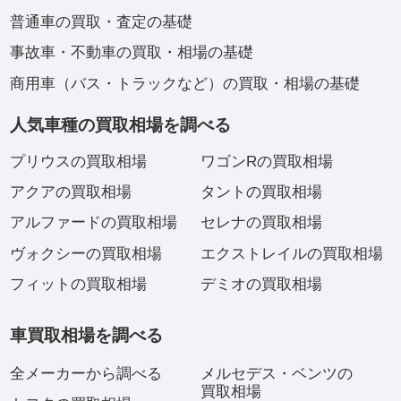
普通車の買取・査定の基礎
事故車・不動車の買取・相場の基礎
商用車（バス・トラックなど）の買取・相場の基礎
人気車種の買取相場を調べる
プリウスの買取相場
ワゴンRの買取相場
アクアの買取相場
タントの買取相場
アルファードの買取相場
セレナの買取相場
ヴォクシーの買取相場
エクストレイルの買取相場
フィットの買取相場
デミオの買取相場
車買取相場を調べる
全メーカーから調べる
メルセデス・ベンツの
買取相場