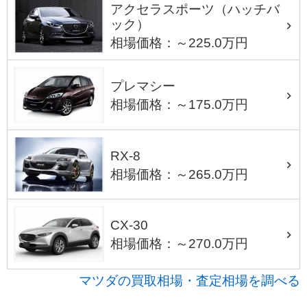
アクセラスポーツ（ハッチバ
ック）
相場価格：～225.0万円
プレマシー
相場価格：～175.0万円
RX-8
相場価格：～265.0万円
CX-30
相場価格：～270.0万円
マツダの買取相場・査定相場を調べる