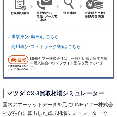
事故車(不動車)はこちら
商用車(バス・トラック等)はこちら
LINEヤフー株式会社は、一般社団法人日本自動
車購入協会のウェブサイト監修を受けていま
す。
マツダ CX-3買取相場シミュレーター
国内のマーケットデータを元にLINEヤフー株式会
社が独自に算出した買取相場シミュレーターで