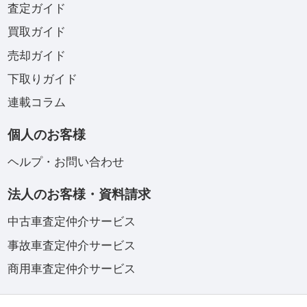
査定ガイド
買取ガイド
売却ガイド
下取りガイド
連載コラム
個人のお客様
ヘルプ・お問い合わせ
法人のお客様・資料請求
中古車査定仲介サービス
事故車査定仲介サービス
商用車査定仲介サービス