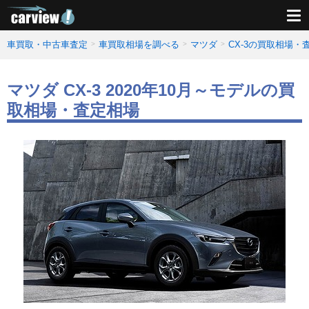
車買取・中古車査定
車買取相場を調べる
マツダ
CX-3の買取相場・
マツダ CX-3 2020年10月～モデルの買
取相場・査定相場