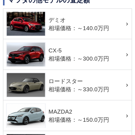
マツダの他モデルの査定額
デミオ
相場価格：～140.0万円
CX-5
相場価格：～300.0万円
ロードスター
相場価格：～330.0万円
MAZDA2
相場価格：～150.0万円