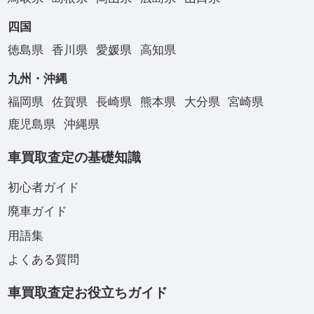
四国
徳島県
香川県
愛媛県
高知県
九州・沖縄
福岡県
佐賀県
長崎県
熊本県
大分県
宮崎県
鹿児島県
沖縄県
車買取査定の基礎知識
初心者ガイド
廃車ガイド
用語集
よくある質問
車買取査定お役立ちガイド