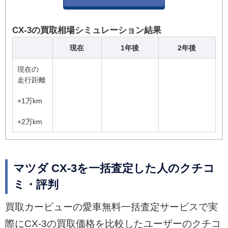
CX-3の買取相場シミュレーション結果
現在
1年後
2年後
現在の
走行距離
+1万km
+2万km
マツダ CX-3を一括査定した人のクチコ
ミ・評判
買取カービューの愛車無料一括査定サービスで実
際にCX-3の買取価格を比較したユーザーのクチコ