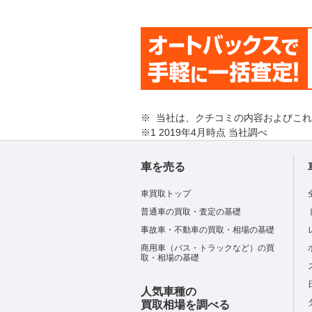
※ 当社は、クチコミの内容およびこ
※1 2019年4月時点 当社調べ
車を売る
車買取トップ
普通車の買取・査定の基礎
事故車・不動車の買取・相場の基礎
商用車（バス・トラックなど）の買
取・相場の基礎
人気車種の
買取相場を調べる