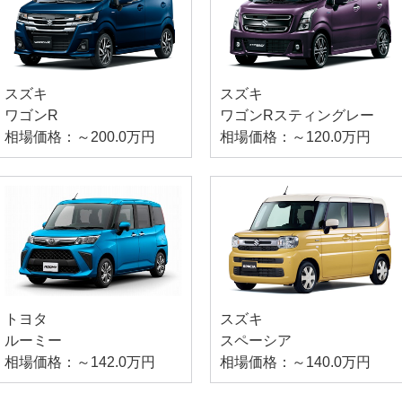
スズキ
スズキ
ワゴンR
ワゴンRスティングレー
相場価格：～200.0万円
相場価格：～120.0万円
トヨタ
スズキ
ルーミー
スペーシア
相場価格：～142.0万円
相場価格：～140.0万円