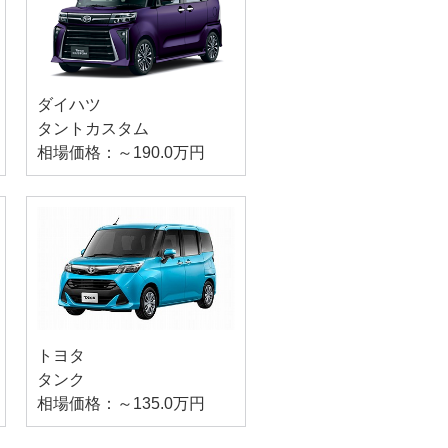
ダイハツ
タントカスタム
相場価格：～190.0万円
トヨタ
タンク
相場価格：～135.0万円