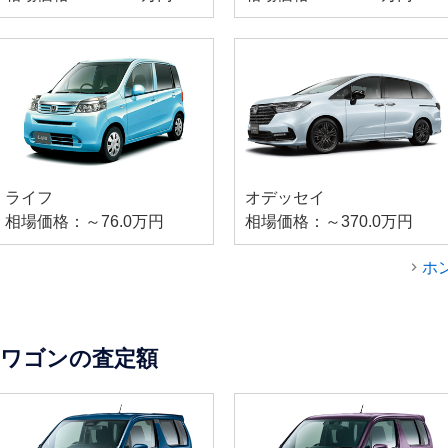
ライフ
オデッセイ
相場価格：～76.0万円
相場価格：～370.0万円
ホ
ワゴンの査定額