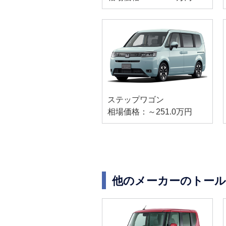
ステップワゴン
相場価格：～251.0万円
他のメーカーのトール