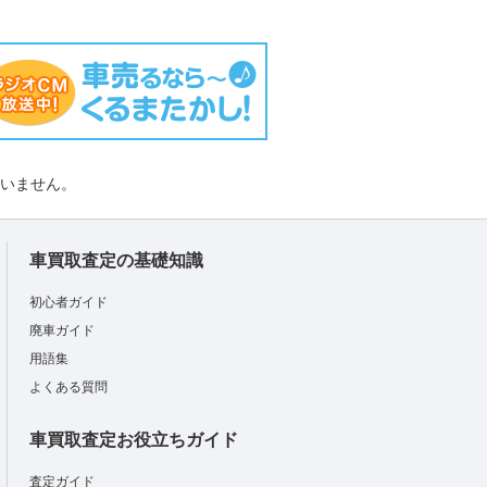
負いません。
車買取査定の基礎知識
初心者ガイド
廃車ガイド
用語集
よくある質問
車買取査定お役立ちガイド
査定ガイド