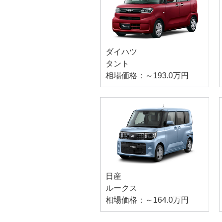
ダイハツ
タント
相場価格：～193.0万円
日産
ルークス
相場価格：～164.0万円