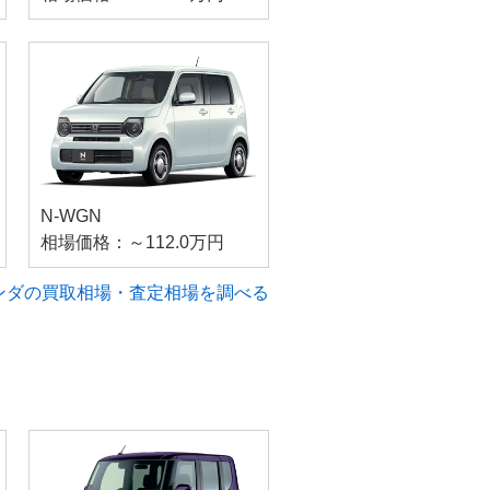
N-WGN
相場価格：～112.0万円
ンダの買取相場・査定相場を調べる