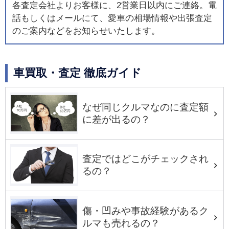
各査定会社よりお客様に、2営業日以内にご連絡。電
話もしくはメールにて、愛車の相場情報や出張査定
のご案内などをお知らせいたします。
車買取・査定 徹底ガイド
なぜ同じクルマなのに査定額
に差が出るの？
査定ではどこがチェックされ
るの？
傷・凹みや事故経験があるク
ルマも売れるの？