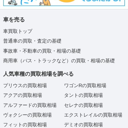
車を売る
車買取トップ
普通車の買取・査定の基礎
事故車・不動車の買取・相場の基礎
商用車（バス・トラックなど）の買取・相場の基礎
人気車種の買取相場を調べる
プリウスの買取相場
ワゴンRの買取相場
アクアの買取相場
タントの買取相場
アルファードの買取相場
セレナの買取相場
ヴォクシーの買取相場
エクストレイルの買取相場
フィットの買取相場
デミオの買取相場