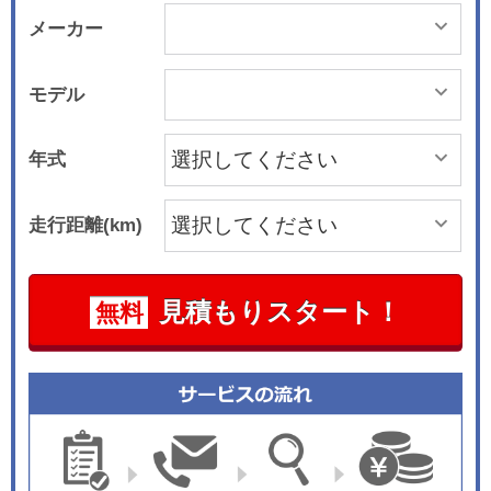
メーカー
モデル
年式
走行距離(km)
見積もりスタート！
無料