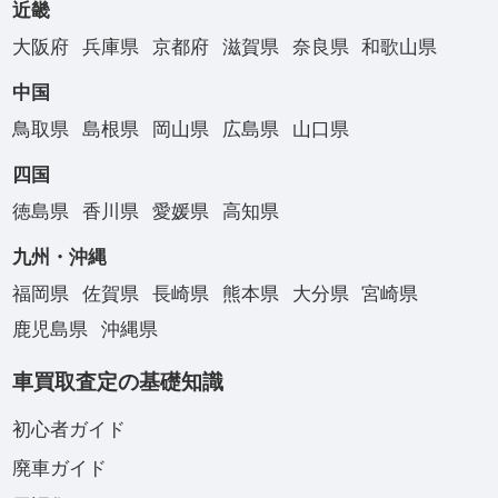
近畿
大阪府
兵庫県
京都府
滋賀県
奈良県
和歌山県
中国
鳥取県
島根県
岡山県
広島県
山口県
四国
徳島県
香川県
愛媛県
高知県
九州・沖縄
福岡県
佐賀県
長崎県
熊本県
大分県
宮崎県
鹿児島県
沖縄県
車買取査定の基礎知識
初心者ガイド
廃車ガイド