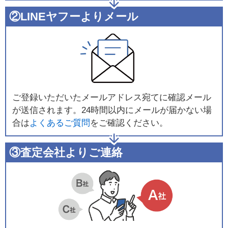
②LINEヤフーよりメール
ご登録いただいたメールアドレス宛てに確認メール
が送信されます。24時間以内にメールが届かない場
合は
よくあるご質問
をご確認ください。
③査定会社よりご連絡