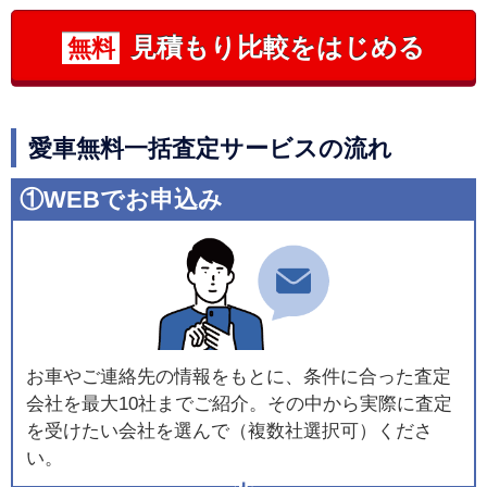
見積もり比較をはじめる
無料
愛車無料一括査定サービスの流れ
①WEBでお申込み
お車やご連絡先の情報をもとに、条件に合った査定
会社を最大10社までご紹介。その中から実際に査定
を受けたい会社を選んで（複数社選択可）くださ
い。