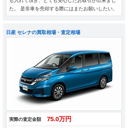
も入れて頂き、とても安心したお取引が出来まし
た。 是非車を売却する際にはまたお願いしたい。
日産 セレナの買取相場・査定相場
75.0万円
実際の査定金額