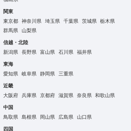
関東
東京都
神奈川県
埼玉県
千葉県
茨城県
栃木県
群馬県
山梨県
信越・北陸
新潟県
長野県
富山県
石川県
福井県
東海
愛知県
岐阜県
静岡県
三重県
近畿
大阪府
兵庫県
京都府
滋賀県
奈良県
和歌山県
中国
鳥取県
島根県
岡山県
広島県
山口県
四国