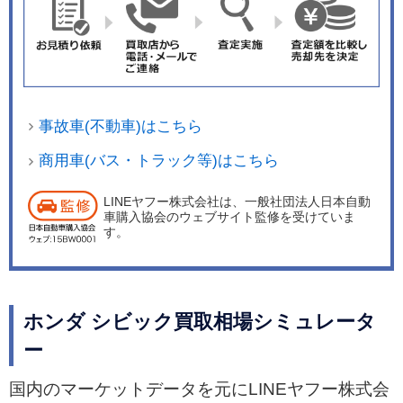
事故車(不動車)はこちら
商用車(バス・トラック等)はこちら
LINEヤフー株式会社は、一般社団法人日本自動
車購入協会のウェブサイト監修を受けていま
す。
ホンダ シビック買取相場シミュレータ
ー
国内のマーケットデータを元にLINEヤフー株式会