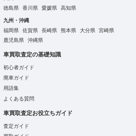
徳島県
香川県
愛媛県
高知県
九州・沖縄
福岡県
佐賀県
長崎県
熊本県
大分県
宮崎県
鹿児島県
沖縄県
車買取査定の基礎知識
初心者ガイド
廃車ガイド
用語集
よくある質問
車買取査定お役立ちガイド
査定ガイド