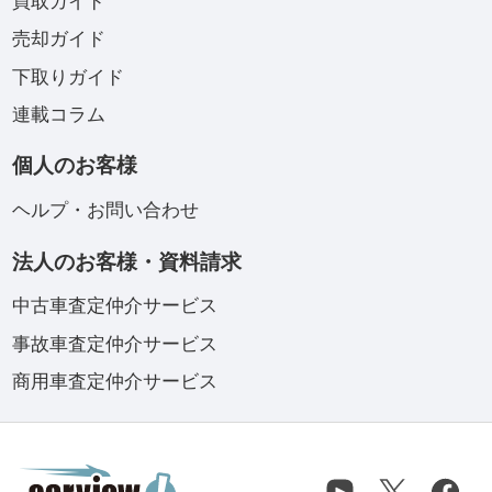
買取ガイド
売却ガイド
下取りガイド
連載コラム
個人のお客様
ヘルプ・お問い合わせ
法人のお客様・資料請求
中古車査定仲介サービス
事故車査定仲介サービス
商用車査定仲介サービス