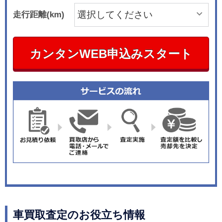
走行距離(km)
カンタンWEB申込みスタート
車買取査定のお役立ち情報