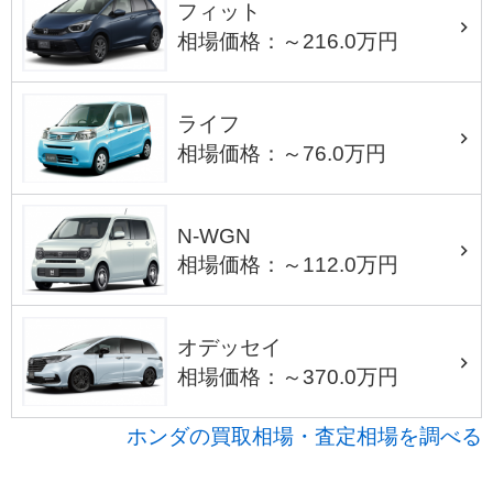
フィット
相場価格：～216.0万円
ライフ
相場価格：～76.0万円
N-WGN
相場価格：～112.0万円
オデッセイ
相場価格：～370.0万円
ホンダの買取相場・査定相場を調べる