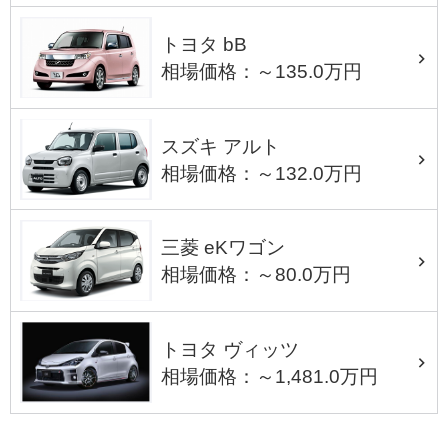
トヨタ bB
相場価格：～135.0万円
スズキ アルト
相場価格：～132.0万円
三菱 eKワゴン
相場価格：～80.0万円
トヨタ ヴィッツ
相場価格：～1,481.0万円