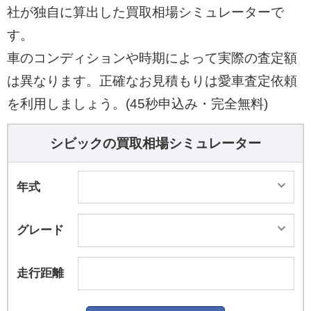
社が独自に算出した買取相場シミュレーターで
す。
車のコンディションや時期によって実際の査定額
は異なります。正確なお見積もりは愛車査定依頼
を利用しましょう。(45秒申込み・完全無料)
シビックの買取相場シミュレーター
年式
グレード
走行距離