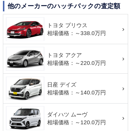
他のメーカーのハッチバックの査定額
トヨタ プリウス
相場価格：～338.0万円
トヨタ アクア
相場価格：～220.0万円
日産 デイズ
相場価格：～140.0万円
ダイハツ ムーヴ
相場価格：～120.0万円