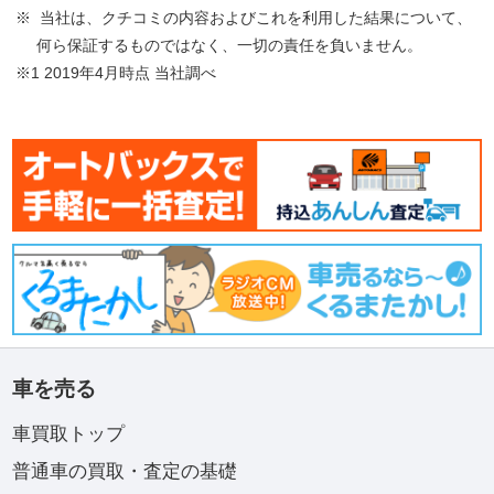
※ 当社は、クチコミの内容およびこれを利用した結果について、
何ら保証するものではなく、一切の責任を負いません。
※1 2019年4月時点 当社調べ
車を売る
車買取トップ
普通車の買取・査定の基礎