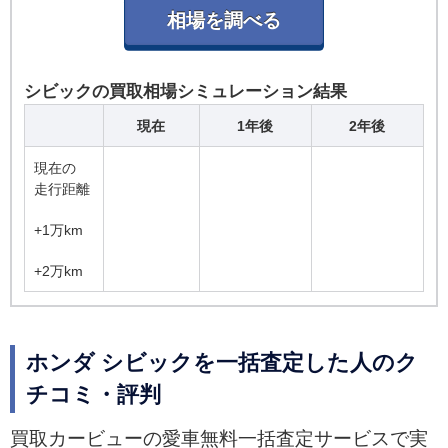
シビックの買取相場シミュレーション結果
現在
1年後
2年後
現在の
走行距離
+1万km
+2万km
ホンダ シビックを一括査定した人のク
チコミ・評判
買取カービューの愛車無料一括査定サービスで実