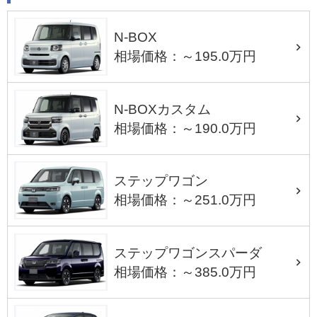
N-BOX
相場価格：～195.0万円
N-BOXカスタム
相場価格：～190.0万円
ステップワゴン
相場価格：～251.0万円
ステップワゴンスパーダ
相場価格：～385.0万円