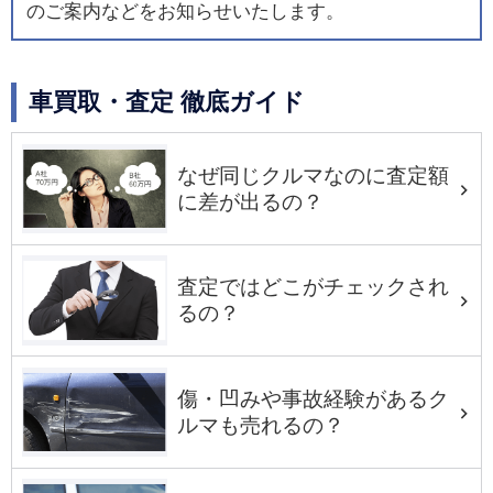
のご案内などをお知らせいたします。
車買取・査定 徹底ガイド
なぜ同じクルマなのに査定額
に差が出るの？
査定ではどこがチェックされ
るの？
傷・凹みや事故経験があるク
ルマも売れるの？