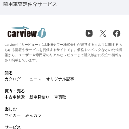
商用車査定仲介サービス
carview!（カービュー）はLINEヤフー株式会社が運営するクルマに関するあ
らゆる情報やサービスを提供するサイトです。価格やスペックなどの公式情
報から、ユーザーや専門家のリアルなレビューまで購入検討に役立つ情報を
多く掲載しています。
知る
カタログ
ニュース
オリジナル記事
買う・売る
中古車検索
新車見積り
車買取
楽しむ
マイカー
みんカラ
サービス