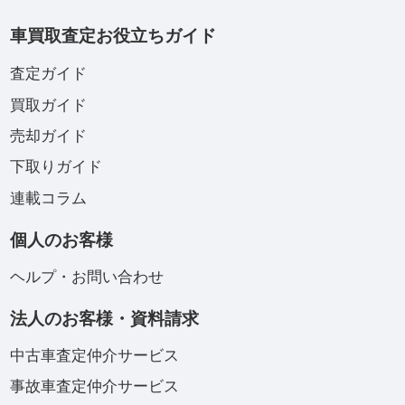
車買取査定お役立ちガイド
査定ガイド
買取ガイド
売却ガイド
下取りガイド
連載コラム
個人のお客様
ヘルプ・お問い合わせ
法人のお客様・資料請求
中古車査定仲介サービス
事故車査定仲介サービス