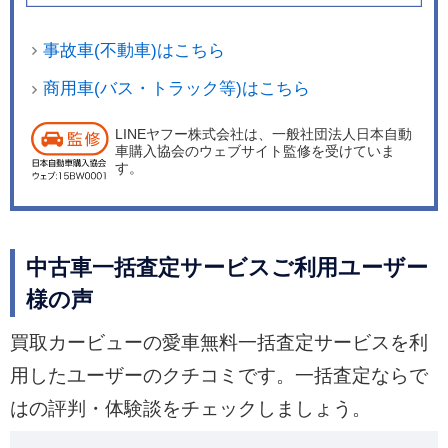
事故車(不動車)はこちら
商用車(バス・トラック等)はこちら
LINEヤフー株式会社は、一般社団法人日本自動
車購入協会のウェブサイト監修を受けていま
す。
中古車一括査定サービスご利用ユーザー
様の声
買取カービューの愛車無料一括査定サービスを利
用したユーザーのクチコミです。一括査定ならで
はの評判・体験談をチェックしましょう。