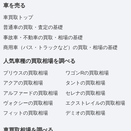
車を売る
車買取トップ
普通車の買取・査定の基礎
事故車・不動車の買取・相場の基礎
商用車（バス・トラックなど）の買取・相場の基礎
人気車種の買取相場を調べる
プリウスの買取相場
ワゴンRの買取相場
アクアの買取相場
タントの買取相場
アルファードの買取相場
セレナの買取相場
ヴォクシーの買取相場
エクストレイルの買取相場
フィットの買取相場
デミオの買取相場
車買取相場を調べる