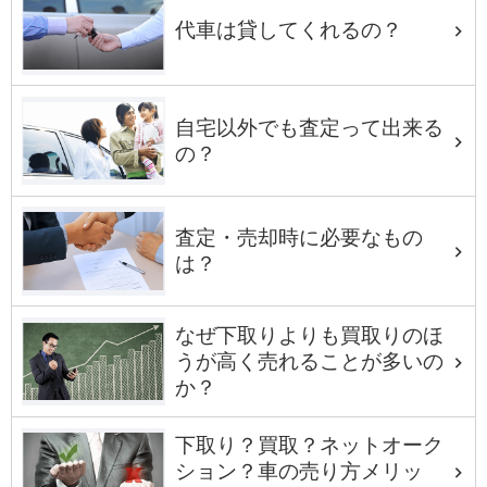
代車は貸してくれるの？
自宅以外でも査定って出来る
の？
査定・売却時に必要なもの
は？
なぜ下取りよりも買取りのほ
うが高く売れることが多いの
か？
下取り？買取？ネットオーク
ション？車の売り方メリッ