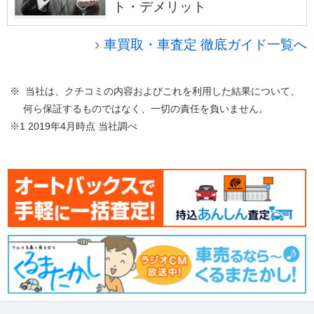
ト・デメリット
車買取・車査定 徹底ガイド一覧へ
※ 当社は、クチコミの内容およびこれを利用した結果について、
何ら保証するものではなく、一切の責任を負いません。
※1 2019年4月時点 当社調べ