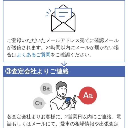
ご登録いただいたメールアドレス宛てに確認メール
が送信されます。24時間以内にメールが届かない場
合は
よくあるご質問
をご確認ください。
③査定会社よりご連絡
各査定会社よりお客様に、2営業日以内にご連絡。電
話もしくはメールにて、愛車の相場情報や出張査定