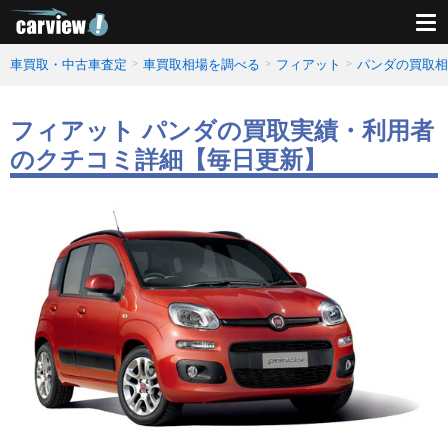
車買取・中古車査定
車買取相場を調べる
フィアット
パンダの買取相
フィアット パンダの買取実績・利用者
のクチコミ詳細【毎日更新】