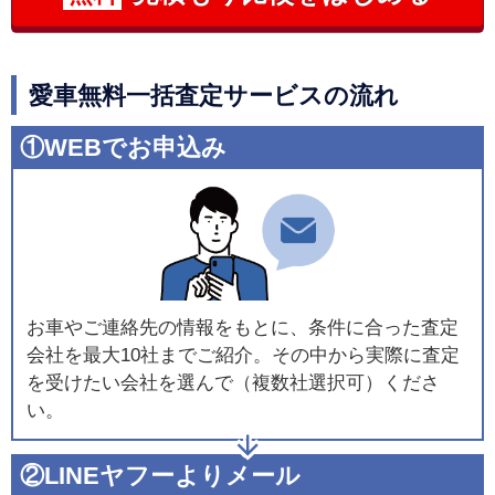
愛車無料一括査定サービスの流れ
①WEBでお申込み
お車やご連絡先の情報をもとに、条件に合った査定
会社を最大10社までご紹介。その中から実際に査定
を受けたい会社を選んで（複数社選択可）くださ
い。
②LINEヤフーよりメール