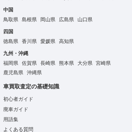
中国
鳥取県
島根県
岡山県
広島県
山口県
四国
徳島県
香川県
愛媛県
高知県
九州・沖縄
福岡県
佐賀県
長崎県
熊本県
大分県
宮崎県
鹿児島県
沖縄県
車買取査定の基礎知識
初心者ガイド
廃車ガイド
用語集
よくある質問