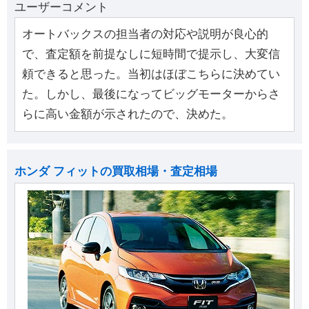
ユーザーコメント
オートバックスの担当者の対応や説明が良心的
で、査定額を前提なしに短時間で提示し、大変信
頼できると思った。当初はほぼこちらに決めてい
た。しかし、最後になってビッグモーターからさ
らに高い金額が示されたので、決めた。
ホンダ フィットの買取相場・査定相場