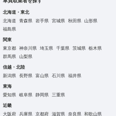
車買取業者を探す
北海道・東北
北海道
青森県
岩手県
宮城県
秋田県
山形県
福島県
関東
東京都
神奈川県
埼玉県
千葉県
茨城県
栃木県
群馬県
山梨県
信越・北陸
新潟県
長野県
富山県
石川県
福井県
東海
愛知県
岐阜県
静岡県
三重県
近畿
大阪府
兵庫県
京都府
滋賀県
奈良県
和歌山県