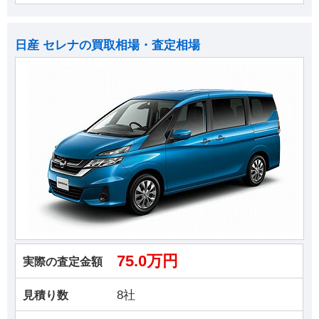
日産 セレナの買取相場・査定相場
75.0万円
実際の査定金額
8社
見積り数