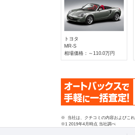
トヨタ
MR-S
相場価格：～110.0万円
※ 当社は、クチコミの内容およびこ
※1 2019年4月時点 当社調べ