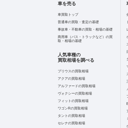
車を売る
車買取トップ
普通車の買取・査定の基礎
事故車・不動車の買取・相場の基礎
商用車（バス・トラックなど）の買
取・相場の基礎
人気車種の
買取相場を調べる
プリウスの買取相場
アクアの買取相場
アルファードの買取相場
ヴォクシーの買取相場
フィットの買取相場
ワゴンRの買取相場
タントの買取相場
セレナの買取相場