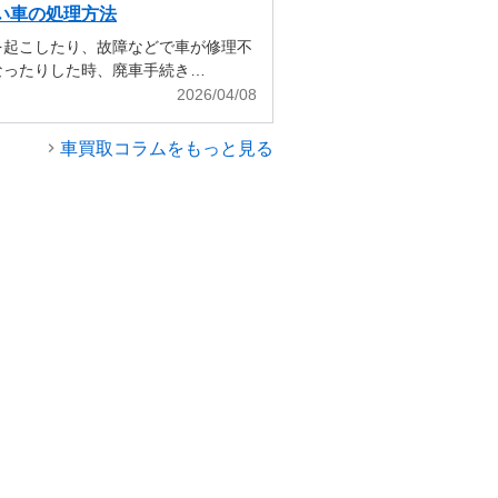
い車の処理方法
を起こしたり、故障などで車が修理不
なったりした時、廃車手続き…
2026/04/08
車買取コラムをもっと見る