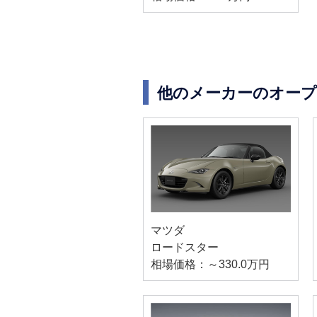
他のメーカーのオー
マツダ
ロードスター
相場価格：～330.0万円