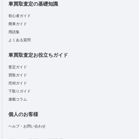
車買取査定の基礎知識
初心者ガイド
廃車ガイド
用語集
よくある質問
車買取査定お役立ちガイド
査定ガイド
買取ガイド
売却ガイド
下取りガイド
連載コラム
個人のお客様
ヘルプ・お問い合わせ