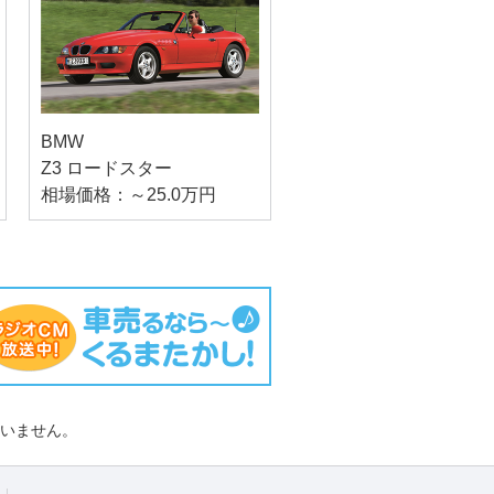
BMW
Z3 ロードスター
相場価格：～25.0万円
負いません。