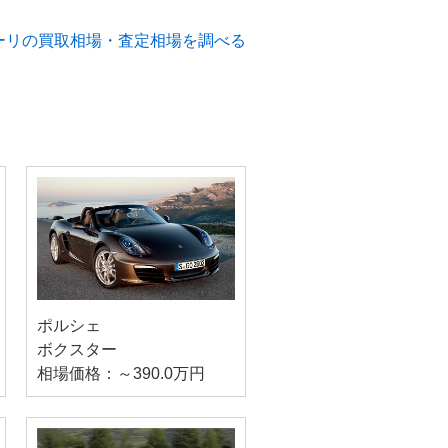
ーリの買取相場・査定相場を調べる
ポルシェ
ボクスター
相場価格：～390.0万円