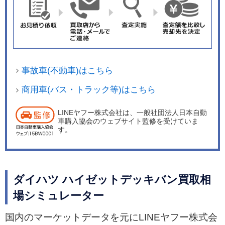
事故車(不動車)はこちら
商用車(バス・トラック等)はこちら
LINEヤフー株式会社は、一般社団法人日本自動
車購入協会のウェブサイト監修を受けていま
す。
ダイハツ ハイゼットデッキバン買取相
場シミュレーター
国内のマーケットデータを元にLINEヤフー株式会