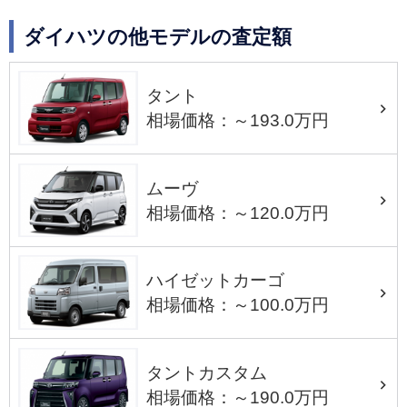
ダイハツの他モデルの査定額
タント
相場価格：～193.0万円
ムーヴ
相場価格：～120.0万円
ハイゼットカーゴ
相場価格：～100.0万円
タントカスタム
相場価格：～190.0万円