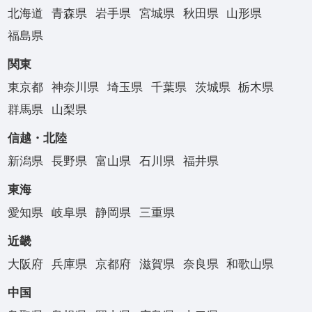
北海道
青森県
岩手県
宮城県
秋田県
山形県
福島県
関東
東京都
神奈川県
埼玉県
千葉県
茨城県
栃木県
群馬県
山梨県
信越・北陸
新潟県
長野県
富山県
石川県
福井県
東海
愛知県
岐阜県
静岡県
三重県
近畿
大阪府
兵庫県
京都府
滋賀県
奈良県
和歌山県
中国