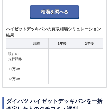
ハイゼットデッキバンの買取相場シミュレーション
結果
現在
1年後
2年後
現在の
走行距離
+1万km
+2万km
ダイハツ ハイゼットデッキバンを一括