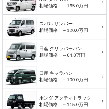
相場価格：～165.0万円
スバル サンバー
相場価格：～120.0万円
日産 クリッパーバン
相場価格：～64.0万円
日産 キャラバン
相場価格：～100.0万円
ホンダ アクティトラック
相場価格：～115.0万円