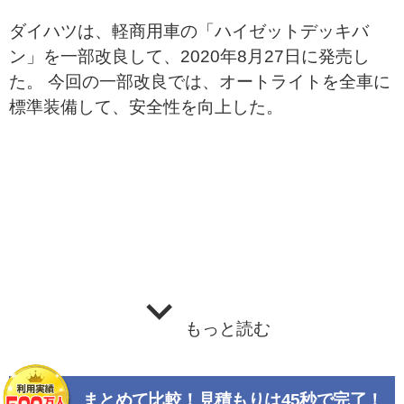
ダイハツは、軽商用車の「ハイゼットデッキバ
ン」を一部改良して、2020年8月27日に発売し
た。 今回の一部改良では、オートライトを全車に
標準装備して、安全性を向上した。
もっと読む
まとめて比較！見積もりは45秒で完了！