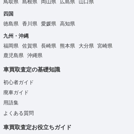
鳥取県
島根県
岡山県
広島県
山口県
四国
徳島県
香川県
愛媛県
高知県
九州・沖縄
福岡県
佐賀県
長崎県
熊本県
大分県
宮崎県
鹿児島県
沖縄県
車買取査定の基礎知識
初心者ガイド
廃車ガイド
用語集
よくある質問
車買取査定お役立ちガイド