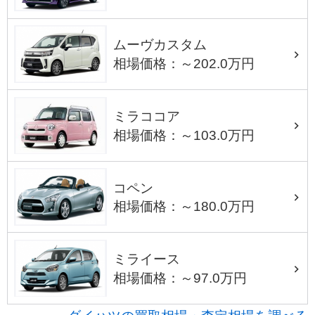
ムーヴカスタム
相場価格：～202.0万円
ミラココア
相場価格：～103.0万円
コペン
相場価格：～180.0万円
ミライース
相場価格：～97.0万円