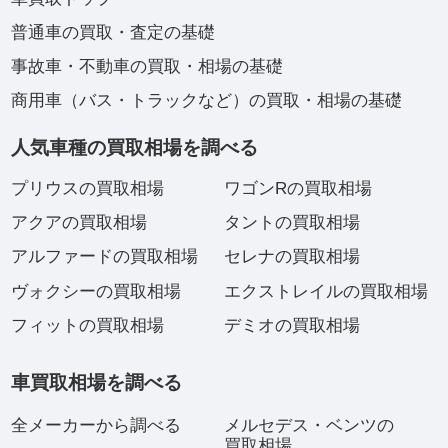
普通車の買取・査定の基礎
事故車・不動車の買取・相場の基礎
商用車（バス・トラックなど）の買取・相場の基礎
人気車種の買取相場を調べる
プリウスの買取相場
ワゴンRの買取相場
アクアの買取相場
タントの買取相場
アルファードの買取相場
セレナの買取相場
ヴォクシーの買取相場
エクストレイルの買取相場
フィットの買取相場
デミオの買取相場
車買取相場を調べる
全メーカーから調べる
メルセデス・ベンツの
買取相場