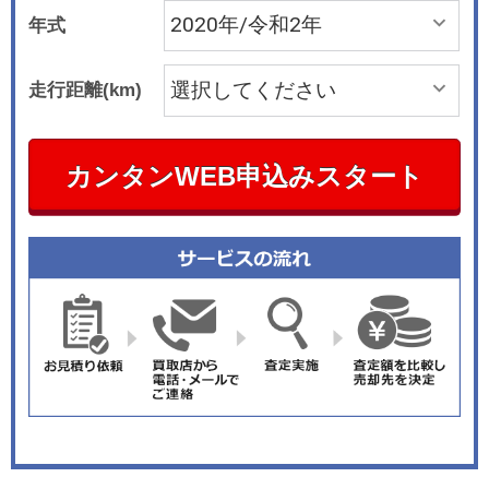
年式
走行距離(km)
カンタンWEB申込みスタート