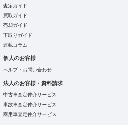
査定ガイド
買取ガイド
売却ガイド
下取りガイド
連載コラム
個人のお客様
ヘルプ・お問い合わせ
法人のお客様・資料請求
中古車査定仲介サービス
事故車査定仲介サービス
商用車査定仲介サービス