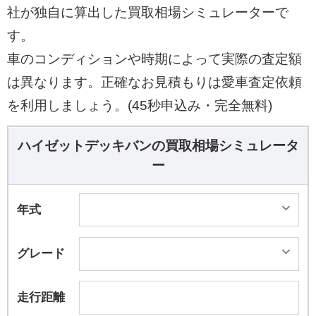
社が独自に算出した買取相場シミュレーターで
す。
車のコンディションや時期によって実際の査定額
は異なります。正確なお見積もりは愛車査定依頼
を利用しましょう。(45秒申込み・完全無料)
ハイゼットデッキバンの買取相場シミュレータ
ー
年式
グレード
走行距離