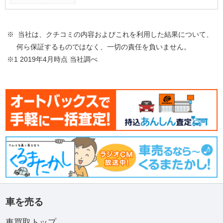
※ 当社は、クチコミの内容およびこれを利用した結果について、
何ら保証するものではなく、一切の責任を負いません。
※1 2019年4月時点 当社調べ
車を売る
車買取トップ