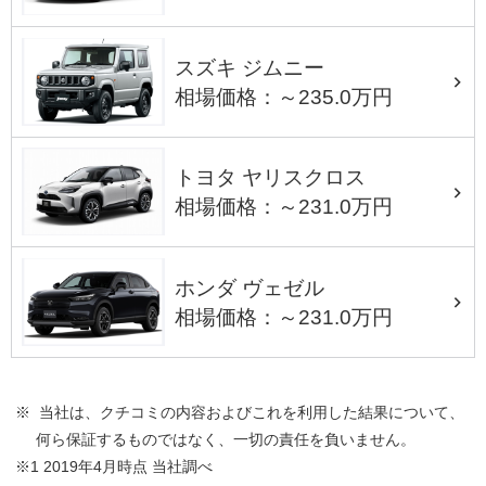
スズキ ジムニー
相場価格：～235.0万円
トヨタ ヤリスクロス
相場価格：～231.0万円
ホンダ ヴェゼル
相場価格：～231.0万円
※ 当社は、クチコミの内容およびこれを利用した結果について、
何ら保証するものではなく、一切の責任を負いません。
※1 2019年4月時点 当社調べ