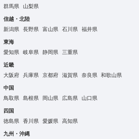
群馬県
山梨県
信越・北陸
新潟県
長野県
富山県
石川県
福井県
東海
愛知県
岐阜県
静岡県
三重県
近畿
大阪府
兵庫県
京都府
滋賀県
奈良県
和歌山県
中国
鳥取県
島根県
岡山県
広島県
山口県
四国
徳島県
香川県
愛媛県
高知県
九州・沖縄