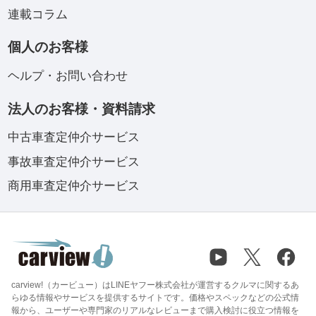
連載コラム
個人のお客様
ヘルプ・お問い合わせ
法人のお客様・資料請求
中古車査定仲介サービス
事故車査定仲介サービス
商用車査定仲介サービス
carview!（カービュー）はLINEヤフー株式会社が運営するクルマに関するあ
らゆる情報やサービスを提供するサイトです。価格やスペックなどの公式情
報から、ユーザーや専門家のリアルなレビューまで購入検討に役立つ情報を