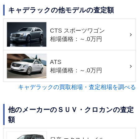
キャデラックの他モデルの査定額
CTS スポーツワゴン
相場価格：～.0万円
ATS
相場価格：～.0万円
キャデラックの買取相場・査定相場を調べる
他のメーカーのＳＵＶ・クロカンの査定
額