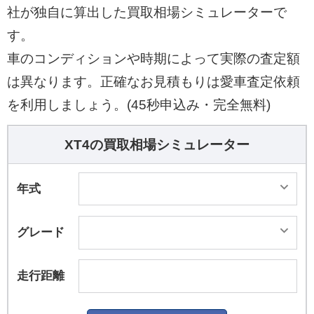
ルなどGPSで測位できない環境でも自律航法を可
社が独自に算出した買取相場シミュレーターで
能としている。
す。
車のコンディションや時期によって実際の査定額
は異なります。正確なお見積もりは愛車査定依頼
を利用しましょう。(45秒申込み・完全無料)
XT4の買取相場シミュレーター
年式
グレード
走行距離