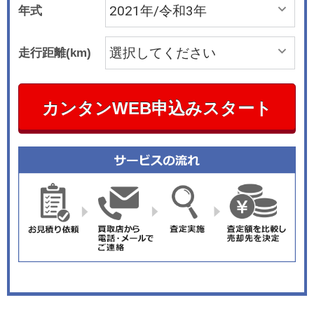
年式
走行距離(km)
カンタンWEB申込みスタート