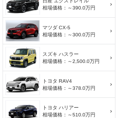
日産 エクストレイル
相場価格：～390.0万円
マツダ CX-5
相場価格：～300.0万円
スズキ ハスラー
相場価格：～2,500.0万円
トヨタ RAV4
相場価格：～378.0万円
トヨタ ハリアー
相場価格：～510.0万円