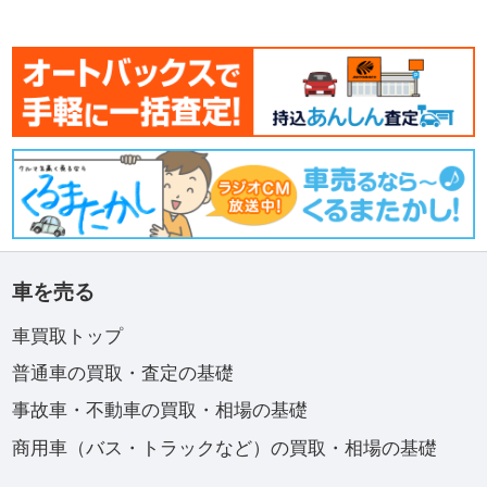
車を売る
車買取トップ
普通車の買取・査定の基礎
事故車・不動車の買取・相場の基礎
商用車（バス・トラックなど）の買取・相場の基礎