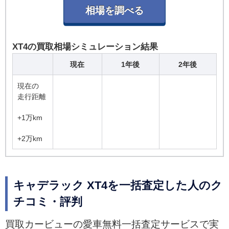
XT4の買取相場シミュレーション結果
現在
1年後
2年後
現在の
走行距離
+1万km
+2万km
キャデラック XT4を一括査定した人のク
チコミ・評判
買取カービューの愛車無料一括査定サービスで実