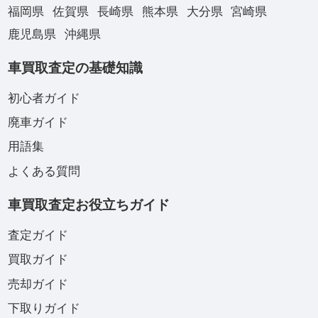
福岡県
佐賀県
長崎県
熊本県
大分県
宮崎県
鹿児島県
沖縄県
車買取査定の基礎知識
初心者ガイド
廃車ガイド
用語集
よくある質問
車買取査定お役立ちガイド
査定ガイド
買取ガイド
売却ガイド
下取りガイド