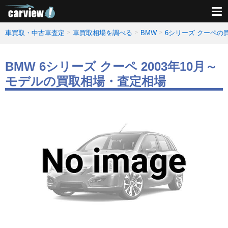
車買取・中古車査定
車買取相場を調べる
BMW
6シリーズ クーペの
BMW 6シリーズ クーペ 2003年10月～
モデルの買取相場・査定相場