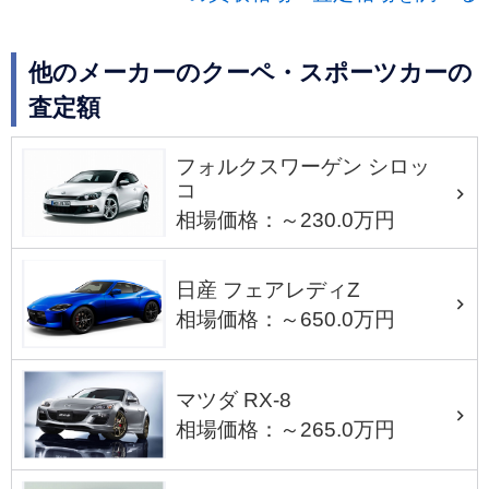
他のメーカーのクーペ・スポーツカーの
査定額
フォルクスワーゲン シロッ
コ
相場価格：～230.0万円
日産 フェアレディZ
相場価格：～650.0万円
マツダ RX-8
相場価格：～265.0万円