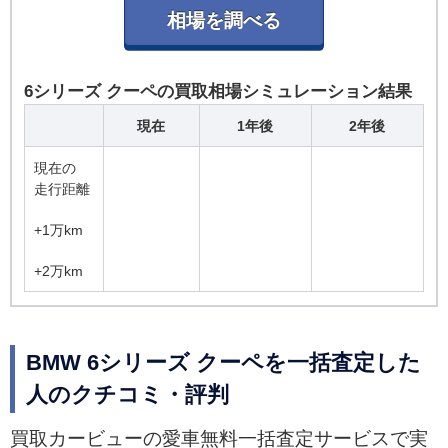
6シリーズ クーペの買取相場シミュレーション結果
現在
1年後
2年後
現在の
走行距離
+1万km
+2万km
BMW 6シリーズ クーペを一括査定した
人のクチコミ・評判
買取カービューの愛車無料一括査定サービスで実