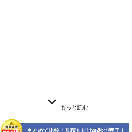
もっと読む
まとめて比較！見積もりは45秒で完了！