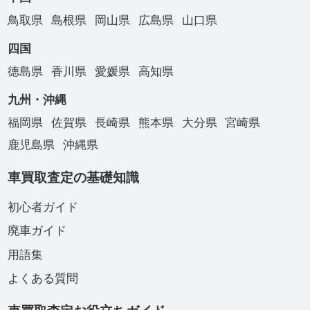
鳥取県
島根県
岡山県
広島県
山口県
四国
徳島県
香川県
愛媛県
高知県
九州・沖縄
福岡県
佐賀県
長崎県
熊本県
大分県
宮崎県
鹿児島県
沖縄県
車買取査定の基礎知識
初心者ガイド
廃車ガイド
用語集
よくある質問