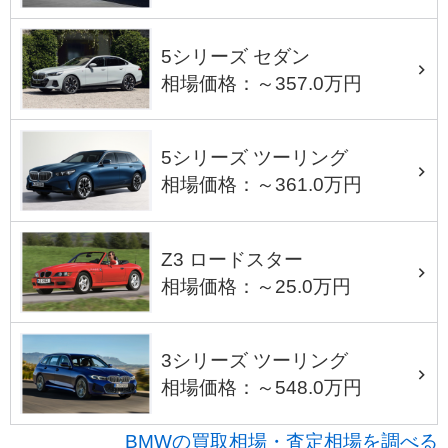
5シリーズ セダン
相場価格：～357.0万円
5シリーズ ツーリング
相場価格：～361.0万円
Z3 ロードスター
相場価格：～25.0万円
3シリーズ ツーリング
相場価格：～548.0万円
BMWの買取相場・査定相場を調べる