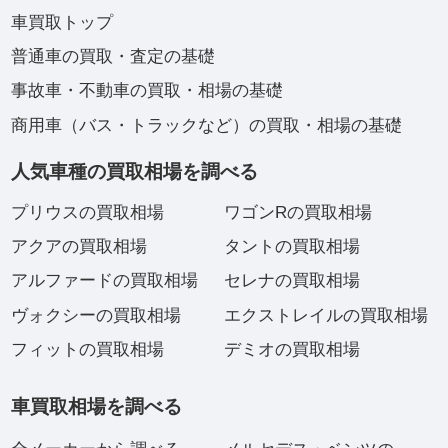
車買取トップ
普通車の買取・査定の基礎
事故車・不動車の買取・相場の基礎
商用車（バス・トラックなど）の買取・相場の基礎
人気車種の買取相場を調べる
プリウスの買取相場
ワゴンRの買取相場
アクアの買取相場
タントの買取相場
アルファードの買取相場
セレナの買取相場
ヴォクシーの買取相場
エクストレイルの買取相場
フィットの買取相場
デミオの買取相場
車買取相場を調べる