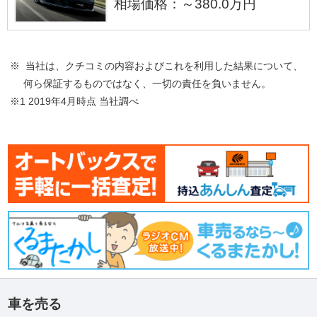
相場価格：～380.0万円
※ 当社は、クチコミの内容およびこれを利用した結果について、
何ら保証するものではなく、一切の責任を負いません。
※1 2019年4月時点 当社調べ
車を売る