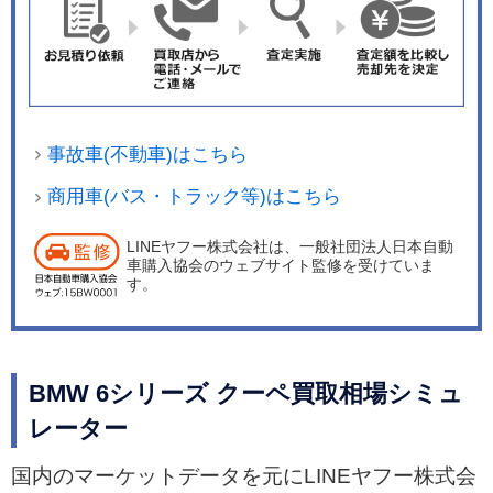
事故車(不動車)はこちら
商用車(バス・トラック等)はこちら
LINEヤフー株式会社は、一般社団法人日本自動
車購入協会のウェブサイト監修を受けていま
す。
BMW 6シリーズ クーペ買取相場シミュ
レーター
国内のマーケットデータを元にLINEヤフー株式会