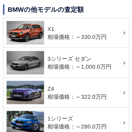
BMWの他モデルの査定額
X1
相場価格：～330.0万円
3シリーズ セダン
相場価格：～1,000.0万円
Z4
相場価格：～322.0万円
1シリーズ
相場価格：～280.0万円