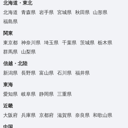
北海道・東北
北海道
青森県
岩手県
宮城県
秋田県
山形県
福島県
関東
東京都
神奈川県
埼玉県
千葉県
茨城県
栃木県
群馬県
山梨県
信越・北陸
新潟県
長野県
富山県
石川県
福井県
東海
愛知県
岐阜県
静岡県
三重県
近畿
大阪府
兵庫県
京都府
滋賀県
奈良県
和歌山県
中国