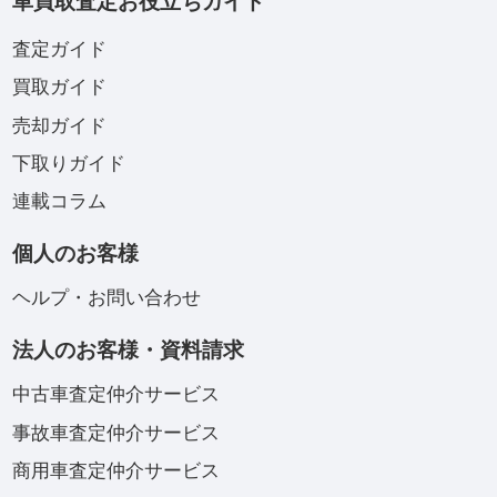
車買取査定お役立ちガイド
査定ガイド
買取ガイド
売却ガイド
下取りガイド
連載コラム
個人のお客様
ヘルプ・お問い合わせ
法人のお客様・資料請求
中古車査定仲介サービス
事故車査定仲介サービス
商用車査定仲介サービス