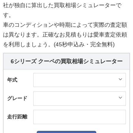
社が独自に算出した買取相場シミュレーターで
す。
車のコンディションや時期によって実際の査定額
は異なります。正確なお見積もりは愛車査定依頼
を利用しましょう。(45秒申込み・完全無料)
6シリーズ クーペの買取相場シミュレーター
年式
グレード
走行距離