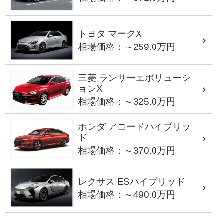
トヨタ マークX
相場価格：～259.0万円
三菱 ランサーエボリューシ
ョンX
相場価格：～325.0万円
ホンダ アコードハイブリッ
ド
相場価格：～370.0万円
レクサス ESハイブリッド
相場価格：～490.0万円