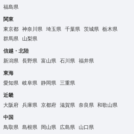
福島県
関東
東京都
神奈川県
埼玉県
千葉県
茨城県
栃木県
群馬県
山梨県
信越・北陸
新潟県
長野県
富山県
石川県
福井県
東海
愛知県
岐阜県
静岡県
三重県
近畿
大阪府
兵庫県
京都府
滋賀県
奈良県
和歌山県
中国
鳥取県
島根県
岡山県
広島県
山口県