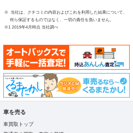
※ 当社は、クチコミの内容およびこれを利用した結果について、
何ら保証するものではなく、一切の責任を負いません。
※1 2019年4月時点 当社調べ
車を売る
車買取トップ