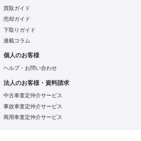
買取ガイド
売却ガイド
下取りガイド
連載コラム
個人のお客様
ヘルプ・お問い合わせ
法人のお客様・資料請求
中古車査定仲介サービス
事故車査定仲介サービス
商用車査定仲介サービス