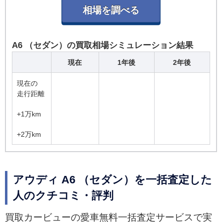
A6 （セダン）の買取相場シミュレーション結果
現在
1年後
2年後
現在の
走行距離
+1万km
+2万km
アウディ A6 （セダン）を一括査定した
人のクチコミ・評判
買取カービューの愛車無料一括査定サービスで実