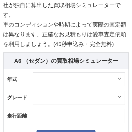
社が独自に算出した買取相場シミュレーターで
す。
車のコンディションや時期によって実際の査定額
は異なります。正確なお見積もりは愛車査定依頼
を利用しましょう。(45秒申込み・完全無料)
A6 （セダン）の買取相場シミュレーター
年式
グレード
走行距離