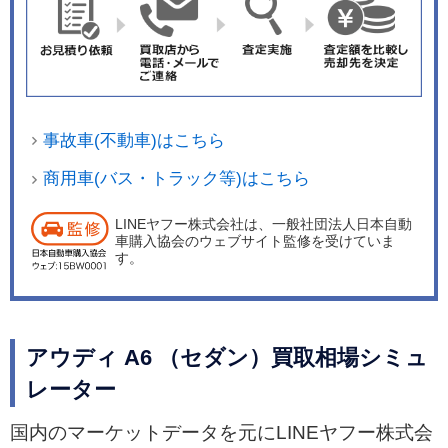
事故車(不動車)はこちら
商用車(バス・トラック等)はこちら
LINEヤフー株式会社は、一般社団法人日本自動
車購入協会のウェブサイト監修を受けていま
す。
アウディ A6 （セダン）買取相場シミュ
レーター
国内のマーケットデータを元にLINEヤフー株式会