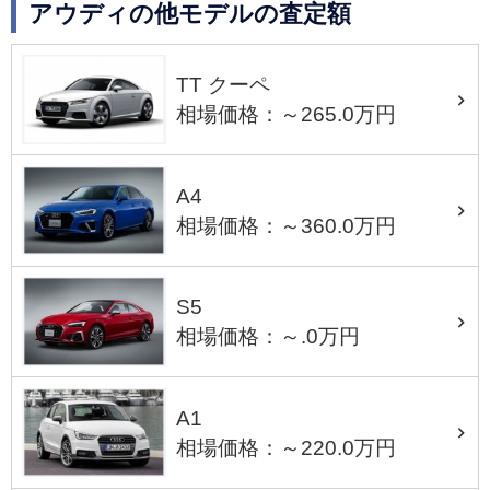
アウディの他モデルの査定額
TT クーペ
相場価格：～265.0万円
A4
相場価格：～360.0万円
S5
相場価格：～.0万円
A1
相場価格：～220.0万円