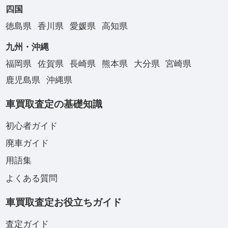
四国
徳島県
香川県
愛媛県
高知県
九州・沖縄
福岡県
佐賀県
長崎県
熊本県
大分県
宮崎県
鹿児島県
沖縄県
車買取査定の基礎知識
初心者ガイド
廃車ガイド
用語集
よくある質問
車買取査定お役立ちガイド
査定ガイド