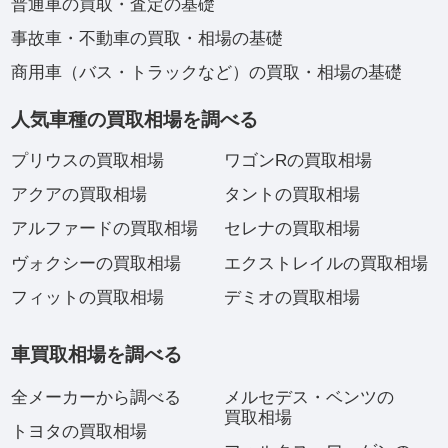
普通車の買取・査定の基礎
事故車・不動車の買取・相場の基礎
商用車（バス・トラックなど）の買取・相場の基礎
人気車種の買取相場を調べる
プリウスの買取相場
ワゴンRの買取相場
アクアの買取相場
タントの買取相場
アルファードの買取相場
セレナの買取相場
ヴォクシーの買取相場
エクストレイルの買取相場
フィットの買取相場
デミオの買取相場
車買取相場を調べる
全メーカーから調べる
メルセデス・ベンツの
買取相場
トヨタの買取相場