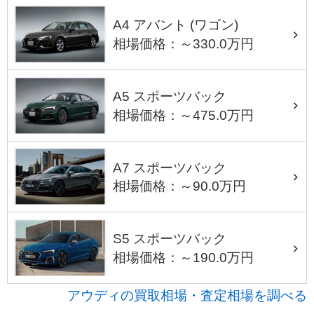
A4 アバント (ワゴン)
相場価格：～330.0万円
A5 スポーツバック
相場価格：～475.0万円
A7 スポーツバック
相場価格：～90.0万円
S5 スポーツバック
相場価格：～190.0万円
アウディの買取相場・査定相場を調べる