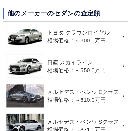
他のメーカーのセダンの査定額
トヨタ クラウンロイヤル
相場価格：～300.0万円
日産 スカイライン
相場価格：～550.0万円
メルセデス・ベンツ Eクラス
相場価格：～810.0万円
メルセデス・ベンツ Sクラス
相場価格：～871.0万円