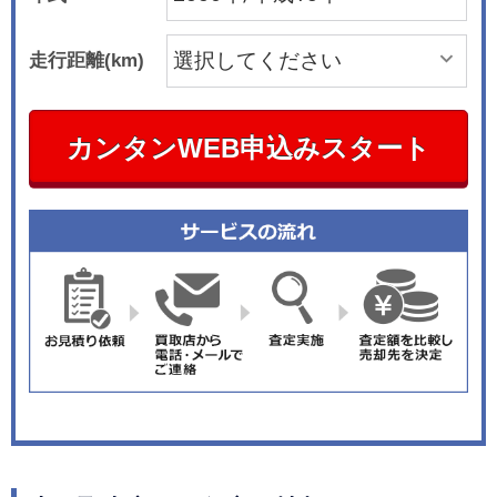
走行距離(km)
カンタンWEB申込みスタート