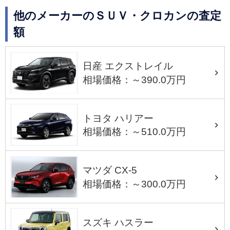
他のメーカーのＳＵＶ・クロカンの査定
額
日産 エクストレイル
相場価格：～390.0万円
トヨタ ハリアー
相場価格：～510.0万円
マツダ CX-5
相場価格：～300.0万円
スズキ ハスラー