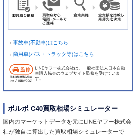
事故車(不動車)はこちら
商用車(バス・トラック等)はこちら
LINEヤフー株式会社は、一般社団法人日本自動
車購入協会のウェブサイト監修を受けていま
す。
ボルボ C40買取相場シミュレーター
国内のマーケットデータを元にLINEヤフー株式会
社が独自に算出した買取相場シミュレーターで