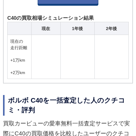
C40の買取相場シミュレーション結果
現在
1年後
2年後
現在の
走行距離
+1万km
+2万km
ボルボ C40を一括査定した人のクチコ
ミ・評判
買取カービューの愛車無料一括査定サービスで実
際にC40の買取価格を比較したユーザーのクチコ