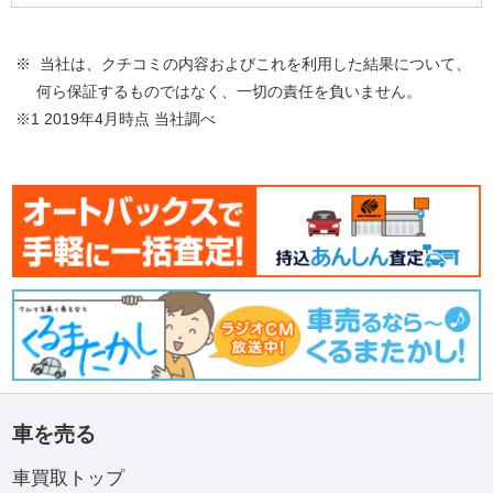
※ 当社は、クチコミの内容およびこれを利用した結果について、
何ら保証するものではなく、一切の責任を負いません。
※1 2019年4月時点 当社調べ
車を売る
車買取トップ