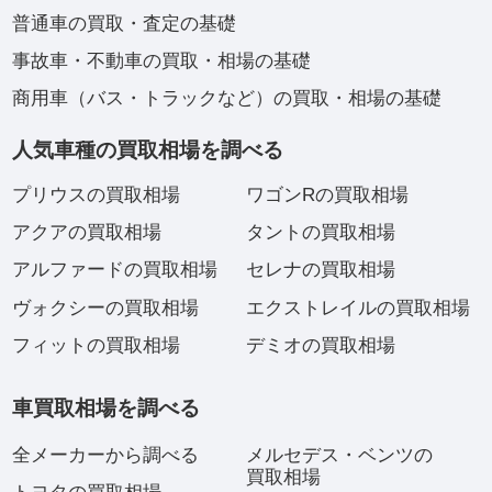
普通車の買取・査定の基礎
事故車・不動車の買取・相場の基礎
商用車（バス・トラックなど）の買取・相場の基礎
人気車種の買取相場を調べる
プリウスの買取相場
ワゴンRの買取相場
アクアの買取相場
タントの買取相場
アルファードの買取相場
セレナの買取相場
ヴォクシーの買取相場
エクストレイルの買取相場
フィットの買取相場
デミオの買取相場
車買取相場を調べる
全メーカーから調べる
メルセデス・ベンツの
買取相場