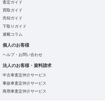
査定ガイド
買取ガイド
売却ガイド
下取りガイド
連載コラム
個人のお客様
ヘルプ・お問い合わせ
法人のお客様・資料請求
中古車査定仲介サービス
事故車査定仲介サービス
商用車査定仲介サービス