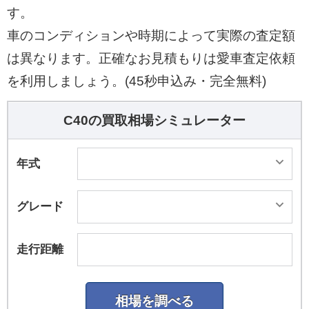
す。
車のコンディションや時期によって実際の査定額
は異なります。正確なお見積もりは愛車査定依頼
を利用しましょう。(45秒申込み・完全無料)
C40の買取相場シミュレーター
年式
グレード
走行距離