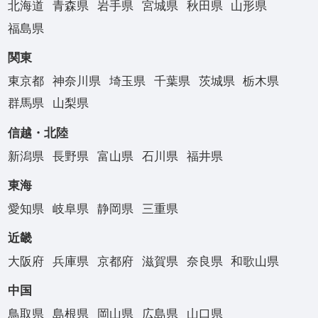
北海道
青森県
岩手県
宮城県
秋田県
山形県
福島県
関東
東京都
神奈川県
埼玉県
千葉県
茨城県
栃木県
群馬県
山梨県
信越・北陸
新潟県
長野県
富山県
石川県
福井県
東海
愛知県
岐阜県
静岡県
三重県
近畿
大阪府
兵庫県
京都府
滋賀県
奈良県
和歌山県
中国
鳥取県
島根県
岡山県
広島県
山口県