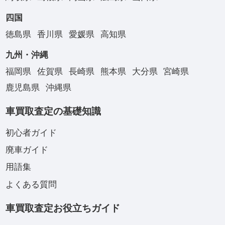
四国
徳島県
香川県
愛媛県
高知県
九州・沖縄
福岡県
佐賀県
長崎県
熊本県
大分県
宮崎県
鹿児島県
沖縄県
車買取査定の基礎知識
初心者ガイド
廃車ガイド
用語集
よくある質問
車買取査定お役立ちガイド