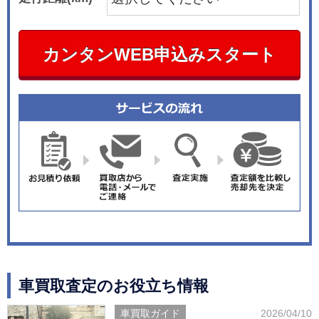
カンタンWEB申込みスタート
車買取査定のお役立ち情報
車買取ガイド
2026/04/10