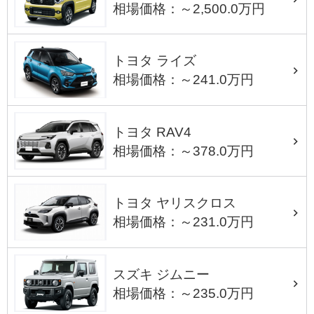
相場価格：～2,500.0万円
トヨタ ライズ
相場価格：～241.0万円
トヨタ RAV4
相場価格：～378.0万円
トヨタ ヤリスクロス
相場価格：～231.0万円
スズキ ジムニー
相場価格：～235.0万円