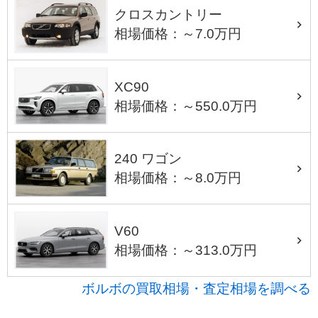
クロスカントリー
相場価格：～7.0万円
XC90
相場価格：～550.0万円
240 ワゴン
相場価格：～8.0万円
V60
相場価格：～313.0万円
ボルボの買取相場・査定相場を調べる