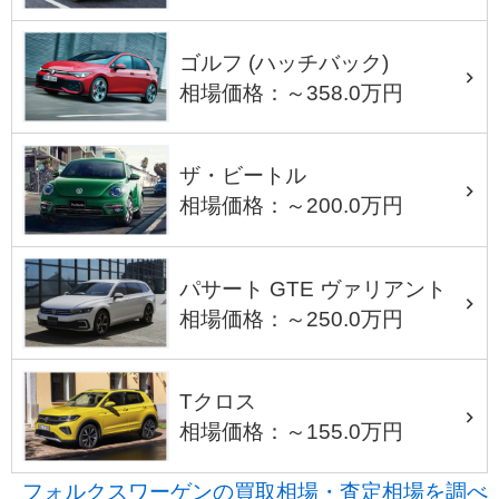
ゴルフ (ハッチバック)
相場価格：～358.0万円
ザ・ビートル
相場価格：～200.0万円
パサート GTE ヴァリアント
相場価格：～250.0万円
Tクロス
相場価格：～155.0万円
フォルクスワーゲンの買取相場・査定相場を調べ