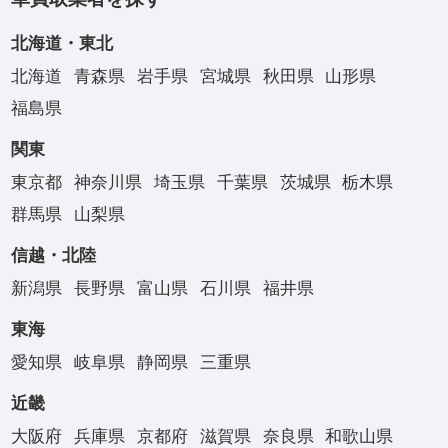
北海道・東北
北海道
青森県
岩手県
宮城県
秋田県
山形県
福島県
関東
東京都
神奈川県
埼玉県
千葉県
茨城県
栃木県
群馬県
山梨県
信越・北陸
新潟県
長野県
富山県
石川県
福井県
東海
愛知県
岐阜県
静岡県
三重県
近畿
大阪府
兵庫県
京都府
滋賀県
奈良県
和歌山県