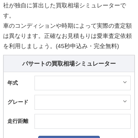
社が独自に算出した買取相場シミュレーターで
す。
車のコンディションや時期によって実際の査定額
は異なります。正確なお見積もりは愛車査定依頼
を利用しましょう。(45秒申込み・完全無料)
パサートの買取相場シミュレーター
年式
グレード
走行距離