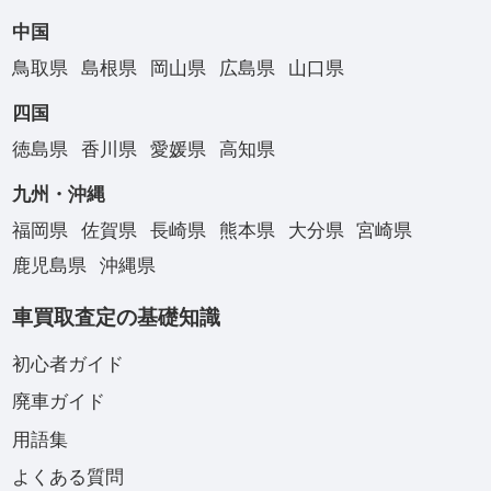
中国
鳥取県
島根県
岡山県
広島県
山口県
四国
徳島県
香川県
愛媛県
高知県
九州・沖縄
福岡県
佐賀県
長崎県
熊本県
大分県
宮崎県
鹿児島県
沖縄県
車買取査定の基礎知識
初心者ガイド
廃車ガイド
用語集
よくある質問