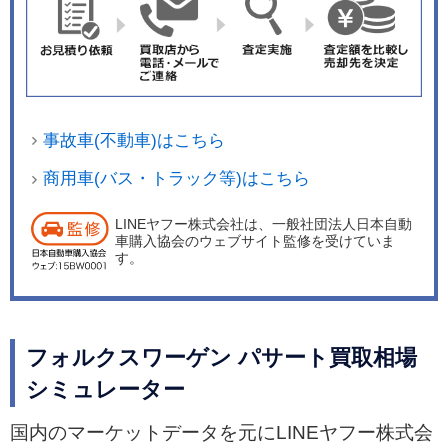
事故車(不動車)はこちら
商用車(バス・トラック等)はこちら
LINEヤフー株式会社は、一般社団法人日本自動
車購入協会のウェブサイト監修を受けていま
す。
フォルクスワーゲン パサート買取相場
シミュレーター
国内のマーケットデータを元にLINEヤフー株式会