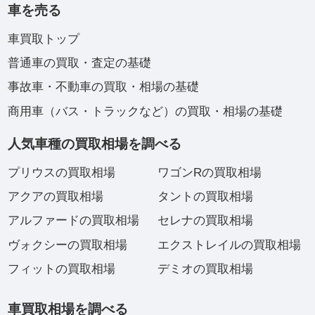
車を売る
車買取トップ
普通車の買取・査定の基礎
事故車・不動車の買取・相場の基礎
商用車（バス・トラックなど）の買取・相場の基礎
人気車種の買取相場を調べる
プリウスの買取相場
ワゴンRの買取相場
アクアの買取相場
タントの買取相場
アルファードの買取相場
セレナの買取相場
ヴォクシーの買取相場
エクストレイルの買取相場
フィットの買取相場
デミオの買取相場
車買取相場を調べる