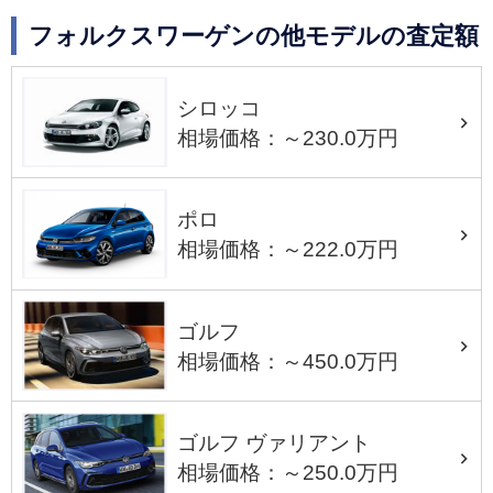
フォルクスワーゲンの他モデルの査定額
シロッコ
相場価格：～230.0万円
ポロ
相場価格：～222.0万円
ゴルフ
相場価格：～450.0万円
ゴルフ ヴァリアント
相場価格：～250.0万円