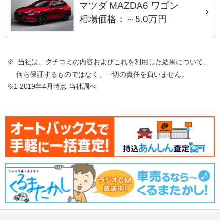
マツダ MAZDA6 ワゴン
相場価格：～5.0万円
※ 当社は、クチコミの内容およびこれを利用した結果について、
何ら保証するものではなく、一切の責任を負いません。
※1 2019年4月時点 当社調べ