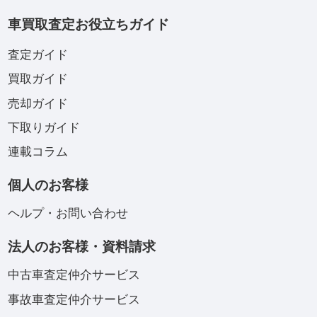
車買取査定お役立ちガイド
査定ガイド
買取ガイド
売却ガイド
下取りガイド
連載コラム
個人のお客様
ヘルプ・お問い合わせ
法人のお客様・資料請求
中古車査定仲介サービス
事故車査定仲介サービス