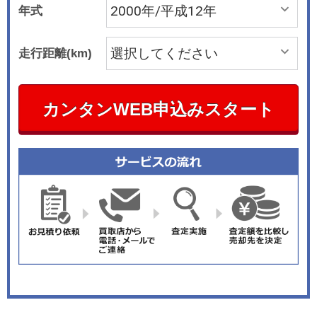
年式
走行距離(km)
カンタンWEB申込みスタート