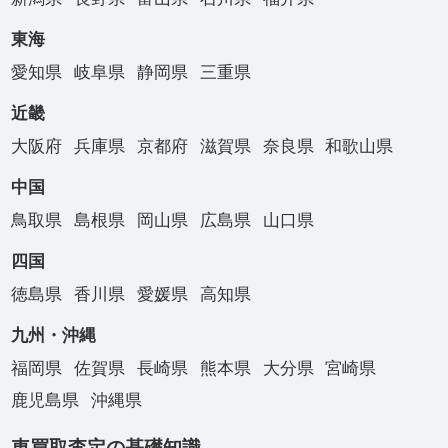
東海
愛知県
岐阜県
静岡県
三重県
近畿
大阪府
兵庫県
京都府
滋賀県
奈良県
和歌山県
中国
鳥取県
島根県
岡山県
広島県
山口県
四国
徳島県
香川県
愛媛県
高知県
九州・沖縄
福岡県
佐賀県
長崎県
熊本県
大分県
宮崎県
鹿児島県
沖縄県
車買取査定の基礎知識