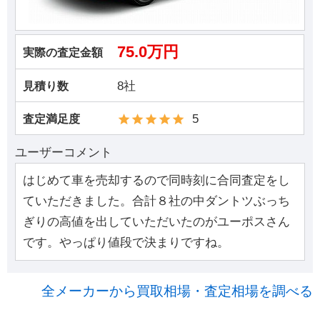
75.0万円
実際の査定金額
8社
見積り数
5
査定満足度
ユーザーコメント
はじめて車を売却するので同時刻に合同査定をし
ていただきました。合計８社の中ダントツぶっち
ぎりの高値を出していただいたのがユーポスさん
です。やっぱり値段で決まりですね。
全メーカーから買取相場・査定相場を調べる