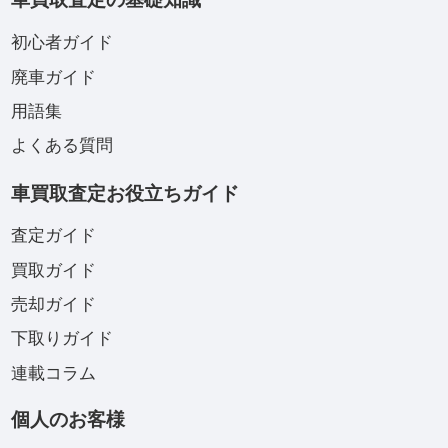
初心者ガイド
廃車ガイド
用語集
よくある質問
車買取査定お役立ちガイド
査定ガイド
買取ガイド
売却ガイド
下取りガイド
連載コラム
個人のお客様