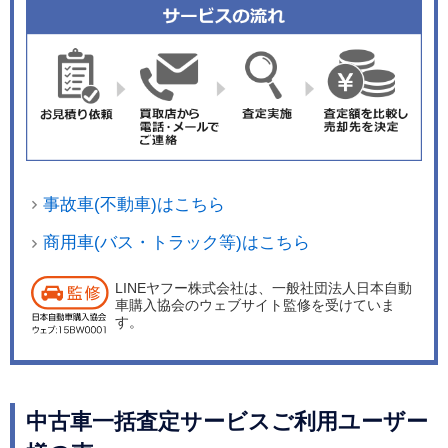
事故車(不動車)はこちら
商用車(バス・トラック等)はこちら
LINEヤフー株式会社は、一般社団法人日本自動
車購入協会のウェブサイト監修を受けていま
す。
中古車一括査定サービスご利用ユーザー