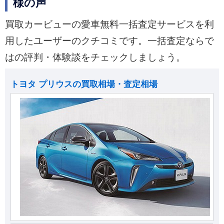
様の声
買取カービューの愛車無料一括査定サービスを利
用したユーザーのクチコミです。一括査定ならで
はの評判・体験談をチェックしましょう。
トヨタ プリウスの買取相場・査定相場