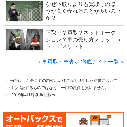
なぜ下取りよりも買取りのほ
うが高く売れることが多いの
か？
下取り？買取？ネットオーク
ション？車の売り方メリッ
ト・デメリット
車買取・車査定 徹底ガイド一覧へ
※ 当社は、クチコミの内容およびこれを利用した結果について、
何ら保証するものではなく、一切の責任を負いません。
※1 2019年4月時点 当社調べ