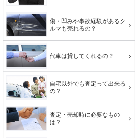
傷・凹みや事故経験があるク
ルマも売れるの？
代車は貸してくれるの？
自宅以外でも査定って出来る
の？
査定・売却時に必要なもの
は？