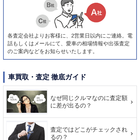
各査定会社よりお客様に、2営業日以内にご連絡。電
話もしくはメールにて、愛車の相場情報や出張査定
のご案内などをお知らせいたします。
車買取・査定 徹底ガイド
なぜ同じクルマなのに査定額
に差が出るの？
査定ではどこがチェックされ
るの？