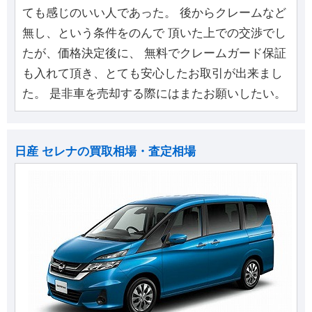
ても感じのいい人であった。 後からクレームなど
無し、という条件をのんで 頂いた上での交渉でし
たが、価格決定後に、 無料でクレームガード保証
も入れて頂き、とても安心したお取引が出来まし
た。 是非車を売却する際にはまたお願いしたい。
日産 セレナの買取相場・査定相場