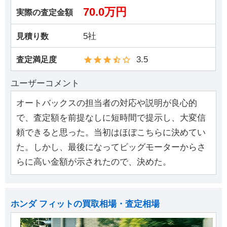
70.0万円
実際の査定金額
5社
見積り数
3.5
査定満足度
ユーザーコメント
オートバックスの担当者の対応や説明が良心的
で、査定額を前提なしに短時間で提示し、大変信
頼できると思った。当初はほぼこちらに決めてい
た。しかし、最後になってビッグモーターからさ
らに高い金額が示されたので、決めた。
ホンダ フィットの買取相場・査定相場