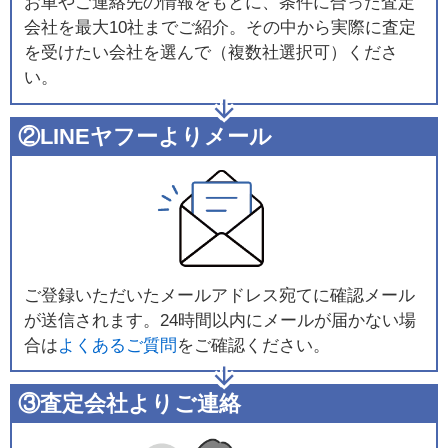
お車やご連絡先の情報をもとに、条件に合った査定
会社を最大10社までご紹介。その中から実際に査定
を受けたい会社を選んで（複数社選択可）くださ
い。
②LINEヤフーよりメール
ご登録いただいたメールアドレス宛てに確認メール
が送信されます。24時間以内にメールが届かない場
合は
よくあるご質問
をご確認ください。
③査定会社よりご連絡