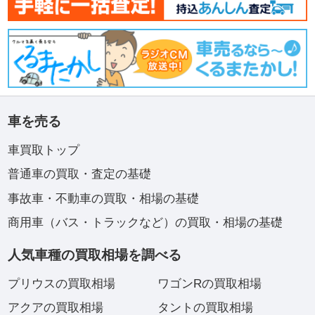
車を売る
車買取トップ
普通車の買取・査定の基礎
事故車・不動車の買取・相場の基礎
商用車（バス・トラックなど）の買取・相場の基礎
人気車種の買取相場を調べる
プリウスの買取相場
ワゴンRの買取相場
アクアの買取相場
タントの買取相場