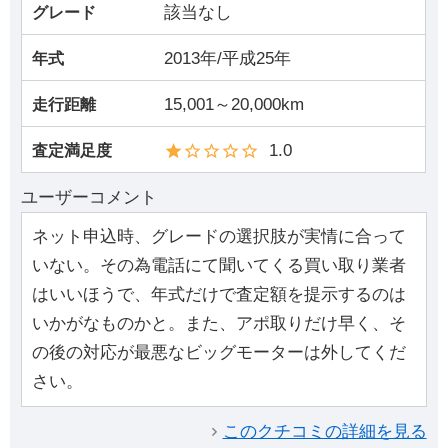
該当なし
グレード
2013年/平成25年
年式
15,001～20,000km
走行距離
1.0
査定満足度
ユーザーコメント
ネット申込時、グレードの選択肢が実情に合って
いない。その為電話にて聞いてくる買い取り業者
はいいほうで、年式だけで査定額を提示するのは
いかがなものかと。また、アポ取りだけ早く、そ
の後の対応が最悪なビッグモーターは外してくだ
さい。
このクチコミの詳細を見る