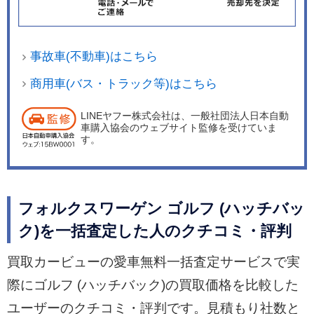
事故車(不動車)はこちら
商用車(バス・トラック等)はこちら
LINEヤフー株式会社は、一般社団法人日本自動
車購入協会のウェブサイト監修を受けていま
す。
フォルクスワーゲン ゴルフ (ハッチバッ
ク)を一括査定した人のクチコミ・評判
買取カービューの愛車無料一括査定サービスで実
際にゴルフ (ハッチバック)の買取価格を比較した
ユーザーのクチコミ・評判です。見積もり社数と