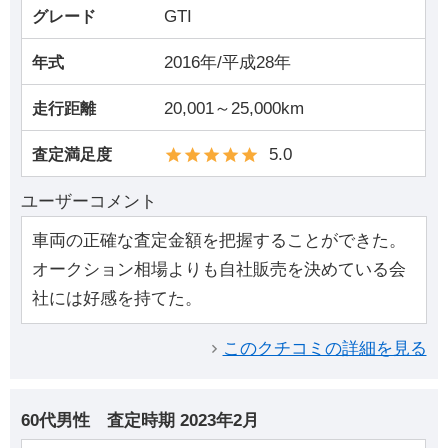
GTI
グレード
2016年/平成28年
年式
20,001～25,000km
走行距離
5.0
査定満足度
ユーザーコメント
車両の正確な査定金額を把握することができた。
オークション相場よりも自社販売を決めている会
社には好感を持てた。
このクチコミの詳細を見る
60代男性
査定時期
2023年2月