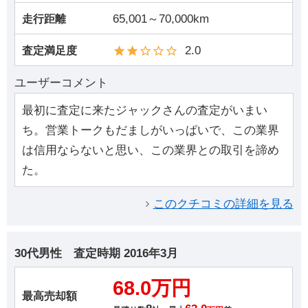
65,001～70,000km
走行距離
2.0
査定満足度
ユーザーコメント
最初に査定に来たジャックさんの査定がいまい
ち。営業トークもだましがいっぱいで、この業界
は信用ならないと思い、この業界との取引を諦め
た。
このクチコミの詳細を見る
30代男性
査定時期
2016年3月
68.0万円
最高売却額