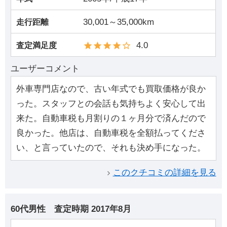
30,001～35,000km
走行距離
4.0
査定満足度
ユーザーコメント
外車専門店なので、古い年式でも買取価格が良か
った。スタッフとの会話も気持ちよく安心して出
来た。自動車税も月割りの１ヶ月分で済んだので
良かった。他店は、自動車税を全額払ってくださ
い、と言っていたので、それも決め手になった。
このクチコミの詳細を見る
60代男性
査定時期
2017年8月