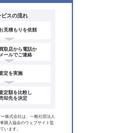
ービスの流れ
お見積もりを依頼
買取店から電話か
メールでご連絡
査定を実施
査定額を比較し
売却先を決定
ヤフー株式会社は、一般社団法人
車購入協会のウェブサイト監
ています。