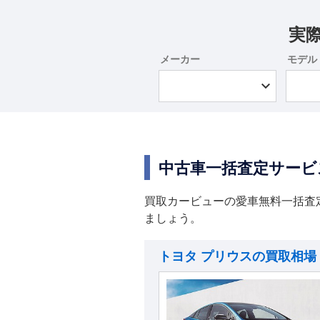
実
メーカー
モデル
中古車一括査定サービ
買取カービューの愛車無料一括査
ましょう。
トヨタ プリウスの買取相場