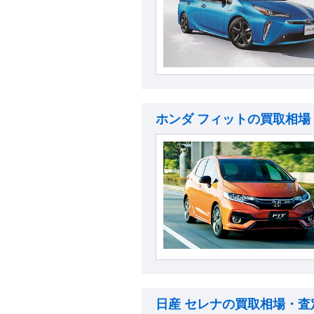
ホンダ フィットの買取相場
日産 セレナの買取相場・査