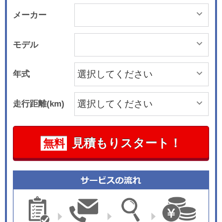
メーカー
モデル
年式
走行距離(km)
見積もりスタート！
無料