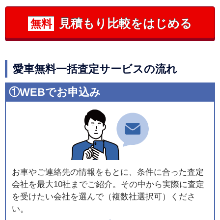
見積もり比較をはじめる
無料
愛車無料一括査定サービスの流れ
①WEBでお申込み
お車やご連絡先の情報をもとに、条件に合った査定
会社を最大10社までご紹介。その中から実際に査定
を受けたい会社を選んで（複数社選択可）くださ
い。