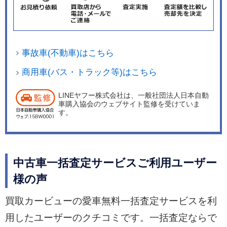
事故車(不動車)はこちら
商用車(バス・トラック等)はこちら
LINEヤフー株式会社は、一般社団法人日本自動
車購入協会のウェブサイト監修を受けていま
す。
中古車一括査定サービスご利用ユーザー
様の声
買取カービューの愛車無料一括査定サービスを利
用したユーザーのクチコミです。一括査定ならで