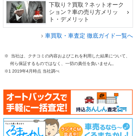
下取り？買取？ネットオーク
ション？車の売り方メリッ
ト・デメリット
車買取・車査定 徹底ガイド一覧へ
※ 当社は、クチコミの内容およびこれを利用した結果について、
何ら保証するものではなく、一切の責任を負いません。
※1 2019年4月時点 当社調べ