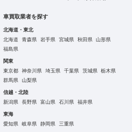
車買取業者を探す
北海道・東北
北海道
青森県
岩手県
宮城県
秋田県
山形県
福島県
関東
東京都
神奈川県
埼玉県
千葉県
茨城県
栃木県
群馬県
山梨県
信越・北陸
新潟県
長野県
富山県
石川県
福井県
東海
愛知県
岐阜県
静岡県
三重県