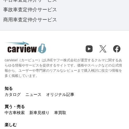
事故車査定仲介サービス
商用車査定仲介サービス
carview!（カービュー）はLINEヤフー株式会社が運営するクルマに関するあ
らゆる情報やサービスを提供するサイトです。価格やスペックなどの公式情
報から、ユーザーや専門家のリアルなレビューまで購入検討に役立つ情報を
多く掲載しています。
知る
カタログ
ニュース
オリジナル記事
買う・売る
中古車検索
新車見積り
車買取
楽しむ