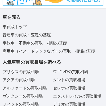
車を売る
車買取トップ
普通車の買取・査定の基礎
事故車・不動車の買取・相場の基礎
商用車（バス・トラックなど）の買取・相場の基礎
人気車種の買取相場を調べる
プリウスの買取相場
ワゴンRの買取相場
アクアの買取相場
タントの買取相場
アルファードの買取相場
セレナの買取相場
ヴォクシーの買取相場
エクストレイルの買取相場
フィットの買取相場
デミオの買取相場