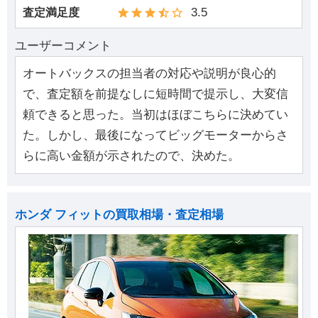
3.5
査定満足度
ユーザーコメント
オートバックスの担当者の対応や説明が良心的
で、査定額を前提なしに短時間で提示し、大変信
頼できると思った。当初はほぼこちらに決めてい
た。しかし、最後になってビッグモーターからさ
らに高い金額が示されたので、決めた。
ホンダ フィットの買取相場・査定相場