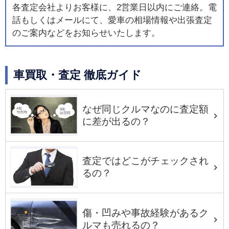
各査定会社よりお客様に、2営業日以内にご連絡。電
話もしくはメールにて、愛車の相場情報や出張査定
のご案内などをお知らせいたします。
車買取・査定 徹底ガイド
なぜ同じクルマなのに査定額
に差が出るの？
査定ではどこがチェックされ
るの？
傷・凹みや事故経験があるク
ルマも売れるの？