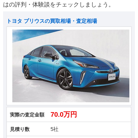
はの評判・体験談をチェックしましょう。
トヨタ プリウスの買取相場・査定相場
70.0万円
実際の査定金額
5社
見積り数