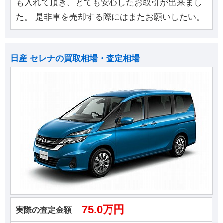
も入れて頂き、とても安心したお取引が出来まし
た。 是非車を売却する際にはまたお願いしたい。
日産 セレナの買取相場・査定相場
75.0万円
実際の査定金額