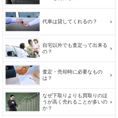
代車は貸してくれるの？
自宅以外でも査定って出来る
の？
査定・売却時に必要なもの
は？
なぜ下取りよりも買取りのほ
うが高く売れることが多いの
か？