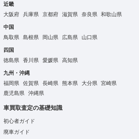
近畿
大阪府
兵庫県
京都府
滋賀県
奈良県
和歌山県
中国
鳥取県
島根県
岡山県
広島県
山口県
四国
徳島県
香川県
愛媛県
高知県
九州・沖縄
福岡県
佐賀県
長崎県
熊本県
大分県
宮崎県
鹿児島県
沖縄県
車買取査定の基礎知識
初心者ガイド
廃車ガイド