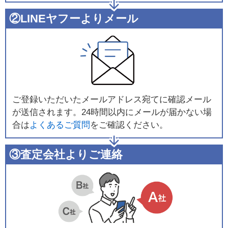
②LINEヤフーよりメール
ご登録いただいたメールアドレス宛てに確認メール
が送信されます。24時間以内にメールが届かない場
合は
よくあるご質問
をご確認ください。
③査定会社よりご連絡