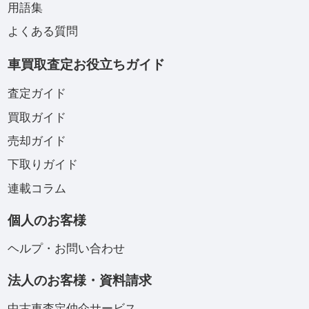
用語集
よくある質問
車買取査定お役立ちガイド
査定ガイド
買取ガイド
売却ガイド
下取りガイド
連載コラム
個人のお客様
ヘルプ・お問い合わせ
法人のお客様・資料請求
中古車査定仲介サービス