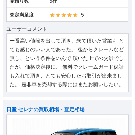
5社
見積り数
5
査定満足度
ユーザーコメント
一番高い値段を出して頂き、来て頂いた営業も と
ても感じのいい人であった。 後からクレームなど
無し、という条件をのんで 頂いた上での交渉でし
たが、価格決定後に、 無料でクレームガード保証
も入れて頂き、とても安心したお取引が出来まし
た。 是非車を売却する際にはまたお願いしたい。
日産 セレナの買取相場・査定相場