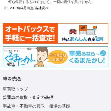
何ら保証するものではなく、一切の責任を負いません。
※1 2019年4月時点 当社調べ
車を売る
車買取トップ
普通車の買取・査定の基礎
事故車・不動車の買取・相場の基礎