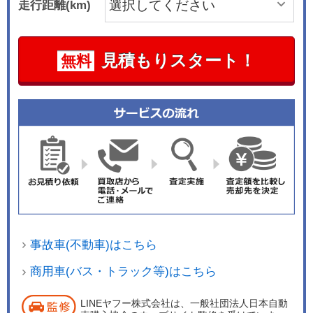
走行距離(km)
見積もりスタート！
無料
事故車(不動車)はこちら
商用車(バス・トラック等)はこちら
LINEヤフー株式会社は、一般社団法人日本自動