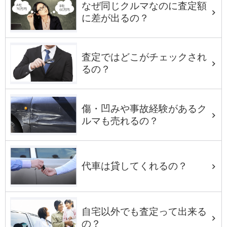
なぜ同じクルマなのに査定額
に差が出るの？
査定ではどこがチェックされ
るの？
傷・凹みや事故経験があるク
ルマも売れるの？
代車は貸してくれるの？
自宅以外でも査定って出来る
の？