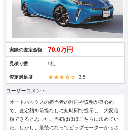
70.0万円
実際の査定金額
5社
見積り数
3.5
査定満足度
ユーザーコメント
オートバックスの担当者の対応や説明が良心的
で、査定額を前提なしに短時間で提示し、大変信
頼できると思った。当初はほぼこちらに決めてい
た。しかし、最後になってビッグモーターからさ