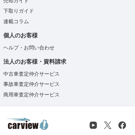
売却ガイド
下取りガイド
連載コラム
個人のお客様
ヘルプ・お問い合わせ
法人のお客様・資料請求
中古車査定仲介サービス
事故車査定仲介サービス
商用車査定仲介サービス