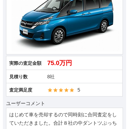
75.0万円
実際の査定金額
8社
見積り数
5
査定満足度
ユーザーコメント
はじめて車を売却するので同時刻に合同査定をし
ていただきました。合計８社の中ダントツぶっち