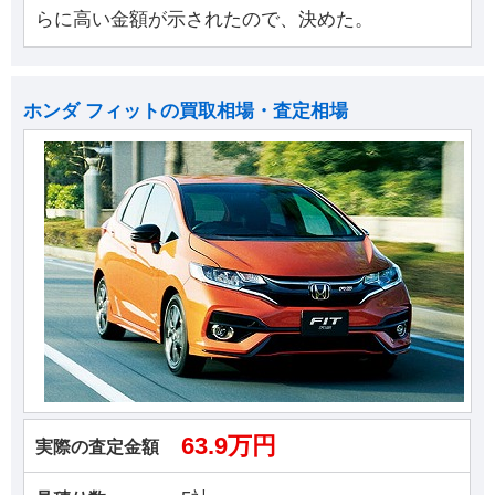
らに高い金額が示されたので、決めた。
ホンダ フィットの買取相場・査定相場
63.9万円
実際の査定金額