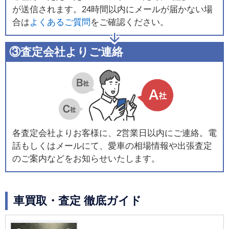
が送信されます。24時間以内にメールが届かない場
合は
よくあるご質問
をご確認ください。
③査定会社よりご連絡
各査定会社よりお客様に、2営業日以内にご連絡。電
話もしくはメールにて、愛車の相場情報や出張査定
のご案内などをお知らせいたします。
車買取・査定 徹底ガイド