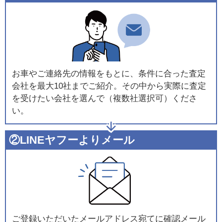
お車やご連絡先の情報をもとに、条件に合った査定
会社を最大10社までご紹介。その中から実際に査定
を受けたい会社を選んで（複数社選択可）くださ
い。
②LINEヤフーよりメール
ご登録いただいたメールアドレス宛てに確認メール