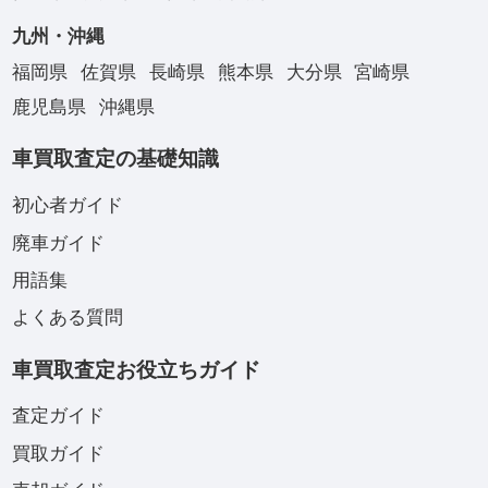
九州・沖縄
福岡県
佐賀県
長崎県
熊本県
大分県
宮崎県
鹿児島県
沖縄県
車買取査定の基礎知識
初心者ガイド
廃車ガイド
用語集
よくある質問
車買取査定お役立ちガイド
査定ガイド
買取ガイド