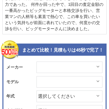
力であった。 何件か回った中で、1回目の査定金額の
一番高かったビッグモーターと本格交渉を行い、営
業マンの人柄等も素直で熱心で、この車を買いたい
という気持ちが前面に表れていたので、何度かの交
渉を行い、ビッグモーターさんに決めました。
まとめて比較！見積もりは45秒で完了！
メーカー
モデル
年式