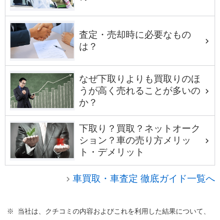
査定・売却時に必要なもの
は？
なぜ下取りよりも買取りのほ
うが高く売れることが多いの
か？
下取り？買取？ネットオーク
ション？車の売り方メリッ
ト・デメリット
車買取・車査定 徹底ガイド一覧へ
※ 当社は、クチコミの内容およびこれを利用した結果について、