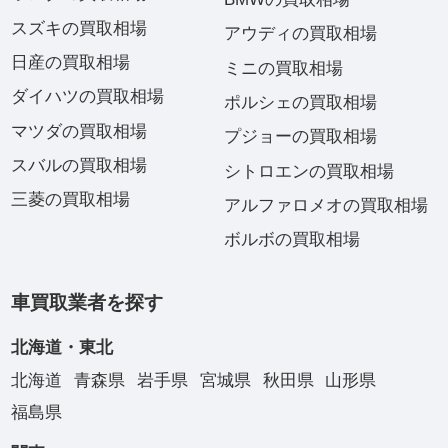
スズキの買取相場
アウディの買取相場
日産の買取相場
ミニの買取相場
ダイハツの買取相場
ポルシェの買取相場
マツダの買取相場
プジョーの買取相場
スバルの買取相場
シトロエンの買取相場
三菱の買取相場
アルファロメオの買取相場
ボルボの買取相場
車買取業者を探す
北海道・東北
北海道
青森県
岩手県
宮城県
秋田県
山形県
福島県