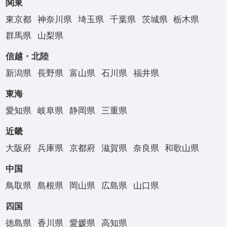
関東
東京都
神奈川県
埼玉県
千葉県
茨城県
栃木県
群馬県
山梨県
信越・北陸
新潟県
長野県
富山県
石川県
福井県
東海
愛知県
岐阜県
静岡県
三重県
近畿
大阪府
兵庫県
京都府
滋賀県
奈良県
和歌山県
中国
鳥取県
島根県
岡山県
広島県
山口県
四国
徳島県
香川県
愛媛県
高知県