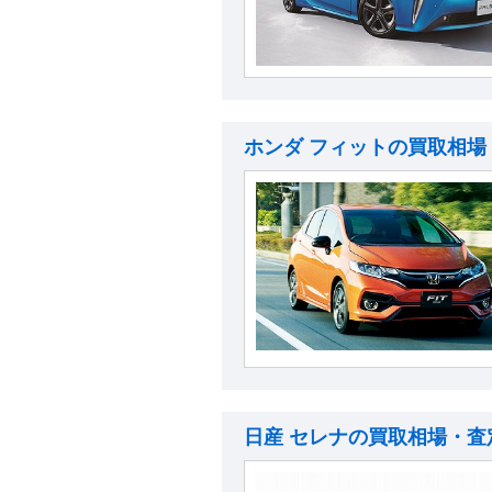
ホンダ フィットの買取相場
日産 セレナの買取相場・査