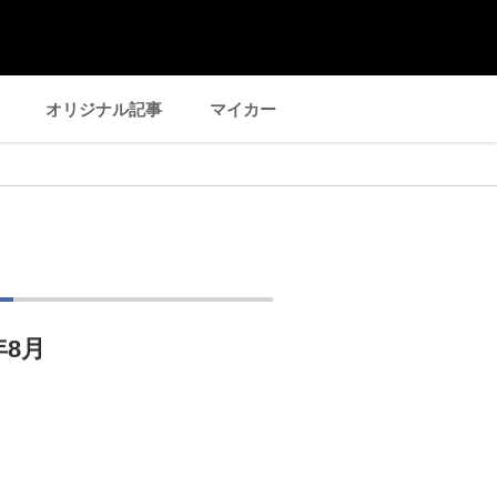
オリジナル記事
マイカー
】
年8月