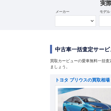
実
メーカー
モデル
中古車一括査定サービ
買取カービューの愛車無料一括査
ましょう。
トヨタ プリウスの買取相場