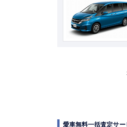
愛車無料一括査定サー