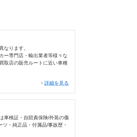
異なります。
カー専門店・輸出業者等様々な
買取店の販売ルートに近い車種
詳細を見る
は車検証・自賠責保険/外装の傷
ーツ・純正品・付属品/事故歴・