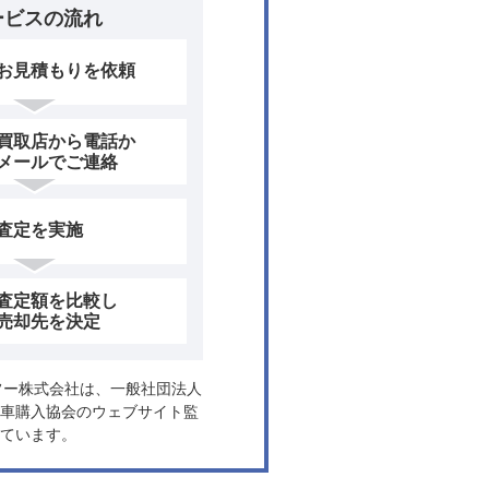
ービスの流れ
お見積もりを依頼
買取店から電話か
メールでご連絡
査定を実施
査定額を比較し
売却先を決定
ヤフー株式会社は、一般社団法人
車購入協会のウェブサイト監
ています。