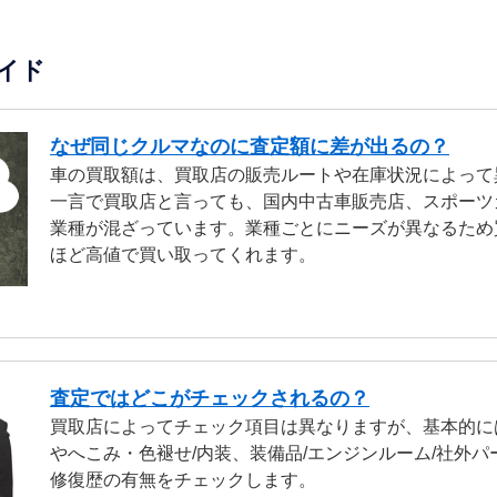
イド
なぜ同じクルマなのに査定額に差が出るの？
車の買取額は、買取店の販売ルートや在庫状況によって
一言で買取店と言っても、国内中古車販売店、スポーツ
業種が混ざっています。業種ごとにニーズが異なるため
ほど高値で買い取ってくれます。
査定ではどこがチェックされるの？
買取店によってチェック項目は異なりますが、基本的に
やへこみ・色褪せ/内装、装備品/エンジンルーム/社外パ
修復歴の有無をチェックします。