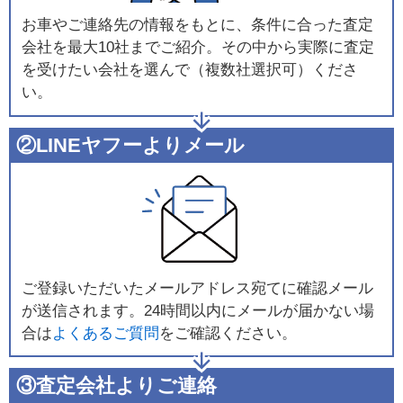
お車やご連絡先の情報をもとに、条件に合った査定
会社を最大10社までご紹介。その中から実際に査定
を受けたい会社を選んで（複数社選択可）くださ
い。
②LINEヤフーよりメール
ご登録いただいたメールアドレス宛てに確認メール
が送信されます。24時間以内にメールが届かない場
合は
よくあるご質問
をご確認ください。
③査定会社よりご連絡