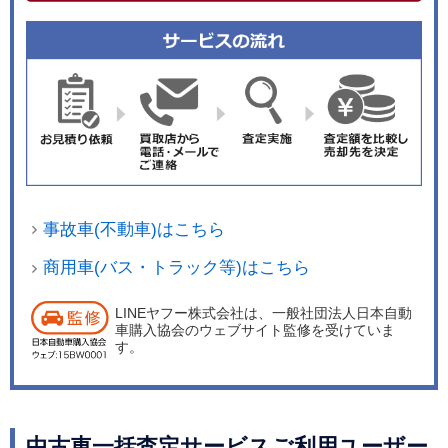
事故車(不動車)はこちら
商用車(バス・トラック等)はこちら
LINEヤフー株式会社は、一般社団法人日本自動
車購入協会のウェブサイト監修を受けていま
す。
中古車一括査定サービスご利用ユーザー