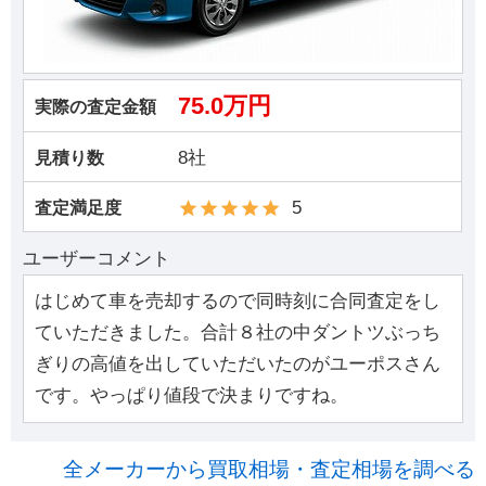
75.0万円
実際の査定金額
8社
見積り数
5
査定満足度
ユーザーコメント
はじめて車を売却するので同時刻に合同査定をし
ていただきました。合計８社の中ダントツぶっち
ぎりの高値を出していただいたのがユーポスさん
です。やっぱり値段で決まりですね。
全メーカーから買取相場・査定相場を調べる