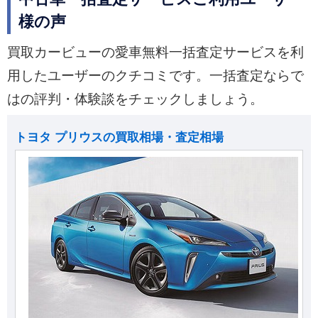
様の声
買取カービューの愛車無料一括査定サービスを利
用したユーザーのクチコミです。一括査定ならで
はの評判・体験談をチェックしましょう。
トヨタ プリウスの買取相場・査定相場