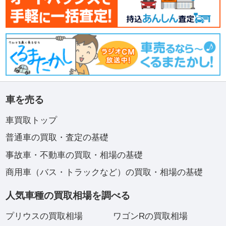
車を売る
車買取トップ
普通車の買取・査定の基礎
事故車・不動車の買取・相場の基礎
商用車（バス・トラックなど）の買取・相場の基礎
人気車種の買取相場を調べる
プリウスの買取相場
ワゴンRの買取相場