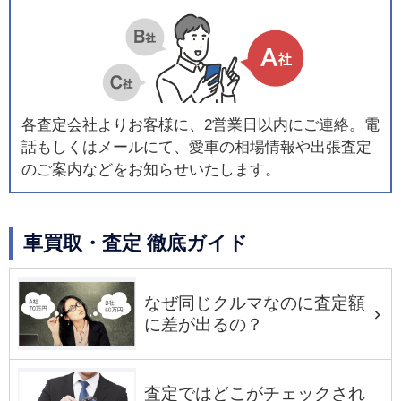
各査定会社よりお客様に、2営業日以内にご連絡。電
話もしくはメールにて、愛車の相場情報や出張査定
のご案内などをお知らせいたします。
車買取・査定 徹底ガイド
なぜ同じクルマなのに査定額
に差が出るの？
査定ではどこがチェックされ