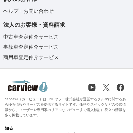
ヘルプ・お問い合わせ
法人のお客様・資料請求
中古車査定仲介サービス
事故車査定仲介サービス
商用車査定仲介サービス
carview!（カービュー）はLINEヤフー株式会社が運営するクルマに関するあ
らゆる情報やサービスを提供するサイトです。価格やスペックなどの公式情
報から、ユーザーや専門家のリアルなレビューまで購入検討に役立つ情報を
多く掲載しています。
知る