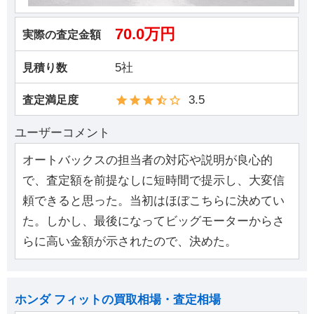
70.0万円
実際の査定金額
5社
見積り数
3.5
査定満足度
ユーザーコメント
オートバックスの担当者の対応や説明が良心的
で、査定額を前提なしに短時間で提示し、大変信
頼できると思った。当初はほぼこちらに決めてい
た。しかし、最後になってビッグモーターからさ
らに高い金額が示されたので、決めた。
ホンダ フィットの買取相場・査定相場