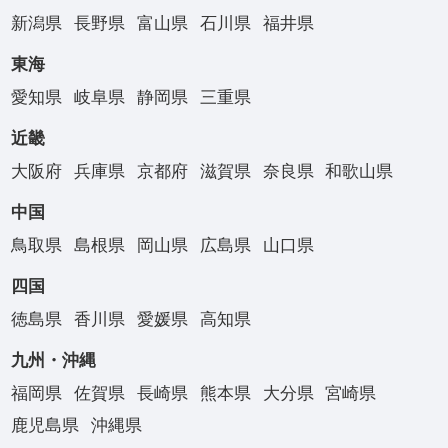
新潟県
長野県
富山県
石川県
福井県
東海
愛知県
岐阜県
静岡県
三重県
近畿
大阪府
兵庫県
京都府
滋賀県
奈良県
和歌山県
中国
鳥取県
島根県
岡山県
広島県
山口県
四国
徳島県
香川県
愛媛県
高知県
九州・沖縄
福岡県
佐賀県
長崎県
熊本県
大分県
宮崎県
鹿児島県
沖縄県