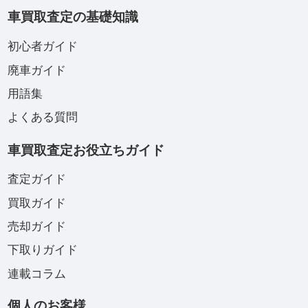
車買取査定の基礎知識
初心者ガイド
廃車ガイド
用語集
よくある質問
車買取査定お役立ちガイド
査定ガイド
買取ガイド
売却ガイド
下取りガイド
連載コラム
個人のお客様