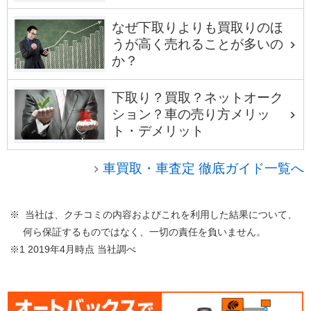
なぜ下取りよりも買取りのほ
うが高く売れることが多いの
か？
下取り？買取？ネットオーク
ション？車の売り方メリッ
ト・デメリット
車買取・車査定 徹底ガイド一覧へ
※ 当社は、クチコミの内容およびこれを利用した結果について、
何ら保証するものではなく、一切の責任を負いません。
※1 2019年4月時点 当社調べ