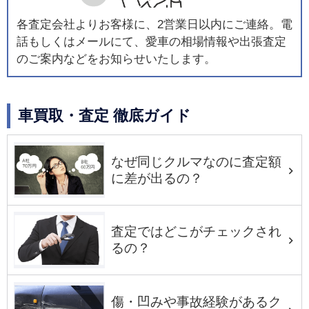
各査定会社よりお客様に、2営業日以内にご連絡。電
話もしくはメールにて、愛車の相場情報や出張査定
のご案内などをお知らせいたします。
車買取・査定 徹底ガイド
なぜ同じクルマなのに査定額
に差が出るの？
査定ではどこがチェックされ
るの？
傷・凹みや事故経験があるク