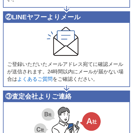
②LINEヤフーよりメール
ご登録いただいたメールアドレス宛てに確認メール
が送信されます。24時間以内にメールが届かない場
合は
よくあるご質問
をご確認ください。
③査定会社よりご連絡