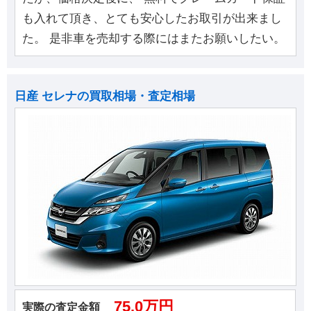
も入れて頂き、とても安心したお取引が出来まし
た。 是非車を売却する際にはまたお願いしたい。
日産 セレナの買取相場・査定相場
75.0万円
実際の査定金額