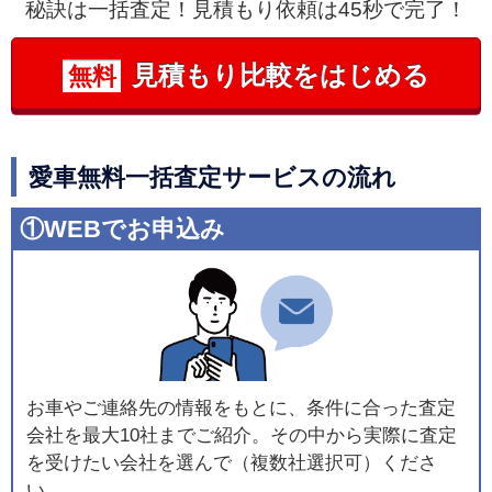
秘訣は一括査定！見積もり依頼は45秒で完了！
見積もり比較をはじめる
無料
愛車無料一括査定サービスの流れ
①WEBでお申込み
お車やご連絡先の情報をもとに、条件に合った査定
会社を最大10社までご紹介。その中から実際に査定
を受けたい会社を選んで（複数社選択可）くださ
い。