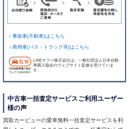
事故車(不動車)はこちら
商用車(バス・トラック等)はこちら
LINEヤフー株式会社は、一般社団法人日本自動
車購入協会のウェブサイト監修を受けていま
す。
中古車一括査定サービスご利用ユーザー
様の声
買取カービューの愛車無料一括査定サービスを利