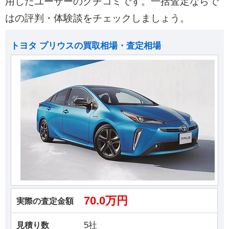
用したユーザーのクチコミです。一括査定ならで
はの評判・体験談をチェックしましょう。
トヨタ プリウスの買取相場・査定相場
70.0万円
実際の査定金額
5社
見積り数