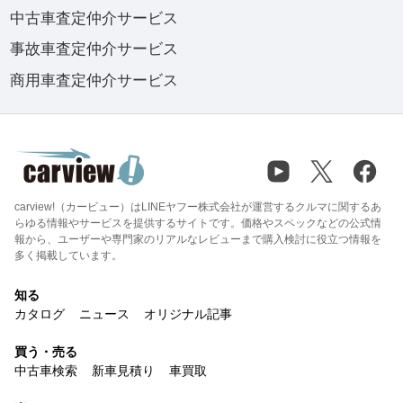
中古車査定仲介サービス
事故車査定仲介サービス
商用車査定仲介サービス
carview!（カービュー）はLINEヤフー株式会社が運営するクルマに関するあ
らゆる情報やサービスを提供するサイトです。価格やスペックなどの公式情
報から、ユーザーや専門家のリアルなレビューまで購入検討に役立つ情報を
多く掲載しています。
知る
カタログ
ニュース
オリジナル記事
買う・売る
中古車検索
新車見積り
車買取