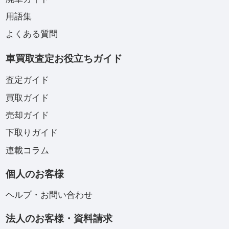
用語集
よくある質問
車買取査定お役立ちガイド
査定ガイド
買取ガイド
売却ガイド
下取りガイド
連載コラム
個人のお客様
ヘルプ・お問い合わせ
法人のお客様・資料請求