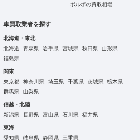
ボルボの買取相場
車買取業者を探す
北海道・東北
北海道
青森県
岩手県
宮城県
秋田県
山形県
福島県
関東
東京都
神奈川県
埼玉県
千葉県
茨城県
栃木県
群馬県
山梨県
信越・北陸
新潟県
長野県
富山県
石川県
福井県
東海
愛知県
岐阜県
静岡県
三重県