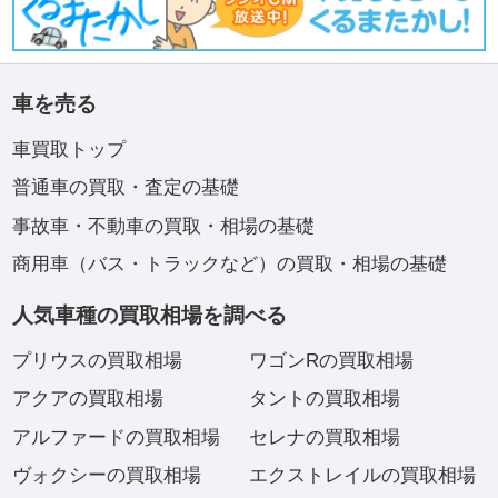
車を売る
車買取トップ
普通車の買取・査定の基礎
事故車・不動車の買取・相場の基礎
商用車（バス・トラックなど）の買取・相場の基礎
人気車種の買取相場を調べる
プリウスの買取相場
ワゴンRの買取相場
アクアの買取相場
タントの買取相場
アルファードの買取相場
セレナの買取相場
ヴォクシーの買取相場
エクストレイルの買取相場