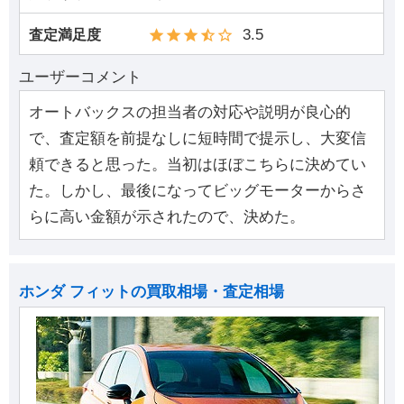
3.5
査定満足度
ユーザーコメント
オートバックスの担当者の対応や説明が良心的
で、査定額を前提なしに短時間で提示し、大変信
頼できると思った。当初はほぼこちらに決めてい
た。しかし、最後になってビッグモーターからさ
らに高い金額が示されたので、決めた。
ホンダ フィットの買取相場・査定相場