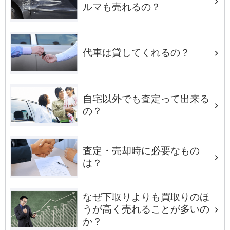
ルマも売れるの？
代車は貸してくれるの？
自宅以外でも査定って出来る
の？
査定・売却時に必要なもの
は？
なぜ下取りよりも買取りのほ
うが高く売れることが多いの
か？