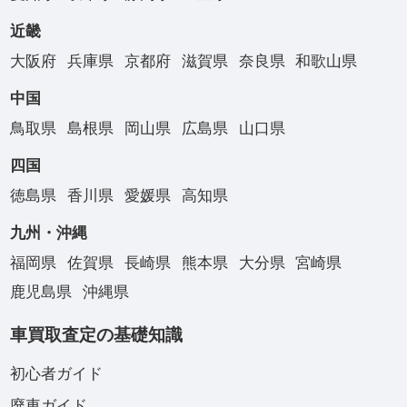
近畿
大阪府
兵庫県
京都府
滋賀県
奈良県
和歌山県
中国
鳥取県
島根県
岡山県
広島県
山口県
四国
徳島県
香川県
愛媛県
高知県
九州・沖縄
福岡県
佐賀県
長崎県
熊本県
大分県
宮崎県
鹿児島県
沖縄県
車買取査定の基礎知識
初心者ガイド
廃車ガイド