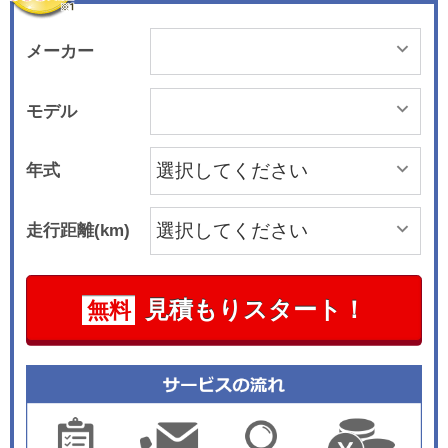
メーカー
モデル
年式
走行距離(km)
見積もりスタート！
無料