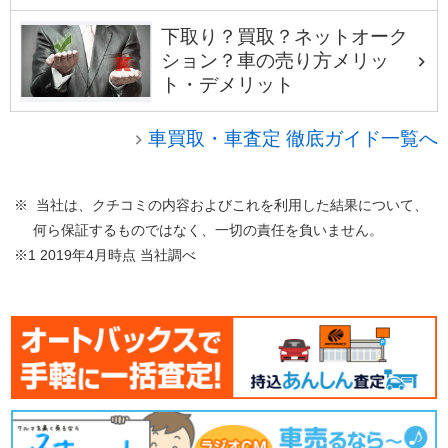
下取り？買取？ネットオーク
ション？車の売り方メリッ
ト・デメリット
車買取・車査定 徹底ガイド一覧へ
※ 当社は、クチコミの内容およびこれを利用した結果について、
何ら保証するものではなく、一切の責任を負いません。
※1 2019年4月時点 当社調べ