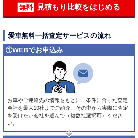
見積もり比較をはじめる
無料
愛車無料一括査定サービスの流れ
①WEBでお申込み
お車やご連絡先の情報をもとに、条件に合った査定
会社を最大10社までご紹介。その中から実際に査定
を受けたい会社を選んで（複数社選択可）くださ
い。