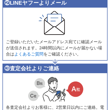
②LINEヤフーよりメール
ご登録いただいたメールアドレス宛てに確認メール
が送信されます。24時間以内にメールが届かない場
合は
よくあるご質問
をご確認ください。
③査定会社よりご連絡
各査定会社よりお客様に、2営業日以内にご連絡。電