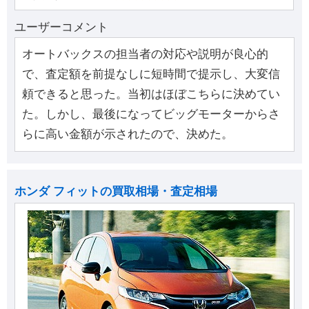
ユーザーコメント
オートバックスの担当者の対応や説明が良心的
で、査定額を前提なしに短時間で提示し、大変信
頼できると思った。当初はほぼこちらに決めてい
た。しかし、最後になってビッグモーターからさ
らに高い金額が示されたので、決めた。
ホンダ フィットの買取相場・査定相場