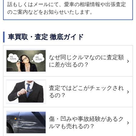
話もしくはメールにて、愛車の相場情報や出張査定
のご案内などをお知らせいたします。
車買取・査定 徹底ガイド
なぜ同じクルマなのに査定額
に差が出るの？
査定ではどこがチェックされ
るの？
傷・凹みや事故経験があるク
ルマも売れるの？