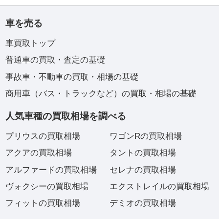
車を売る
車買取トップ
普通車の買取・査定の基礎
事故車・不動車の買取・相場の基礎
商用車（バス・トラックなど）の買取・相場の基礎
人気車種の買取相場を調べる
プリウスの買取相場
ワゴンRの買取相場
アクアの買取相場
タントの買取相場
アルファードの買取相場
セレナの買取相場
ヴォクシーの買取相場
エクストレイルの買取相場
フィットの買取相場
デミオの買取相場