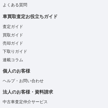
よくある質問
車買取査定お役立ちガイド
査定ガイド
買取ガイド
売却ガイド
下取りガイド
連載コラム
個人のお客様
ヘルプ・お問い合わせ
法人のお客様・資料請求
中古車査定仲介サービス