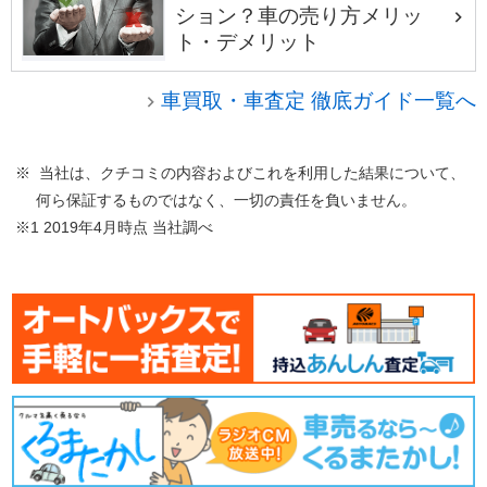
ション？車の売り方メリッ
ト・デメリット
車買取・車査定 徹底ガイド一覧へ
※ 当社は、クチコミの内容およびこれを利用した結果について、
何ら保証するものではなく、一切の責任を負いません。
※1 2019年4月時点 当社調べ