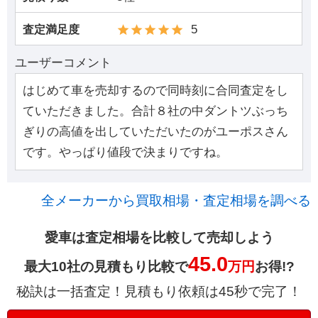
5
査定満足度
ユーザーコメント
はじめて車を売却するので同時刻に合同査定をし
ていただきました。合計８社の中ダントツぶっち
ぎりの高値を出していただいたのがユーポスさん
です。やっぱり値段で決まりですね。
全メーカーから買取相場・査定相場を調べる
愛車は査定相場を比較して売却しよう
45.0
最大10社の見積もり比較で
万円
お得!?
秘訣は一括査定！見積もり依頼は45秒で完了！