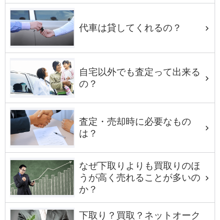
代車は貸してくれるの？
自宅以外でも査定って出来る
の？
査定・売却時に必要なもの
は？
なぜ下取りよりも買取りのほ
うが高く売れることが多いの
か？
下取り？買取？ネットオーク