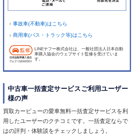
事故車(不動車)はこちら
商用車(バス・トラック等)はこちら
LINEヤフー株式会社は、一般社団法人日本自動
車購入協会のウェブサイト監修を受けていま
す。
中古車一括査定サービスご利用ユーザー
様の声
買取カービューの愛車無料一括査定サービスを利
用したユーザーのクチコミです。一括査定ならで
はの評判・体験談をチェックしましょう。