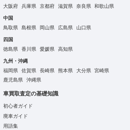
大阪府
兵庫県
京都府
滋賀県
奈良県
和歌山県
中国
鳥取県
島根県
岡山県
広島県
山口県
四国
徳島県
香川県
愛媛県
高知県
九州・沖縄
福岡県
佐賀県
長崎県
熊本県
大分県
宮崎県
鹿児島県
沖縄県
車買取査定の基礎知識
初心者ガイド
廃車ガイド
用語集