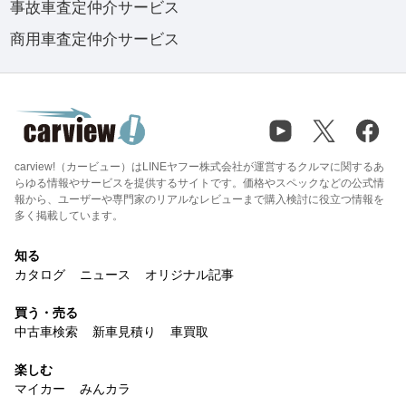
事故車査定仲介サービス
商用車査定仲介サービス
carview!（カービュー）はLINEヤフー株式会社が運営するクルマに関するあ
らゆる情報やサービスを提供するサイトです。価格やスペックなどの公式情
報から、ユーザーや専門家のリアルなレビューまで購入検討に役立つ情報を
多く掲載しています。
知る
カタログ
ニュース
オリジナル記事
買う・売る
中古車検索
新車見積り
車買取
楽しむ
マイカー
みんカラ