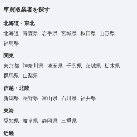
車買取業者を探す
北海道・東北
北海道
青森県
岩手県
宮城県
秋田県
山形県
福島県
関東
東京都
神奈川県
埼玉県
千葉県
茨城県
栃木県
群馬県
山梨県
信越・北陸
新潟県
長野県
富山県
石川県
福井県
東海
愛知県
岐阜県
静岡県
三重県
近畿