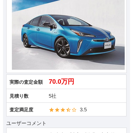
70.0万円
実際の査定金額
5社
見積り数
3.5
査定満足度
ユーザーコメント