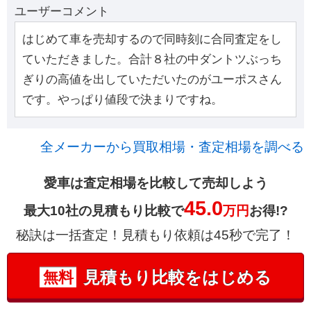
ユーザーコメント
はじめて車を売却するので同時刻に合同査定をし
ていただきました。合計８社の中ダントツぶっち
ぎりの高値を出していただいたのがユーポスさん
です。やっぱり値段で決まりですね。
全メーカーから買取相場・査定相場を調べる
愛車は査定相場を比較して売却しよう
45.0
最大10社の見積もり比較で
万円
お得!?
秘訣は一括査定！見積もり依頼は45秒で完了！
見積もり比較をはじめる
無料