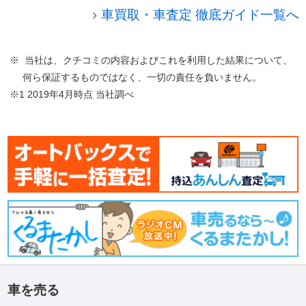
車買取・車査定 徹底ガイド一覧へ
※ 当社は、クチコミの内容およびこれを利用した結果について、
何ら保証するものではなく、一切の責任を負いません。
※1 2019年4月時点 当社調べ
車を売る