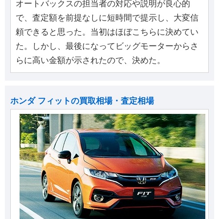
オートバックスの担当者の対応や説明が良心的
で、査定額を前提なしに短時間で提示し、大変信
頼できると思った。当初はほぼこちらに決めてい
た。しかし、最後になってビッグモーターからさ
らに高い金額が示されたので、決めた。
ホンダ フィットの買取相場・査定相場