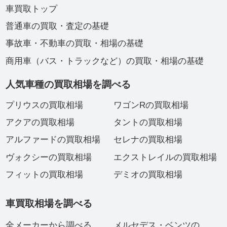
車買取トップ
普通車の買取・査定の基礎
事故車・不動車の買取・相場の基礎
商用車（バス・トラックなど）の買取・相場の基礎
人気車種の買取相場を調べる
プリウスの買取相場
ワゴンRの買取相場
アクアの買取相場
タントの買取相場
アルファードの買取相場
セレナの買取相場
ヴォクシーの買取相場
エクストレイルの買取相場
フィットの買取相場
デミオの買取相場
車買取相場を調べる
全メーカーから調べる
メルセデス・ベンツの