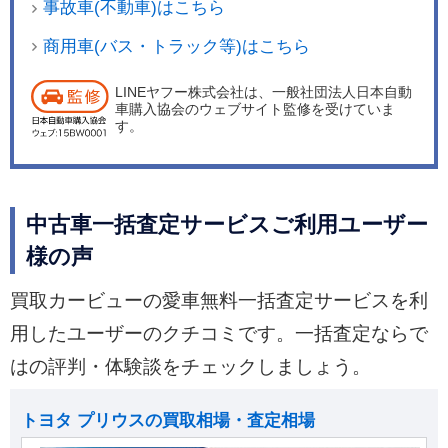
事故車(不動車)はこちら
商用車(バス・トラック等)はこちら
LINEヤフー株式会社は、一般社団法人日本自動
車購入協会のウェブサイト監修を受けていま
す。
中古車一括査定サービスご利用ユーザー
様の声
買取カービューの愛車無料一括査定サービスを利
用したユーザーのクチコミです。一括査定ならで
はの評判・体験談をチェックしましょう。
トヨタ プリウスの買取相場・査定相場