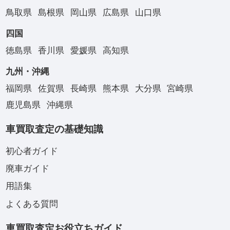
鳥取県
島根県
岡山県
広島県
山口県
四国
徳島県
香川県
愛媛県
高知県
九州・沖縄
福岡県
佐賀県
長崎県
熊本県
大分県
宮崎県
鹿児島県
沖縄県
車買取査定の基礎知識
初心者ガイド
廃車ガイド
用語集
よくある質問
車買取査定お役立ちガイド