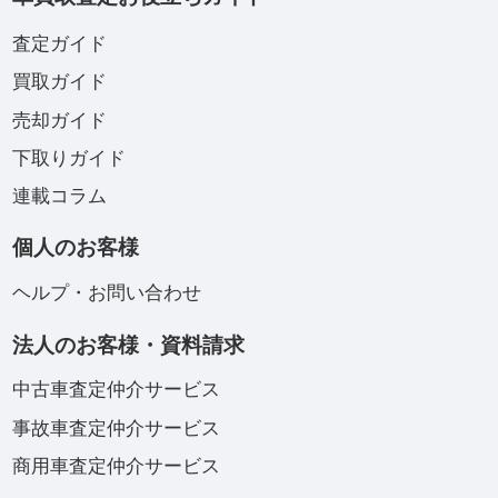
査定ガイド
買取ガイド
売却ガイド
下取りガイド
連載コラム
個人のお客様
ヘルプ・お問い合わせ
法人のお客様・資料請求
中古車査定仲介サービス
事故車査定仲介サービス
商用車査定仲介サービス