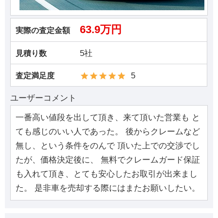
63.9万円
実際の査定金額
5社
見積り数
5
査定満足度
ユーザーコメント
一番高い値段を出して頂き、来て頂いた営業も と
ても感じのいい人であった。 後からクレームなど
無し、という条件をのんで 頂いた上での交渉でし
たが、価格決定後に、 無料でクレームガード保証
も入れて頂き、とても安心したお取引が出来まし
た。 是非車を売却する際にはまたお願いしたい。