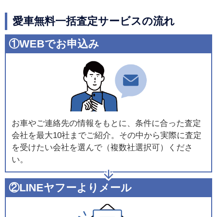
愛車無料一括査定サービスの流れ
①WEBでお申込み
お車やご連絡先の情報をもとに、条件に合った査定
会社を最大10社までご紹介。その中から実際に査定
を受けたい会社を選んで（複数社選択可）くださ
い。
②LINEヤフーよりメール