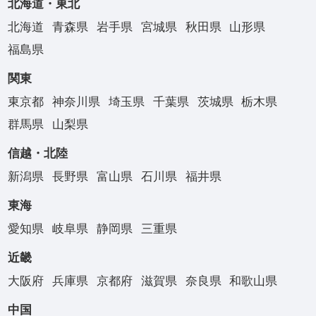
北海道・東北
北海道
青森県
岩手県
宮城県
秋田県
山形県
福島県
関東
東京都
神奈川県
埼玉県
千葉県
茨城県
栃木県
群馬県
山梨県
信越・北陸
新潟県
長野県
富山県
石川県
福井県
東海
愛知県
岐阜県
静岡県
三重県
近畿
大阪府
兵庫県
京都府
滋賀県
奈良県
和歌山県
中国