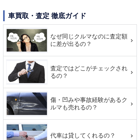
車買取・査定 徹底ガイド
なぜ同じクルマなのに査定額
に差が出るの？
査定ではどこがチェックされ
るの？
傷・凹みや事故経験があるク
ルマも売れるの？
代車は貸してくれるの？