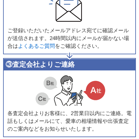
ご登録いただいたメールアドレス宛てに確認メール
が送信されます。24時間以内にメールが届かない場
合は
よくあるご質問
をご確認ください。
③査定会社よりご連絡
各査定会社よりお客様に、2営業日以内にご連絡。電
話もしくはメールにて、愛車の相場情報や出張査定
のご案内などをお知らせいたします。