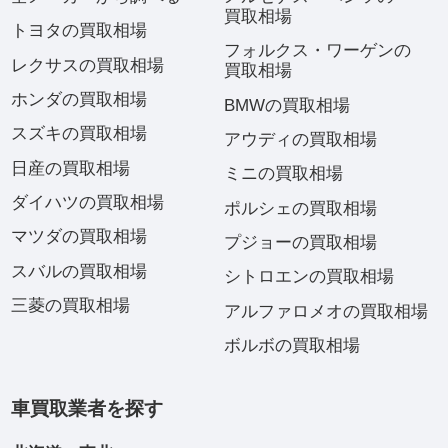
買取相場
トヨタの買取相場
フォルクス・ワーゲンの
レクサスの買取相場
買取相場
ホンダの買取相場
BMWの買取相場
スズキの買取相場
アウディの買取相場
日産の買取相場
ミニの買取相場
ダイハツの買取相場
ポルシェの買取相場
マツダの買取相場
プジョーの買取相場
スバルの買取相場
シトロエンの買取相場
三菱の買取相場
アルファロメオの買取相場
ボルボの買取相場
車買取業者を探す