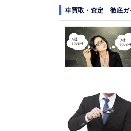
車買取・査定 徹底ガ