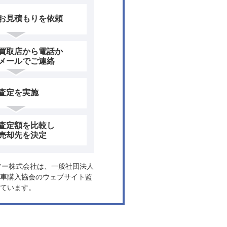
お見積もりを依頼
買取店から電話か
メールでご連絡
査定を実施
査定額を比較し
売却先を決定
ヤフー株式会社は、一般社団法人
車購入協会のウェブサイト監
ています。