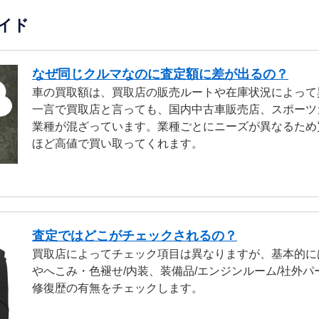
イド
なぜ同じクルマなのに査定額に差が出るの？
車の買取額は、買取店の販売ルートや在庫状況によって
一言で買取店と言っても、国内中古車販売店、スポーツ
業種が混ざっています。業種ごとにニーズが異なるため
ほど高値で買い取ってくれます。
査定ではどこがチェックされるの？
買取店によってチェック項目は異なりますが、基本的に
やへこみ・色褪せ/内装、装備品/エンジンルーム/社外パ
修復歴の有無をチェックします。