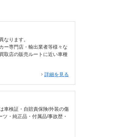
異なります。
カー専門店・輸出業者等様々な
買取店の販売ルートに近い車種
詳細を見る
は車検証・自賠責保険/外装の傷
ーツ・純正品・付属品/事故歴・