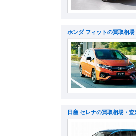
ホンダ フィットの買取相場
日産 セレナの買取相場・査