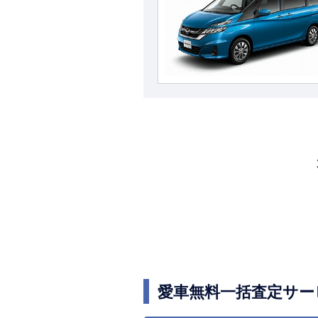
愛車無料一括査定サー