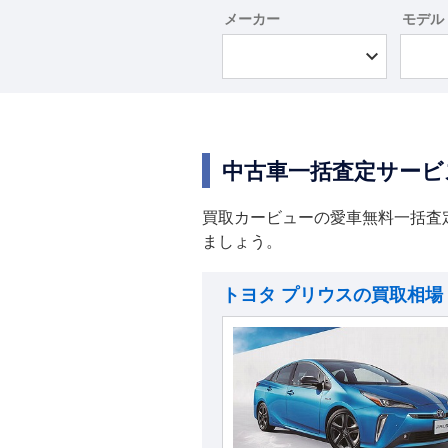
メーカー
モデル
中古車一括査定サービ
買取カービューの愛車無料一括査
ましょう。
トヨタ プリウスの買取相場