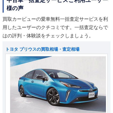
中古車一括査定サービスご利用ユーザー
様の声
買取カービューの愛車無料一括査定サービスを利
用したユーザーのクチコミです。一括査定ならで
はの評判・体験談をチェックしましょう。
トヨタ プリウスの買取相場・査定相場