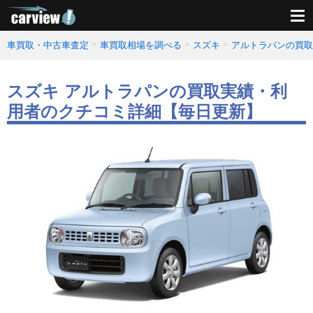
車買取・中古車査定
車買取相場を調べる
スズキ
アルトラパンの買取
スズキ アルトラパンの買取実績・利
用者のクチコミ詳細【毎日更新】