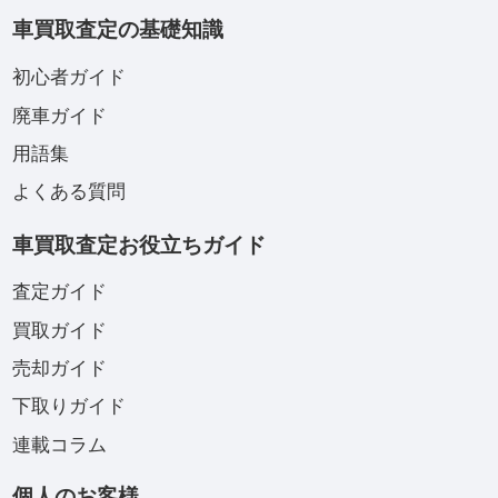
車買取査定の基礎知識
初心者ガイド
廃車ガイド
用語集
よくある質問
車買取査定お役立ちガイド
査定ガイド
買取ガイド
売却ガイド
下取りガイド
連載コラム
個人のお客様