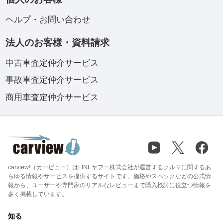
ヘルプ・お問い合わせ
法人のお客様・資料請求
中古車査定仲介サービス
事故車査定仲介サービス
商用車査定仲介サービス
carview!（カービュー）はLINEヤフー株式会社が運営するクルマに関するあ
らゆる情報やサービスを提供するサイトです。価格やスペックなどの公式情
報から、ユーザーや専門家のリアルなレビューまで購入検討に役立つ情報を
多く掲載しています。
知る