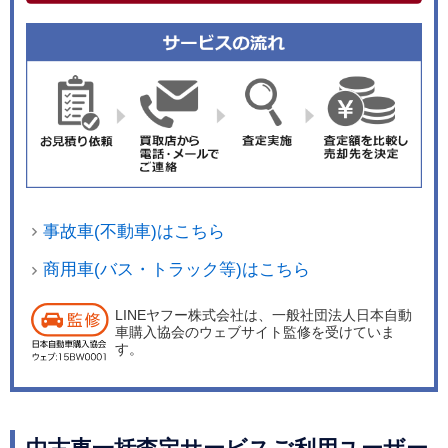
事故車(不動車)はこちら
商用車(バス・トラック等)はこちら
LINEヤフー株式会社は、一般社団法人日本自動
車購入協会のウェブサイト監修を受けていま
す。