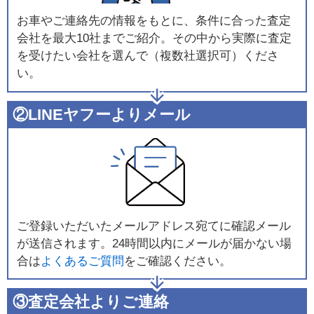
お車やご連絡先の情報をもとに、条件に合った査定
会社を最大10社までご紹介。その中から実際に査定
を受けたい会社を選んで（複数社選択可）くださ
い。
②LINEヤフーよりメール
ご登録いただいたメールアドレス宛てに確認メール
が送信されます。24時間以内にメールが届かない場
合は
よくあるご質問
をご確認ください。
③査定会社よりご連絡