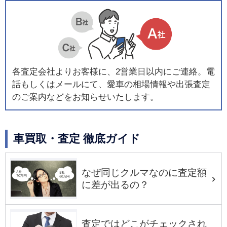
各査定会社よりお客様に、2営業日以内にご連絡。電
話もしくはメールにて、愛車の相場情報や出張査定
のご案内などをお知らせいたします。
車買取・査定 徹底ガイド
なぜ同じクルマなのに査定額
に差が出るの？
査定ではどこがチェックされ