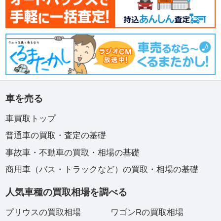
車を売る
車買取トップ
普通車の買取・査定の基礎
事故車・不動車の買取・相場の基礎
商用車（バス・トラックなど）の買取・相場の基礎
人気車種の買取相場を調べる
プリウスの買取相場
ワゴンRの買取相場