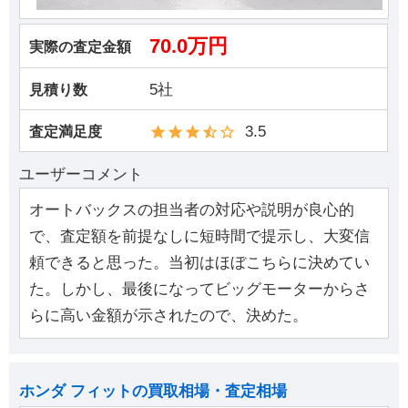
70.0万円
実際の査定金額
5社
見積り数
3.5
査定満足度
ユーザーコメント
オートバックスの担当者の対応や説明が良心的
で、査定額を前提なしに短時間で提示し、大変信
頼できると思った。当初はほぼこちらに決めてい
た。しかし、最後になってビッグモーターからさ
らに高い金額が示されたので、決めた。
ホンダ フィットの買取相場・査定相場