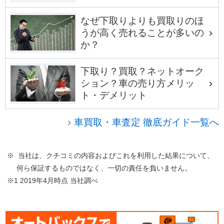
なぜ下取りよりも買取りのほ
うが高く売れることが多いの
か？
下取り？買取？ネットオーク
ション？車の売り方メリッ
ト・デメリット
車買取・車査定 徹底ガイド一覧へ
※ 当社は、クチコミの内容およびこれを利用した結果について、
何ら保証するものではなく、一切の責任を負いません。
※1 2019年4月時点 当社調べ