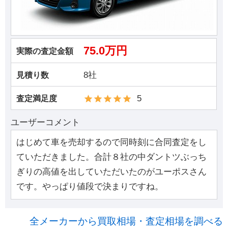
75.0万円
実際の査定金額
8社
見積り数
5
査定満足度
ユーザーコメント
はじめて車を売却するので同時刻に合同査定をし
ていただきました。合計８社の中ダントツぶっち
ぎりの高値を出していただいたのがユーポスさん
です。やっぱり値段で決まりですね。
全メーカーから買取相場・査定相場を調べる