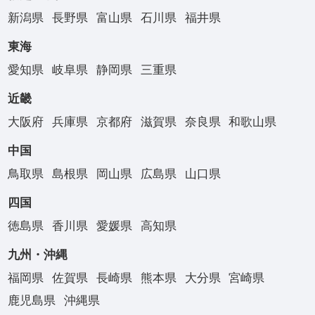
新潟県
長野県
富山県
石川県
福井県
東海
愛知県
岐阜県
静岡県
三重県
近畿
大阪府
兵庫県
京都府
滋賀県
奈良県
和歌山県
中国
鳥取県
島根県
岡山県
広島県
山口県
四国
徳島県
香川県
愛媛県
高知県
九州・沖縄
福岡県
佐賀県
長崎県
熊本県
大分県
宮崎県
鹿児島県
沖縄県