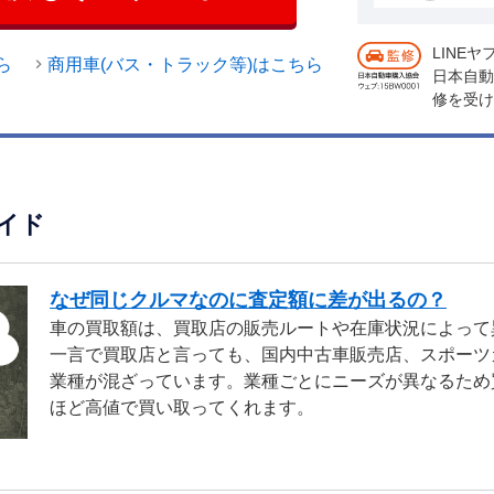
LINE
ら
商用車(バス・トラック等)はこちら
日本自動
修を受け
イド
なぜ同じクルマなのに査定額に差が出るの？
車の買取額は、買取店の販売ルートや在庫状況によって
一言で買取店と言っても、国内中古車販売店、スポーツ
業種が混ざっています。業種ごとにニーズが異なるため
ほど高値で買い取ってくれます。