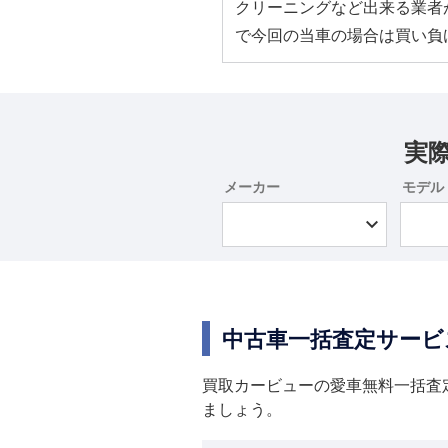
クリーニングなど出来る業者
で今回の当車の場合は買い負
実
メーカー
モデル
中古車一括査定サービ
買取カービューの愛車無料一括査
ましょう。