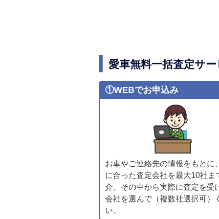
愛車無料一括査定サー
①WEBでお申込み
お車やご連絡先の情報をもとに
に合った査定会社を最大10社ま
介。その中から実際に査定を受
会社を選んで（複数社選択可）
い。