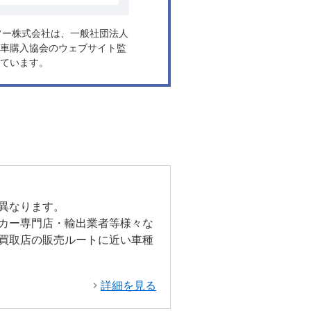
ヤフー株式会社は、一般社団法人
車購入協会のウェブサイト監
ています。
異なります。
カー専門店・輸出業者等様々な
買取店の販売ルートに近い車種
詳細を見る