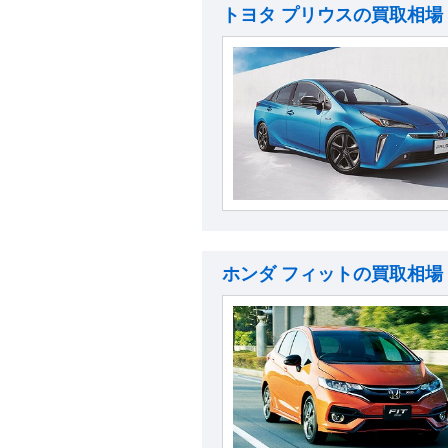
トヨタ プリウスの買取相場
ホンダ フィットの買取相場