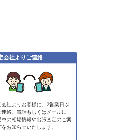
定会社よりご連絡
定会社よりお客様に、2営業日以
ご連絡。電話もしくはメールに
愛車の相場情報や出張査定のご案
どをお知らせいたします。