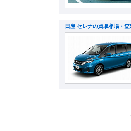
日産 セレナの買取相場・査