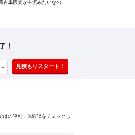
新古車販売が主流みたいなの
了！
見積もりスタート！
ではの評判・体験談をチェックし