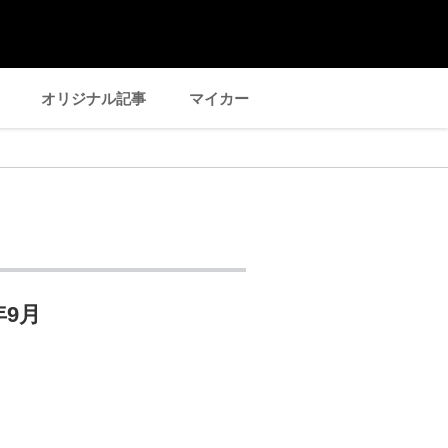
オリジナル記事
マイカー
年9月