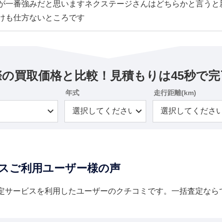
が一番強みだと思いますネクステージさんはどちらかと言うと
けも仕方ないところです
際の買取価格と比較！見積もりは45秒で完
年式
走行距離(km)
スご利用ユーザー様の声
定サービスを利用したユーザーのクチコミです。一括査定なら