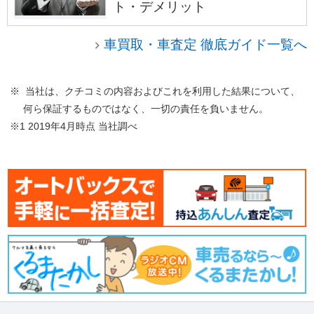
ト・デメリット
車買取・車査定 徹底ガイド一覧へ
※ 当社は、クチコミの内容およびこれを利用した結果について、
何ら保証するものではなく、一切の責任を負いません。
※1 2019年4月時点 当社調べ