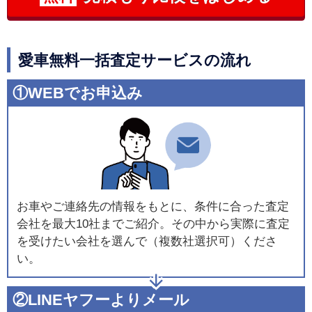
愛車無料一括査定サービスの流れ
①WEBでお申込み
お車やご連絡先の情報をもとに、条件に合った査定
会社を最大10社までご紹介。その中から実際に査定
を受けたい会社を選んで（複数社選択可）くださ
い。
②LINEヤフーよりメール