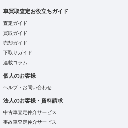
車買取査定お役立ちガイド
査定ガイド
買取ガイド
売却ガイド
下取りガイド
連載コラム
個人のお客様
ヘルプ・お問い合わせ
法人のお客様・資料請求
中古車査定仲介サービス
事故車査定仲介サービス