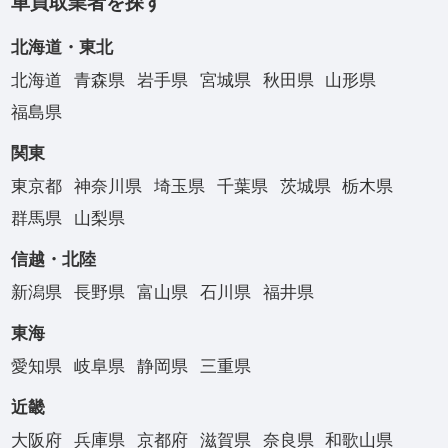
車買取業者を探す
北海道・東北
北海道
青森県
岩手県
宮城県
秋田県
山形県
福島県
関東
東京都
神奈川県
埼玉県
千葉県
茨城県
栃木県
群馬県
山梨県
信越・北陸
新潟県
長野県
富山県
石川県
福井県
東海
愛知県
岐阜県
静岡県
三重県
近畿
大阪府
兵庫県
京都府
滋賀県
奈良県
和歌山県