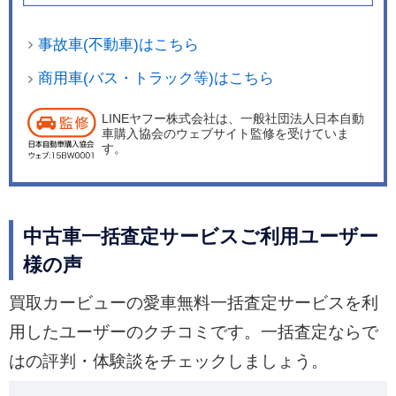
事故車(不動車)はこちら
商用車(バス・トラック等)はこちら
LINEヤフー株式会社は、一般社団法人日本自動
車購入協会のウェブサイト監修を受けていま
す。
中古車一括査定サービスご利用ユーザー
様の声
買取カービューの愛車無料一括査定サービスを利
用したユーザーのクチコミです。一括査定ならで
はの評判・体験談をチェックしましょう。