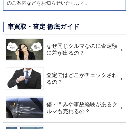
のご案内などをお知らせいたします。
車買取・査定 徹底ガイド
なぜ同じクルマなのに査定額
に差が出るの？
査定ではどこがチェックされ
るの？
傷・凹みや事故経験があるク
ルマも売れるの？