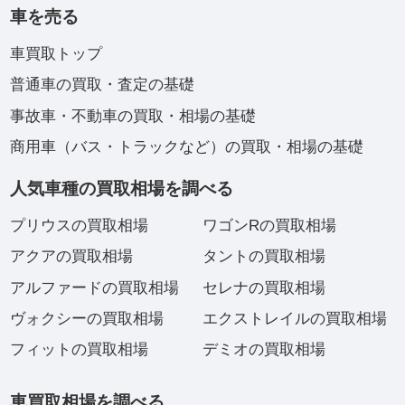
車を売る
車買取トップ
普通車の買取・査定の基礎
事故車・不動車の買取・相場の基礎
商用車（バス・トラックなど）の買取・相場の基礎
人気車種の買取相場を調べる
プリウスの買取相場
ワゴンRの買取相場
アクアの買取相場
タントの買取相場
アルファードの買取相場
セレナの買取相場
ヴォクシーの買取相場
エクストレイルの買取相場
フィットの買取相場
デミオの買取相場
車買取相場を調べる