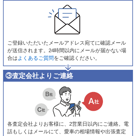
ご登録いただいたメールアドレス宛てに確認メール
が送信されます。24時間以内にメールが届かない場
合は
よくあるご質問
をご確認ください。
③査定会社よりご連絡
各査定会社よりお客様に、2営業日以内にご連絡。電
話もしくはメールにて、愛車の相場情報や出張査定