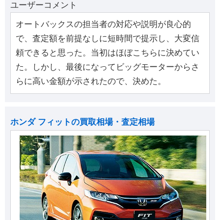
ユーザーコメント
オートバックスの担当者の対応や説明が良心的
で、査定額を前提なしに短時間で提示し、大変信
頼できると思った。当初はほぼこちらに決めてい
た。しかし、最後になってビッグモーターからさ
らに高い金額が示されたので、決めた。
ホンダ フィットの買取相場・査定相場