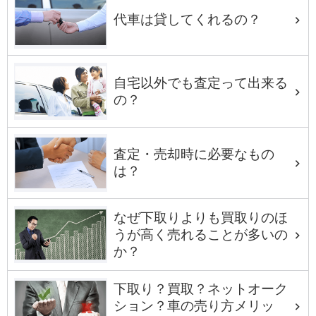
代車は貸してくれるの？
自宅以外でも査定って出来る
の？
査定・売却時に必要なもの
は？
なぜ下取りよりも買取りのほ
うが高く売れることが多いの
か？
下取り？買取？ネットオーク
ション？車の売り方メリッ