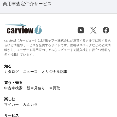
商用車査定仲介サービス
carview!（カービュー）はLINEヤフー株式会社が運営するクルマに関するあ
らゆる情報やサービスを提供するサイトです。価格やスペックなどの公式情
報から、ユーザーや専門家のリアルなレビューまで購入検討に役立つ情報を
多く掲載しています。
知る
カタログ
ニュース
オリジナル記事
買う・売る
中古車検索
新車見積り
車買取
楽しむ
マイカー
みんカラ
サービス