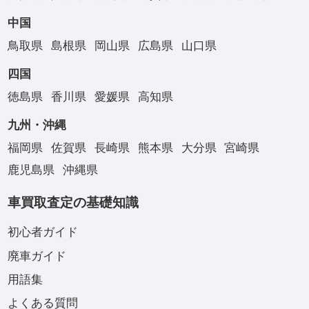
中国
鳥取県
島根県
岡山県
広島県
山口県
四国
徳島県
香川県
愛媛県
高知県
九州・沖縄
福岡県
佐賀県
長崎県
熊本県
大分県
宮崎県
鹿児島県
沖縄県
車買取査定の基礎知識
初心者ガイド
廃車ガイド
用語集
よくある質問