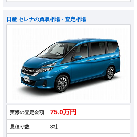
日産 セレナの買取相場・査定相場
75.0万円
実際の査定金額
8社
見積り数