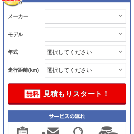
メーカー
モデル
年式
走行距離(km)
見積もりスタート！
無料