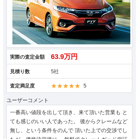
63.9万円
実際の査定金額
5社
見積り数
5
査定満足度
ユーザーコメント
一番高い値段を出して頂き、来て頂いた営業も と
ても感じのいい人であった。 後からクレームなど
無し、という条件をのんで 頂いた上での交渉でし