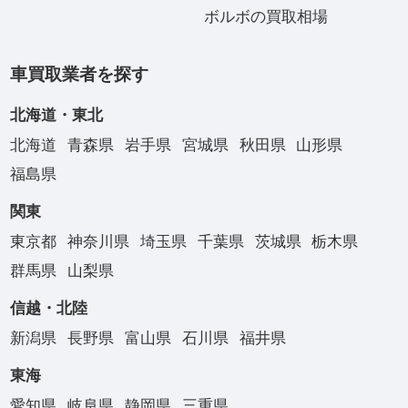
ボルボの買取相場
車買取業者を探す
北海道・東北
北海道
青森県
岩手県
宮城県
秋田県
山形県
福島県
関東
東京都
神奈川県
埼玉県
千葉県
茨城県
栃木県
群馬県
山梨県
信越・北陸
新潟県
長野県
富山県
石川県
福井県
東海
愛知県
岐阜県
静岡県
三重県