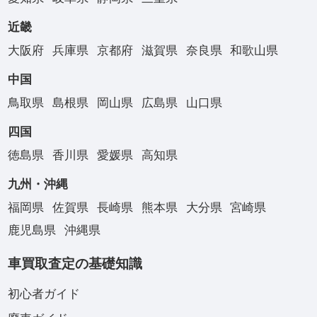
近畿
大阪府
兵庫県
京都府
滋賀県
奈良県
和歌山県
中国
鳥取県
島根県
岡山県
広島県
山口県
四国
徳島県
香川県
愛媛県
高知県
九州・沖縄
福岡県
佐賀県
長崎県
熊本県
大分県
宮崎県
鹿児島県
沖縄県
車買取査定の基礎知識
初心者ガイド