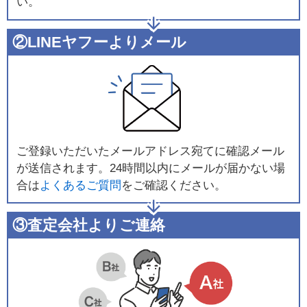
い。
②LINEヤフーよりメール
ご登録いただいたメールアドレス宛てに確認メール
が送信されます。24時間以内にメールが届かない場
合は
よくあるご質問
をご確認ください。
③査定会社よりご連絡