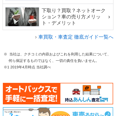
下取り？買取？ネットオーク
ション？車の売り方メリッ
ト・デメリット
車買取・車査定 徹底ガイド一覧へ
※ 当社は、クチコミの内容およびこれを利用した結果について、
何ら保証するものではなく、一切の責任を負いません。
※1 2019年4月時点 当社調べ