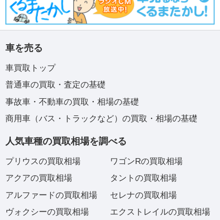
車を売る
車買取トップ
普通車の買取・査定の基礎
事故車・不動車の買取・相場の基礎
商用車（バス・トラックなど）の買取・相場の基礎
人気車種の買取相場を調べる
プリウスの買取相場
ワゴンRの買取相場
アクアの買取相場
タントの買取相場
アルファードの買取相場
セレナの買取相場
ヴォクシーの買取相場
エクストレイルの買取相場