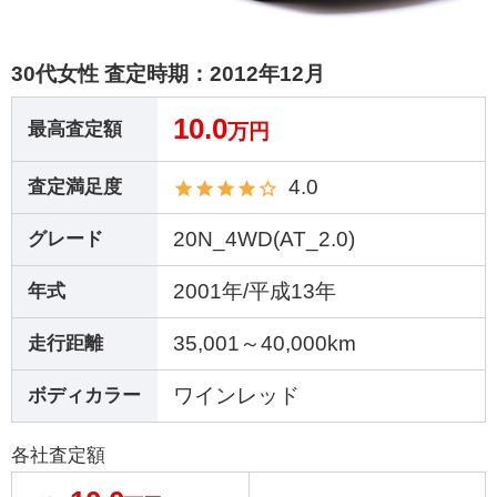
30代女性 査定時期：
2012年12月
10.0
最高査定額
万円
4.0
査定満足度
20N_4WD(AT_2.0)
グレード
2001年/平成13年
年式
35,001～40,000km
走行距離
ワインレッド
ボディカラー
各社査定額