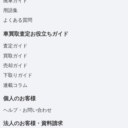
廃車ガイド
用語集
よくある質問
車買取査定お役立ちガイド
査定ガイド
買取ガイド
売却ガイド
下取りガイド
連載コラム
個人のお客様
ヘルプ・お問い合わせ
法人のお客様・資料請求