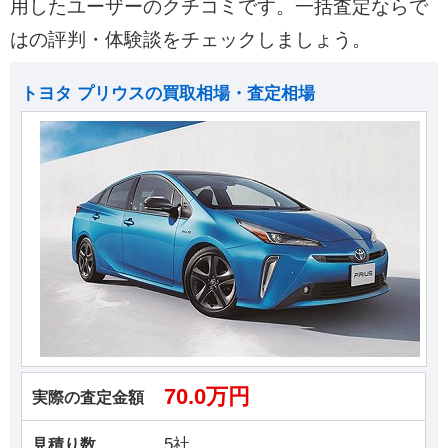
用したユーザーのクチコミです。一括査定ならで
はの評判・体験談をチェックしましょう。
トヨタ プリウスの買取相場・査定相場
70.0万円
実際の査定金額
5社
見積り数