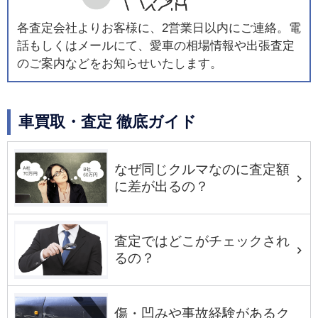
各査定会社よりお客様に、2営業日以内にご連絡。電
話もしくはメールにて、愛車の相場情報や出張査定
のご案内などをお知らせいたします。
車買取・査定 徹底ガイド
なぜ同じクルマなのに査定額
に差が出るの？
査定ではどこがチェックされ
るの？
傷・凹みや事故経験があるク