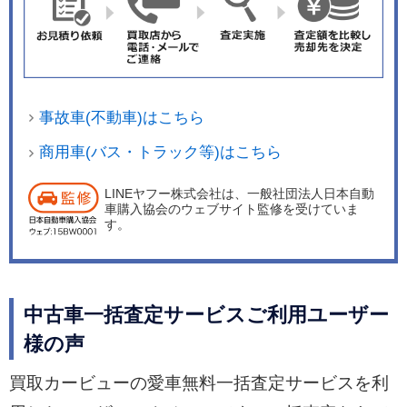
事故車(不動車)はこちら
商用車(バス・トラック等)はこちら
LINEヤフー株式会社は、一般社団法人日本自動
車購入協会のウェブサイト監修を受けていま
す。
中古車一括査定サービスご利用ユーザー
様の声
買取カービューの愛車無料一括査定サービスを利