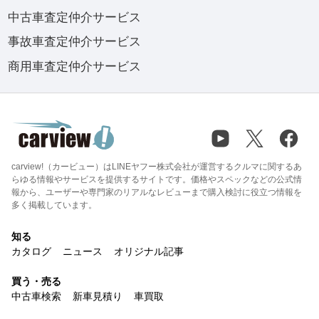
中古車査定仲介サービス
事故車査定仲介サービス
商用車査定仲介サービス
carview!（カービュー）はLINEヤフー株式会社が運営するクルマに関するあ
らゆる情報やサービスを提供するサイトです。価格やスペックなどの公式情
報から、ユーザーや専門家のリアルなレビューまで購入検討に役立つ情報を
多く掲載しています。
知る
カタログ
ニュース
オリジナル記事
買う・売る
中古車検索
新車見積り
車買取