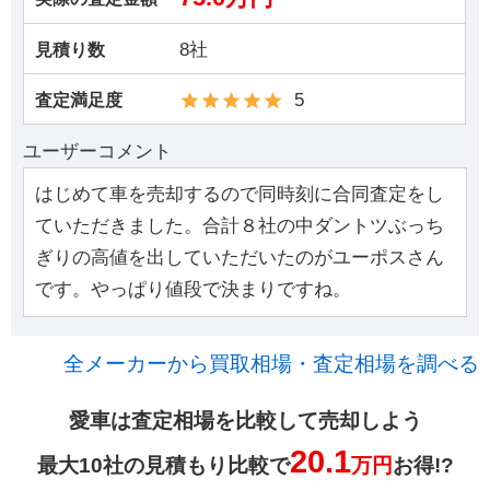
8社
見積り数
5
査定満足度
ユーザーコメント
はじめて車を売却するので同時刻に合同査定をし
ていただきました。合計８社の中ダントツぶっち
ぎりの高値を出していただいたのがユーポスさん
です。やっぱり値段で決まりですね。
全メーカーから買取相場・査定相場を調べる
愛車は査定相場を比較して売却しよう
20.1
最大10社の見積もり比較で
万円
お得!?