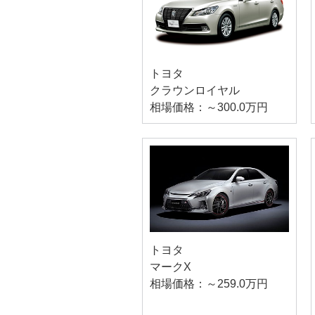
トヨタ
クラウンロイヤル
相場価格：～300.0万円
トヨタ
マークX
相場価格：～259.0万円