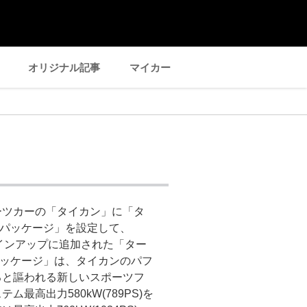
オリジナル記事
マイカー
ーツカーの「タイカン」に「タ
ハパッケージ」を設定して、
回ラインアップに追加された「ター
パッケージ」は、タイカンのパフ
ると謳われる新しいスポーツフ
最高出力580kW(789PS)を