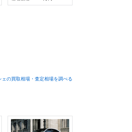
シェの買取相場・査定相場を調べる