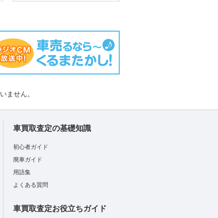
負いません。
車買取査定の基礎知識
初心者ガイド
廃車ガイド
用語集
よくある質問
車買取査定お役立ちガイド