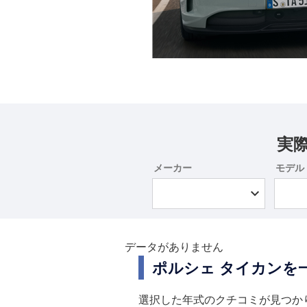
実
メーカー
モデル
データがありません
ポルシェ タイカンを
選択した年式のクチコミが見つか