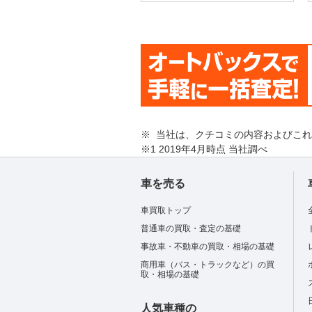
※ 当社は、クチコミの内容およびこ
※1 2019年4月時点 当社調べ
車を売る
車買取トップ
普通車の買取・査定の基礎
事故車・不動車の買取・相場の基礎
商用車（バス・トラックなど）の買
取・相場の基礎
人気車種の