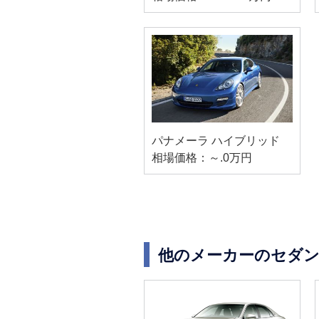
パナメーラ ハイブリッド
相場価格：～.0万円
他のメーカーのセダン