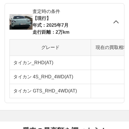
査定時の条件
【現行】
年式：2025年7月
走行距離：2万km
グレード
現在の買取相場
タイカン_RHD(AT)
タイカン 4S_RHD_4WD(AT)
タイカン GTS_RHD_4WD(AT)