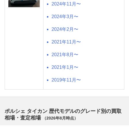
2024年11月〜
2024年3月〜
2024年2月〜
2021年11月〜
2021年8月〜
2021年1月〜
2019年11月〜
ポルシェ タイカン 歴代モデルのグレード別の買取
相場・査定相場
（
2026年8月
時点）