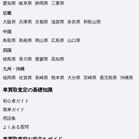
愛知県
岐阜県
静岡県
三重県
近畿
大阪府
兵庫県
京都府
滋賀県
奈良県
和歌山県
中国
鳥取県
島根県
岡山県
広島県
山口県
四国
徳島県
香川県
愛媛県
高知県
九州・沖縄
福岡県
佐賀県
長崎県
熊本県
大分県
宮崎県
鹿児島県
沖縄県
車買取査定の基礎知識
初心者ガイド
廃車ガイド
用語集
よくある質問