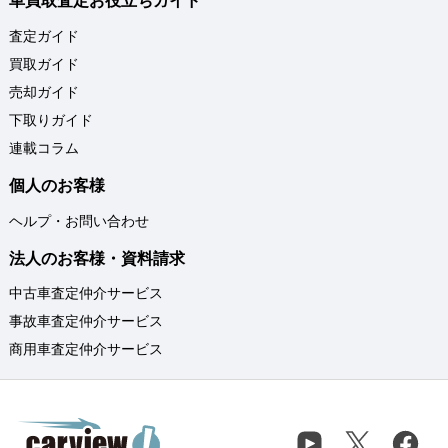
車買取査定お役立ちガイド
査定ガイド
買取ガイド
売却ガイド
下取りガイド
連載コラム
個人のお客様
ヘルプ・お問い合わせ
法人のお客様・資料請求
中古車査定仲介サービス
事故車査定仲介サービス
商用車査定仲介サービス