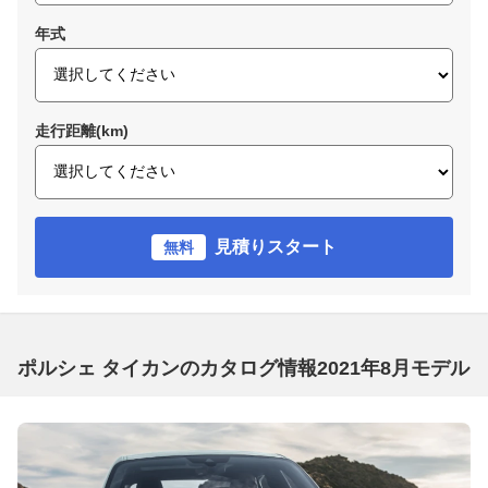
年式
走行距離(km)
見積りスタート
無料
ポルシェ タイカンのカタログ情報2021年8月モデル