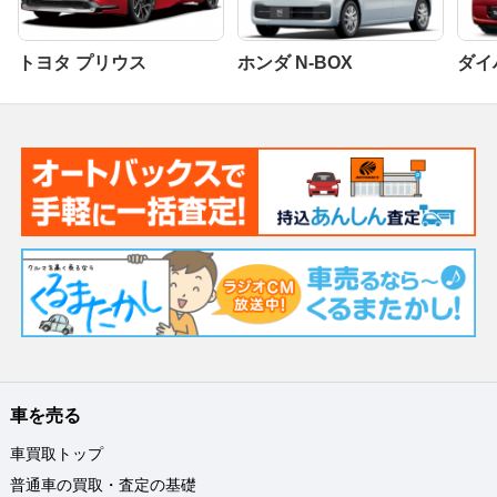
トヨタ プリウス
ホンダ N-BOX
ダイ
車を売る
車買取トップ
普通車の買取・査定の基礎