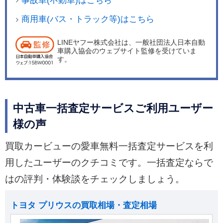
事故車(不動車)はこちら
商用車(バス・トラック等)はこちら
LINEヤフー株式会社は、一般社団法人日本自動
車購入協会のウェブサイト監修を受けていま
す。
中古車一括査定サービスご利用ユーザー
様の声
買取カービューの愛車無料一括査定サービスを利
用したユーザーのクチコミです。一括査定ならで
はの評判・体験談をチェックしましょう。
トヨタ プリウスの買取相場・査定相場