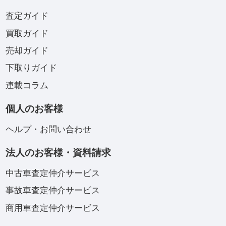
査定ガイド
買取ガイド
売却ガイド
下取りガイド
連載コラム
個人のお客様
ヘルプ・お問い合わせ
法人のお客様・資料請求
中古車査定仲介サービス
事故車査定仲介サービス
商用車査定仲介サービス