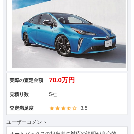
70.0万円
実際の査定金額
5社
見積り数
3.5
査定満足度
ユーザーコメント
オートバックスの担当者の対応や説明が良心的