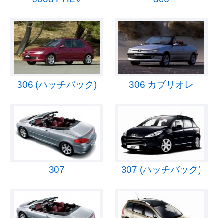
306 (ハッチバック)
306 カブリオレ
307
307 (ハッチバック)