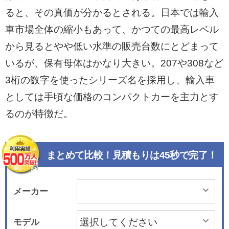
ると、その真価が分かるとされる。日本では輸入
車市場全体の縮小もあって、かつての最高レベル
から見るとやや低い水準の販売台数にとどまって
いるが、保有母体はかなり大きい。207や308など
3桁の数字を使ったシリーズ名を採用し、輸入車
としては手頃な価格のコンパクトカーを主力とす
るのが特徴だ。
まとめて比較！見積もりは45秒で完了！
メーカー
モデル