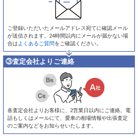
ご登録いただいたメールアドレス宛てに確認メール
が送信されます。24時間以内にメールが届かない場
合は
よくあるご質問
をご確認ください。
③査定会社よりご連絡
各査定会社よりお客様に、2営業日以内にご連絡。電
話もしくはメールにて、愛車の相場情報や出張査定
のご案内などをお知らせいたします。