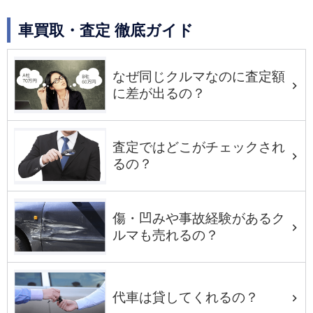
車買取・査定 徹底ガイド
なぜ同じクルマなのに査定額
に差が出るの？
査定ではどこがチェックされ
るの？
傷・凹みや事故経験があるク
ルマも売れるの？
代車は貸してくれるの？