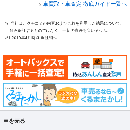
車買取・車査定 徹底ガイド一覧へ
※ 当社は、クチコミの内容およびこれを利用した結果について、
何ら保証するものではなく、一切の責任を負いません。
※1 2019年4月時点 当社調べ
車を売る