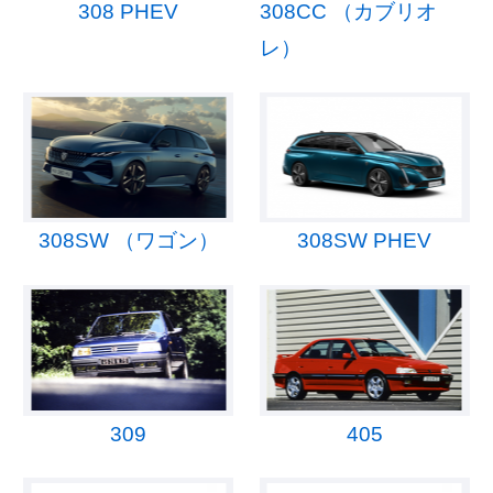
308 PHEV
308CC （カブリオ
レ）
308SW （ワゴン）
308SW PHEV
309
405