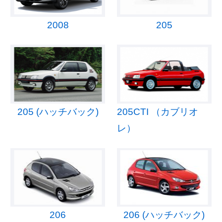
2008
205
205 (ハッチバック)
205CTI （カブリオ
レ）
206
206 (ハッチバック)