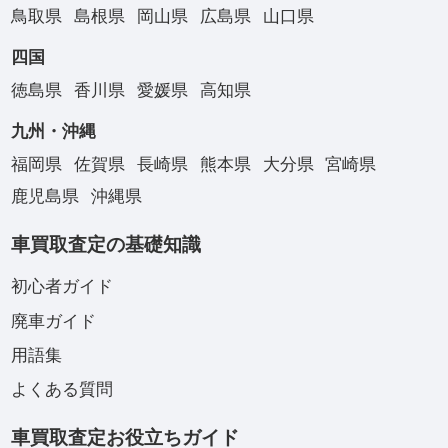
鳥取県
島根県
岡山県
広島県
山口県
四国
徳島県
香川県
愛媛県
高知県
九州・沖縄
福岡県
佐賀県
長崎県
熊本県
大分県
宮崎県
鹿児島県
沖縄県
車買取査定の基礎知識
初心者ガイド
廃車ガイド
用語集
よくある質問
車買取査定お役立ちガイド