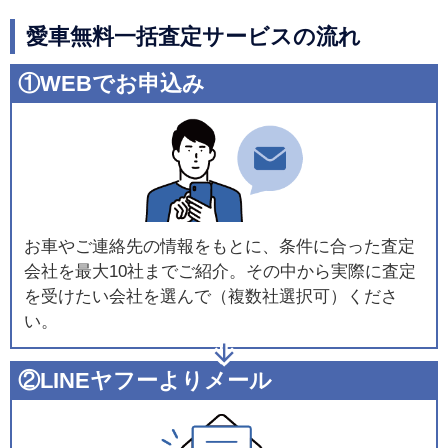
愛車無料一括査定サービスの流れ
①WEBでお申込み
お車やご連絡先の情報をもとに、条件に合った査定
会社を最大10社までご紹介。その中から実際に査定
を受けたい会社を選んで（複数社選択可）くださ
い。
②LINEヤフーよりメール