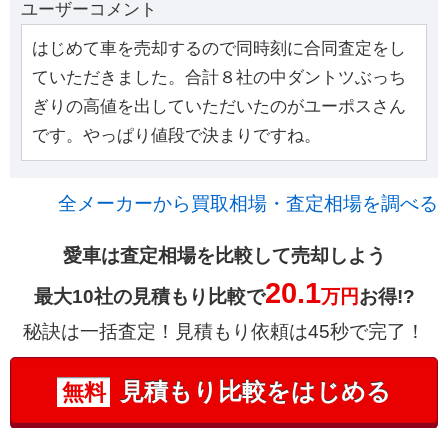
ユーザーコメント
はじめて車を売却するので同時刻に合同査定をし
ていただきました。合計８社の中ダントツぶっち
ぎりの高値を出していただいたのがユーポスさん
です。やっぱり値段で決まりですね。
全メーカーから買取相場・査定相場を調べる
愛車は査定相場を比較して売却しよう
20.1
最大10社の見積もり比較で
万円
お得!?
秘訣は一括査定！見積もり依頼は45秒で完了！
見積もり比較をはじめる
無料