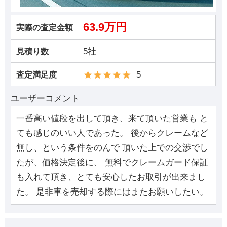
63.9万円
実際の査定金額
5社
見積り数
5
査定満足度
ユーザーコメント
一番高い値段を出して頂き、来て頂いた営業も と
ても感じのいい人であった。 後からクレームなど
無し、という条件をのんで 頂いた上での交渉でし
たが、価格決定後に、 無料でクレームガード保証
も入れて頂き、とても安心したお取引が出来まし
た。 是非車を売却する際にはまたお願いしたい。