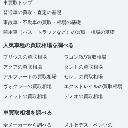
車買取トップ
普通車の買取・査定の基礎
事故車・不動車の買取・相場の基礎
商用車（バス・トラックなど）の買取・相場の基礎
人気車種の買取相場を調べる
プリウスの買取相場
ワゴンRの買取相場
アクアの買取相場
タントの買取相場
アルファードの買取相場
セレナの買取相場
ヴォクシーの買取相場
エクストレイルの買取相場
フィットの買取相場
デミオの買取相場
車買取相場を調べる
全メーカーから調べる
メルセデス・ベンツの