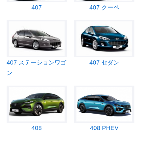
407
407 クーペ
407 ステーションワゴ
407 セダン
ン
408
408 PHEV