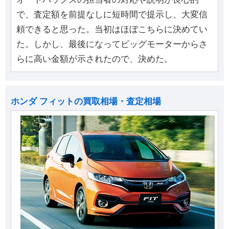
で、査定額を前提なしに短時間で提示し、大変信
頼できると思った。当初はほぼこちらに決めてい
た。しかし、最後になってビッグモーターからさ
らに高い金額が示されたので、決めた。
ホンダ フィットの買取相場・査定相場