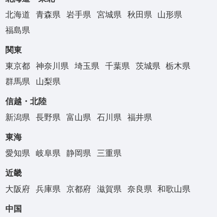
北海道
青森県
岩手県
宮城県
秋田県
山形県
福島県
関東
東京都
神奈川県
埼玉県
千葉県
茨城県
栃木県
群馬県
山梨県
信越・北陸
新潟県
長野県
富山県
石川県
福井県
東海
愛知県
岐阜県
静岡県
三重県
近畿
大阪府
兵庫県
京都府
滋賀県
奈良県
和歌山県
中国