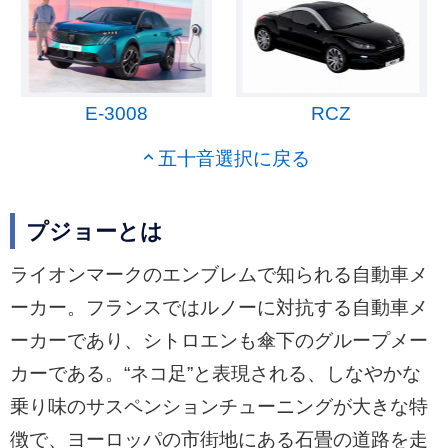
E-3008
RCZ
五十音選択に戻る
プジョーとは
ライオンマークのエンブレムで知られる自動車メ
ーカー。フランスではルノーに対抗する自動車メ
ーカーであり、シトロエンも傘下のグループメー
カーである。“ネコ足”と表現される、しなやかな
乗り味のサスペンションチューニングが大きな特
徴で、ヨーロッパの市街地にある石畳の道路を走