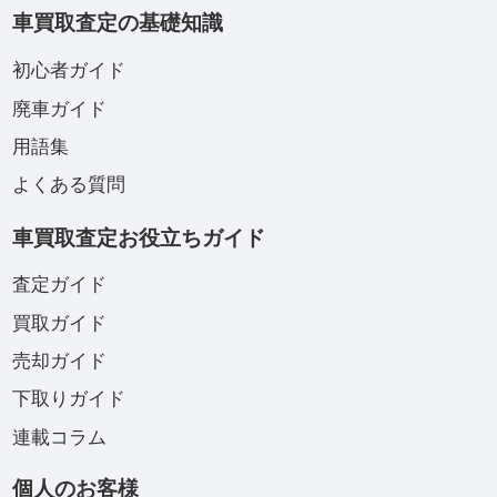
車買取査定の基礎知識
初心者ガイド
廃車ガイド
用語集
よくある質問
車買取査定お役立ちガイド
査定ガイド
買取ガイド
売却ガイド
下取りガイド
連載コラム
個人のお客様