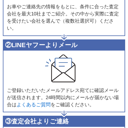
お車やご連絡先の情報をもとに、条件に合った査定
会社を最大10社までご紹介。その中から実際に査定
を受けたい会社を選んで（複数社選択可）くださ
い。
②LINEヤフーよりメール
ご登録いただいたメールアドレス宛てに確認メール
が送信されます。24時間以内にメールが届かない場
合は
よくあるご質問
をご確認ください。
③査定会社よりご連絡