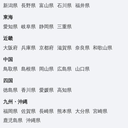
新潟県
長野県
富山県
石川県
福井県
東海
愛知県
岐阜県
静岡県
三重県
近畿
大阪府
兵庫県
京都府
滋賀県
奈良県
和歌山県
中国
鳥取県
島根県
岡山県
広島県
山口県
四国
徳島県
香川県
愛媛県
高知県
九州・沖縄
福岡県
佐賀県
長崎県
熊本県
大分県
宮崎県
鹿児島県
沖縄県