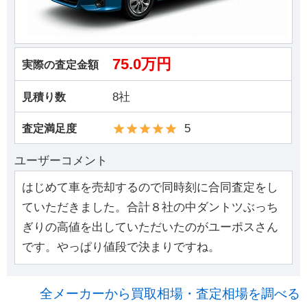
75.0万円
実際の査定金額
8社
見積り数
5
査定満足度
ユーザーコメント
はじめて車を売却するので同時刻に合同査定をし
ていただきました。合計８社の中ダントツぶっち
ぎりの高値を出していただいたのがユーポスさん
です。やっぱり値段で決まりですね。
全メーカーから買取相場・査定相場を調べる