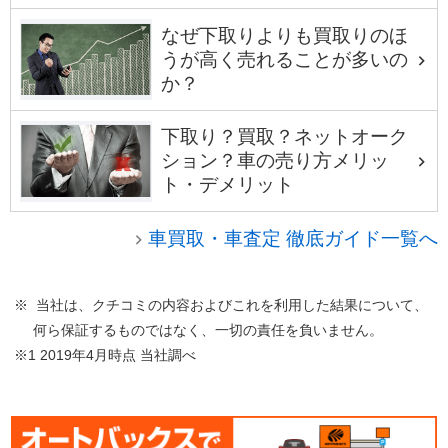
なぜ下取りよりも買取りのほ
うが高く売れることが多いの
か？
下取り？買取？ネットオーク
ション？車の売り方メリッ
ト・デメリット
車買取・車査定 徹底ガイド一覧へ
※ 当社は、クチコミの内容およびこれを利用した結果について、
何ら保証するものではなく、一切の責任を負いません。
※1 2019年4月時点 当社調べ