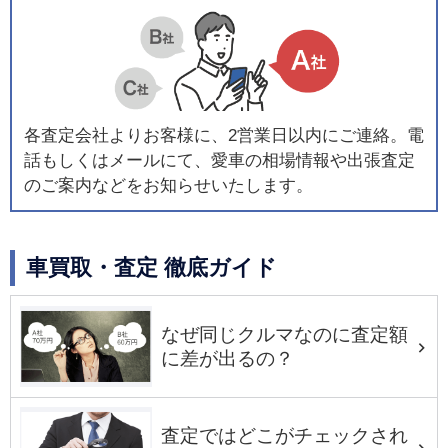
各査定会社よりお客様に、2営業日以内にご連絡。電
話もしくはメールにて、愛車の相場情報や出張査定
のご案内などをお知らせいたします。
車買取・査定 徹底ガイド
なぜ同じクルマなのに査定額
に差が出るの？
査定ではどこがチェックされ