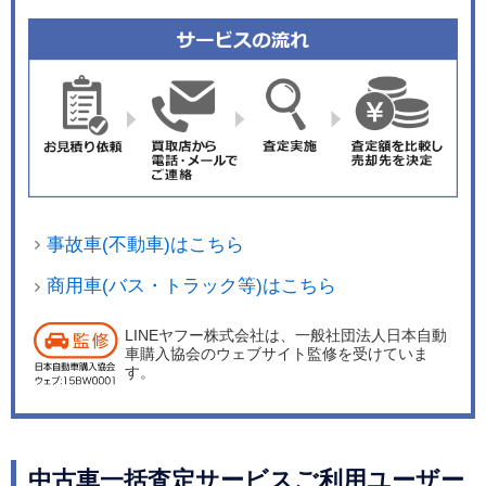
事故車(不動車)はこちら
商用車(バス・トラック等)はこちら
LINEヤフー株式会社は、一般社団法人日本自動
車購入協会のウェブサイト監修を受けていま
す。
中古車一括査定サービスご利用ユーザー