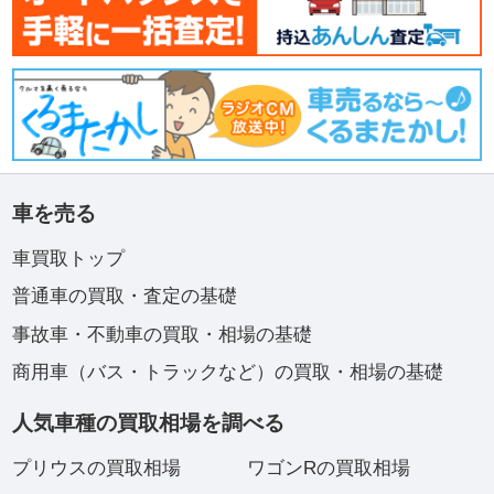
車を売る
車買取トップ
普通車の買取・査定の基礎
事故車・不動車の買取・相場の基礎
商用車（バス・トラックなど）の買取・相場の基礎
人気車種の買取相場を調べる
プリウスの買取相場
ワゴンRの買取相場