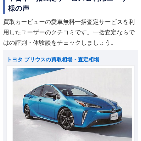
様の声
買取カービューの愛車無料一括査定サービスを利
用したユーザーのクチコミです。一括査定ならで
はの評判・体験談をチェックしましょう。
トヨタ プリウスの買取相場・査定相場