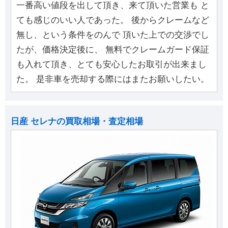
一番高い値段を出して頂き、来て頂いた営業も と
ても感じのいい人であった。 後からクレームなど
無し、という条件をのんで 頂いた上での交渉でし
たが、価格決定後に、 無料でクレームガード保証
も入れて頂き、とても安心したお取引が出来まし
た。 是非車を売却する際にはまたお願いしたい。
日産 セレナの買取相場・査定相場