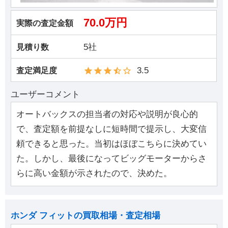
70.0万円
実際の査定金額
5社
見積り数
3.5
査定満足度
ユーザーコメント
オートバックスの担当者の対応や説明が良心的
で、査定額を前提なしに短時間で提示し、大変信
頼できると思った。当初はほぼこちらに決めてい
た。しかし、最後になってビッグモーターからさ
らに高い金額が示されたので、決めた。
ホンダ フィットの買取相場・査定相場