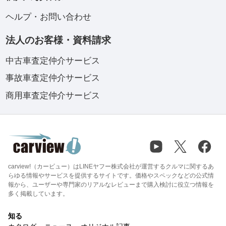
ヘルプ・お問い合わせ
法人のお客様・資料請求
中古車査定仲介サービス
事故車査定仲介サービス
商用車査定仲介サービス
carview!（カービュー）はLINEヤフー株式会社が運営するクルマに関するあ
らゆる情報やサービスを提供するサイトです。価格やスペックなどの公式情
報から、ユーザーや専門家のリアルなレビューまで購入検討に役立つ情報を
多く掲載しています。
知る