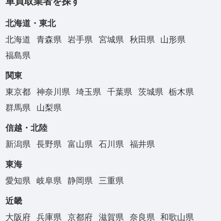
車買取業者を探す
北海道・東北
北海道
青森県
岩手県
宮城県
秋田県
山形県
福島県
関東
東京都
神奈川県
埼玉県
千葉県
茨城県
栃木県
群馬県
山梨県
信越・北陸
新潟県
長野県
富山県
石川県
福井県
東海
愛知県
岐阜県
静岡県
三重県
近畿
大阪府
兵庫県
京都府
滋賀県
奈良県
和歌山県