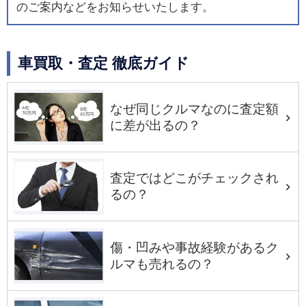
のご案内などをお知らせいたします。
車買取・査定 徹底ガイド
なぜ同じクルマなのに査定額
に差が出るの？
査定ではどこがチェックされ
るの？
傷・凹みや事故経験があるク
ルマも売れるの？