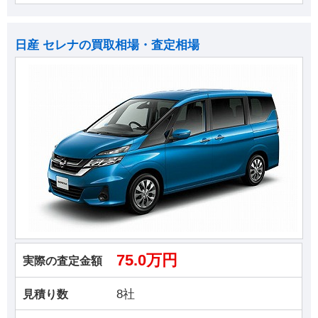
日産 セレナの買取相場・査定相場
75.0万円
実際の査定金額
8社
見積り数