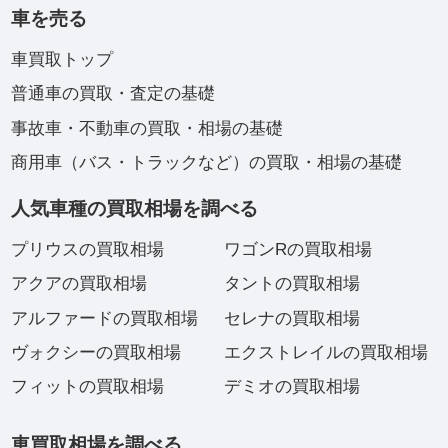
車を売る
車買取トップ
普通車の買取・査定の基礎
事故車・不動車の買取・相場の基礎
商用車（バス・トラックなど）の買取・相場の基礎
人気車種の買取相場を調べる
プリウスの買取相場
ワゴンRの買取相場
アクアの買取相場
タントの買取相場
アルファードの買取相場
セレナの買取相場
ヴォクシーの買取相場
エクストレイルの買取相場
フィットの買取相場
デミオの買取相場
車買取相場を調べる