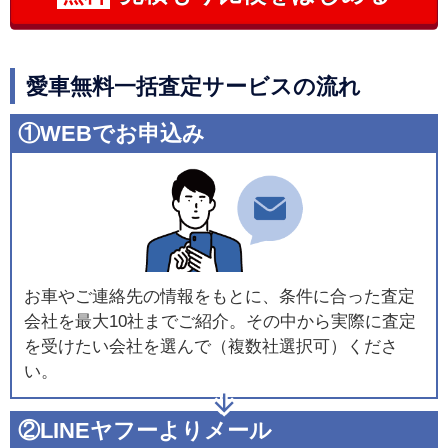
愛車無料一括査定サービスの流れ
①WEBでお申込み
お車やご連絡先の情報をもとに、条件に合った査定
会社を最大10社までご紹介。その中から実際に査定
を受けたい会社を選んで（複数社選択可）くださ
い。
②LINEヤフーよりメール