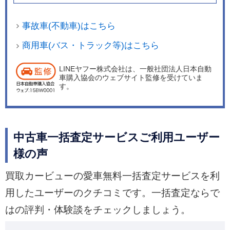
事故車(不動車)はこちら
商用車(バス・トラック等)はこちら
LINEヤフー株式会社は、一般社団法人日本自動
車購入協会のウェブサイト監修を受けていま
す。
中古車一括査定サービスご利用ユーザー
様の声
買取カービューの愛車無料一括査定サービスを利
用したユーザーのクチコミです。一括査定ならで
はの評判・体験談をチェックしましょう。