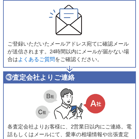
ご登録いただいたメールアドレス宛てに確認メール
が送信されます。24時間以内にメールが届かない場
合は
よくあるご質問
をご確認ください。
③査定会社よりご連絡
各査定会社よりお客様に、2営業日以内にご連絡。電
話もしくはメールにて、愛車の相場情報や出張査定