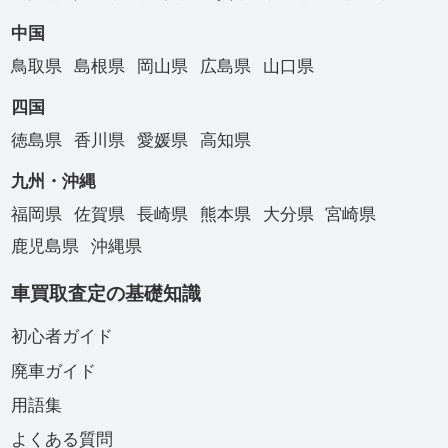
中国
鳥取県
島根県
岡山県
広島県
山口県
四国
徳島県
香川県
愛媛県
高知県
九州・沖縄
福岡県
佐賀県
長崎県
熊本県
大分県
宮崎県
鹿児島県
沖縄県
車買取査定の基礎知識
初心者ガイド
廃車ガイド
用語集
よくある質問