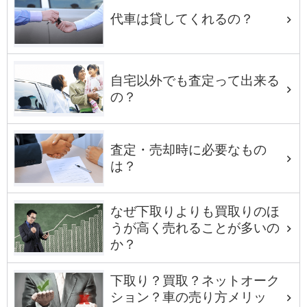
代車は貸してくれるの？
自宅以外でも査定って出来る
の？
査定・売却時に必要なもの
は？
なぜ下取りよりも買取りのほ
うが高く売れることが多いの
か？
下取り？買取？ネットオーク
ション？車の売り方メリッ