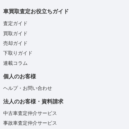
車買取査定お役立ちガイド
査定ガイド
買取ガイド
売却ガイド
下取りガイド
連載コラム
個人のお客様
ヘルプ・お問い合わせ
法人のお客様・資料請求
中古車査定仲介サービス
事故車査定仲介サービス