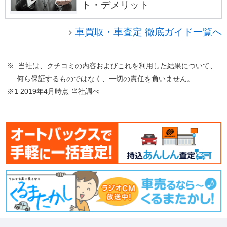
ト・デメリット
車買取・車査定 徹底ガイド一覧へ
※ 当社は、クチコミの内容およびこれを利用した結果について、
何ら保証するものではなく、一切の責任を負いません。
※1 2019年4月時点 当社調べ