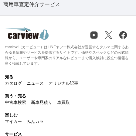
商用車査定仲介サービス
carview!（カービュー）はLINEヤフー株式会社が運営するクルマに関するあ
らゆる情報やサービスを提供するサイトです。価格やスペックなどの公式情
報から、ユーザーや専門家のリアルなレビューまで購入検討に役立つ情報を
多く掲載しています。
知る
カタログ
ニュース
オリジナル記事
買う・売る
中古車検索
新車見積り
車買取
楽しむ
マイカー
みんカラ
サービス