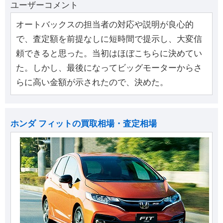
ユーザーコメント
オートバックスの担当者の対応や説明が良心的
で、査定額を前提なしに短時間で提示し、大変信
頼できると思った。当初はほぼこちらに決めてい
た。しかし、最後になってビッグモーターからさ
らに高い金額が示されたので、決めた。
ホンダ フィットの買取相場・査定相場