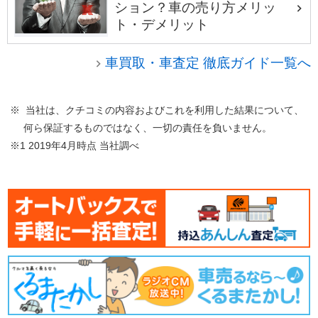
ション？車の売り方メリッ
ト・デメリット
車買取・車査定 徹底ガイド一覧へ
※ 当社は、クチコミの内容およびこれを利用した結果について、
何ら保証するものではなく、一切の責任を負いません。
※1 2019年4月時点 当社調べ