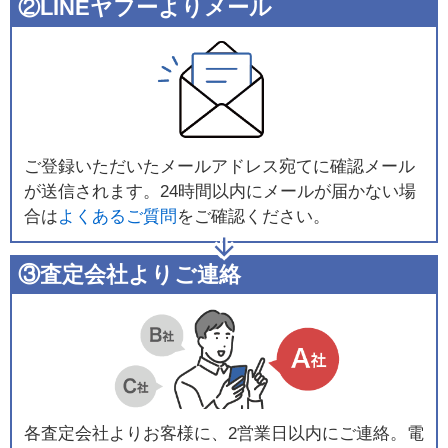
②LINEヤフーよりメール
ご登録いただいたメールアドレス宛てに確認メール
が送信されます。24時間以内にメールが届かない場
合は
よくあるご質問
をご確認ください。
③査定会社よりご連絡
各査定会社よりお客様に、2営業日以内にご連絡。電