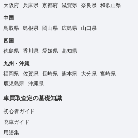
大阪府
兵庫県
京都府
滋賀県
奈良県
和歌山県
中国
鳥取県
島根県
岡山県
広島県
山口県
四国
徳島県
香川県
愛媛県
高知県
九州・沖縄
福岡県
佐賀県
長崎県
熊本県
大分県
宮崎県
鹿児島県
沖縄県
車買取査定の基礎知識
初心者ガイド
廃車ガイド
用語集