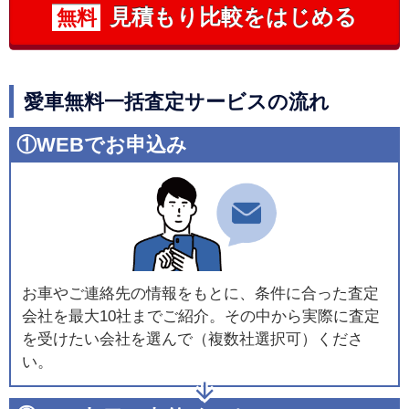
見積もり比較をはじめる
無料
愛車無料一括査定サービスの流れ
①WEBでお申込み
お車やご連絡先の情報をもとに、条件に合った査定
会社を最大10社までご紹介。その中から実際に査定
を受けたい会社を選んで（複数社選択可）くださ
い。