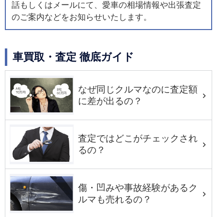
話もしくはメールにて、愛車の相場情報や出張査定
のご案内などをお知らせいたします。
車買取・査定 徹底ガイド
なぜ同じクルマなのに査定額
に差が出るの？
査定ではどこがチェックされ
るの？
傷・凹みや事故経験があるク
ルマも売れるの？