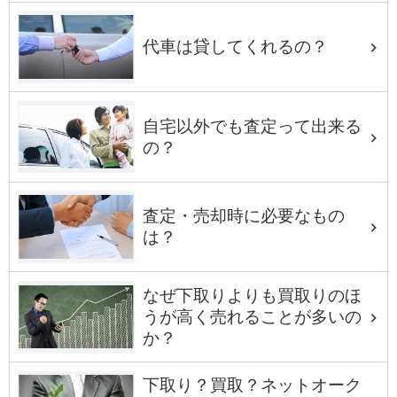
代車は貸してくれるの？
自宅以外でも査定って出来る
の？
査定・売却時に必要なもの
は？
なぜ下取りよりも買取りのほ
うが高く売れることが多いの
か？
下取り？買取？ネットオーク