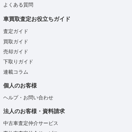
よくある質問
車買取査定お役立ちガイド
査定ガイド
買取ガイド
売却ガイド
下取りガイド
連載コラム
個人のお客様
ヘルプ・お問い合わせ
法人のお客様・資料請求
中古車査定仲介サービス