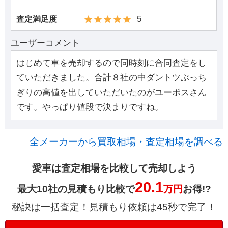
5
査定満足度
ユーザーコメント
はじめて車を売却するので同時刻に合同査定をし
ていただきました。合計８社の中ダントツぶっち
ぎりの高値を出していただいたのがユーポスさん
です。やっぱり値段で決まりですね。
全メーカーから買取相場・査定相場を調べる
愛車は査定相場を比較して売却しよう
20.1
最大10社の見積もり比較で
万円
お得!?
秘訣は一括査定！見積もり依頼は45秒で完了！