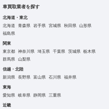
車買取業者を探す
北海道・東北
北海道
青森県
岩手県
宮城県
秋田県
山形県
福島県
関東
東京都
神奈川県
埼玉県
千葉県
茨城県
栃木県
群馬県
山梨県
信越・北陸
新潟県
長野県
富山県
石川県
福井県
東海
愛知県
岐阜県
静岡県
三重県
近畿