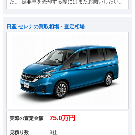
た。 是非車を売却する際にはまたお願いしたい。
日産 セレナの買取相場・査定相場
75.0万円
実際の査定金額
8社
見積り数