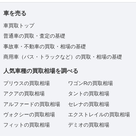
車を売る
車買取トップ
普通車の買取・査定の基礎
事故車・不動車の買取・相場の基礎
商用車（バス・トラックなど）の買取・相場の基礎
人気車種の買取相場を調べる
プリウスの買取相場
ワゴンRの買取相場
アクアの買取相場
タントの買取相場
アルファードの買取相場
セレナの買取相場
ヴォクシーの買取相場
エクストレイルの買取相場
フィットの買取相場
デミオの買取相場