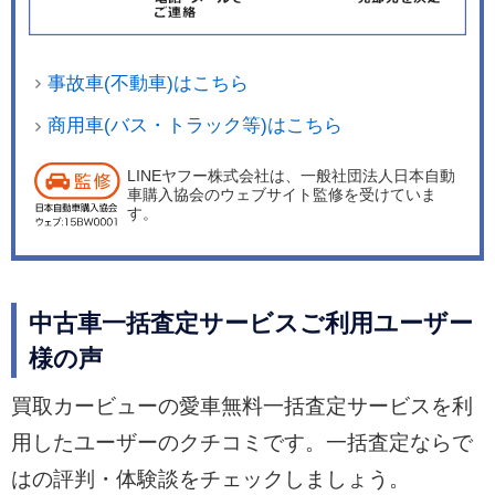
事故車(不動車)はこちら
商用車(バス・トラック等)はこちら
LINEヤフー株式会社は、一般社団法人日本自動
車購入協会のウェブサイト監修を受けていま
す。
中古車一括査定サービスご利用ユーザー
様の声
買取カービューの愛車無料一括査定サービスを利
用したユーザーのクチコミです。一括査定ならで
はの評判・体験談をチェックしましょう。