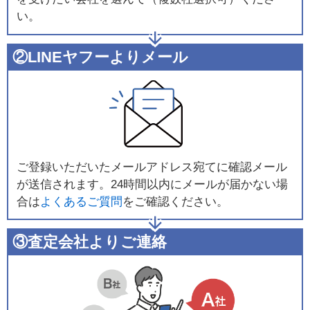
い。
②LINEヤフーよりメール
ご登録いただいたメールアドレス宛てに確認メール
が送信されます。24時間以内にメールが届かない場
合は
よくあるご質問
をご確認ください。
③査定会社よりご連絡