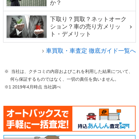
か？
下取り？買取？ネットオーク
ション？車の売り方メリッ
ト・デメリット
車買取・車査定 徹底ガイド一覧へ
※ 当社は、クチコミの内容およびこれを利用した結果について、
何ら保証するものではなく、一切の責任を負いません。
※1 2019年4月時点 当社調べ