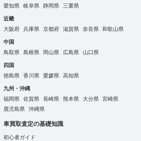
愛知県
岐阜県
静岡県
三重県
近畿
大阪府
兵庫県
京都府
滋賀県
奈良県
和歌山県
中国
鳥取県
島根県
岡山県
広島県
山口県
四国
徳島県
香川県
愛媛県
高知県
九州・沖縄
福岡県
佐賀県
長崎県
熊本県
大分県
宮崎県
鹿児島県
沖縄県
車買取査定の基礎知識
初心者ガイド