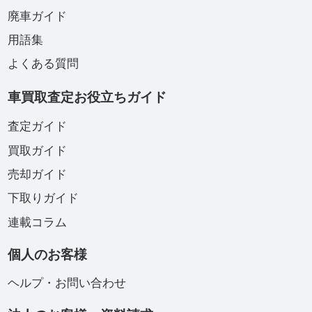
廃車ガイド
用語集
よくある質問
車買取査定お役立ちガイド
査定ガイド
買取ガイド
売却ガイド
下取りガイド
連載コラム
個人のお客様
ヘルプ・お問い合わせ