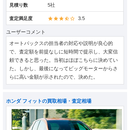
5社
見積り数
3.5
査定満足度
ユーザーコメント
オートバックスの担当者の対応や説明が良心的
で、査定額を前提なしに短時間で提示し、大変信
頼できると思った。当初はほぼこちらに決めてい
た。しかし、最後になってビッグモーターからさ
らに高い金額が示されたので、決めた。
ホンダ フィットの買取相場・査定相場