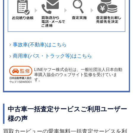
事故車(不動車)はこちら
商用車(バス・トラック等)はこちら
LINEヤフー株式会社は、一般社団法人日本自動
車購入協会のウェブサイト監修を受けていま
す。
中古車一括査定サービスご利用ユーザー
様の声
買取カービューの愛車無料一括査定サービスを利