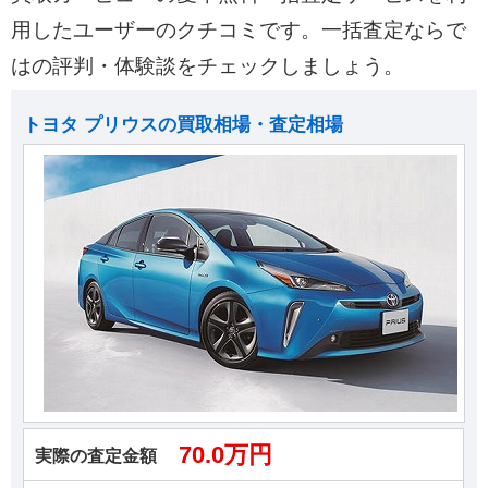
用したユーザーのクチコミです。一括査定ならで
はの評判・体験談をチェックしましょう。
トヨタ プリウスの買取相場・査定相場
70.0万円
実際の査定金額