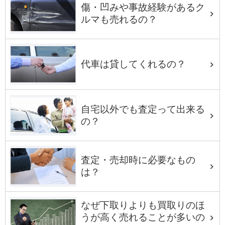
傷・凹みや事故経験があるク
ルマも売れるの？
代車は貸してくれるの？
自宅以外でも査定って出来る
の？
査定・売却時に必要なもの
は？
なぜ下取りよりも買取りのほ
うが高く売れることが多いの