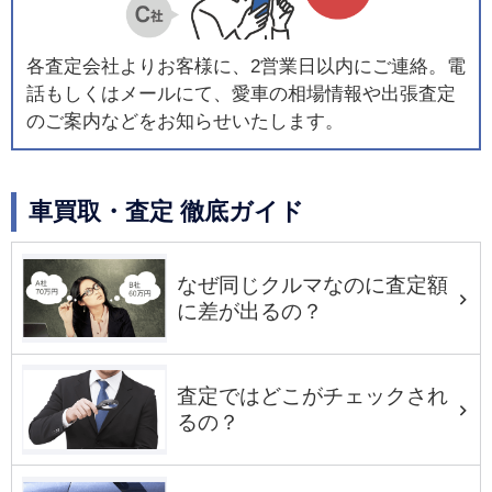
各査定会社よりお客様に、2営業日以内にご連絡。電
話もしくはメールにて、愛車の相場情報や出張査定
のご案内などをお知らせいたします。
車買取・査定 徹底ガイド
なぜ同じクルマなのに査定額
に差が出るの？
査定ではどこがチェックされ
るの？