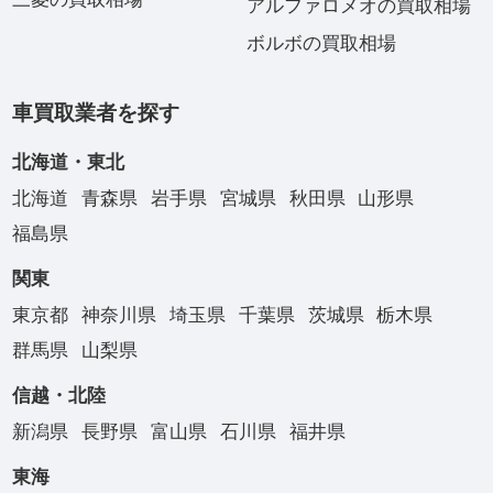
アルファロメオの買取相場
ボルボの買取相場
車買取業者を探す
北海道・東北
北海道
青森県
岩手県
宮城県
秋田県
山形県
福島県
関東
東京都
神奈川県
埼玉県
千葉県
茨城県
栃木県
群馬県
山梨県
信越・北陸
新潟県
長野県
富山県
石川県
福井県
東海