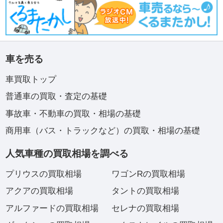
車を売る
車買取トップ
普通車の買取・査定の基礎
事故車・不動車の買取・相場の基礎
商用車（バス・トラックなど）の買取・相場の基礎
人気車種の買取相場を調べる
プリウスの買取相場
ワゴンRの買取相場
アクアの買取相場
タントの買取相場
アルファードの買取相場
セレナの買取相場