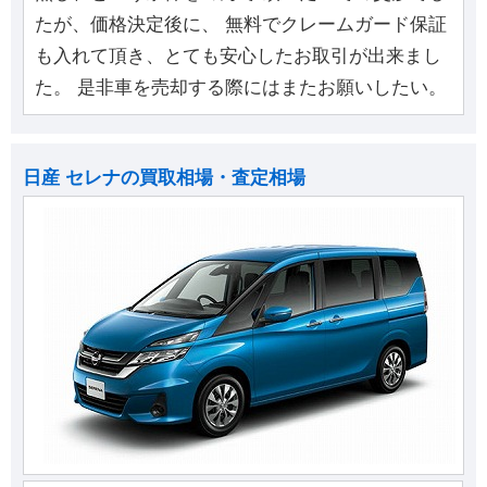
たが、価格決定後に、 無料でクレームガード保証
も入れて頂き、とても安心したお取引が出来まし
た。 是非車を売却する際にはまたお願いしたい。
日産 セレナの買取相場・査定相場