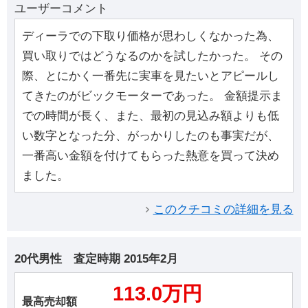
ユーザーコメント
ディーラでの下取り価格が思わしくなかった為、
買い取りではどうなるのかを試したかった。 その
際、とにかく一番先に実車を見たいとアピールし
てきたのがビックモーターであった。 金額提示ま
での時間が長く、また、最初の見込み額よりも低
い数字となった分、がっかりしたのも事実だが、
一番高い金額を付けてもらった熱意を買って決め
ました。
このクチコミの詳細を見る
20代男性
査定時期
2015年2月
113.0万円
最高売却額