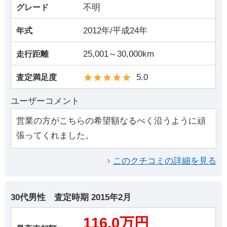
不明
グレード
2012年/平成24年
年式
25,001～30,000km
走行距離
5.0
査定満足度
ユーザーコメント
営業の方がこちらの希望額なるべく沿うように頑
張ってくれました。
このクチコミの詳細を見る
30代男性
査定時期
2015年2月
116.0万円