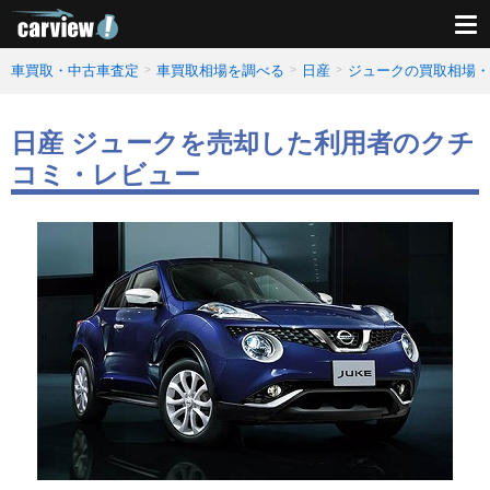
車買取・中古車査定
車買取相場を調べる
日産
ジュークの買取相場・
日産 ジュークを売却した利用者のクチ
コミ・レビュー