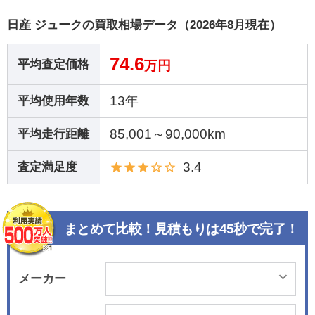
日産 ジュークの買取相場データ（2026年8月現在）
74.6
平均査定価格
万円
13年
平均使用年数
85,001～90,000km
平均走行距離
3.4
査定満足度
まとめて比較！見積もりは45秒で完了！
メーカー