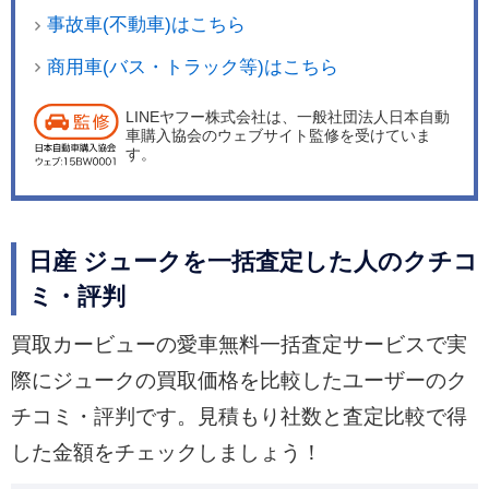
事故車(不動車)はこちら
商用車(バス・トラック等)はこちら
LINEヤフー株式会社は、一般社団法人日本自動
車購入協会のウェブサイト監修を受けていま
す。
日産 ジュークを一括査定した人のクチコ
ミ・評判
買取カービューの愛車無料一括査定サービスで実
際にジュークの買取価格を比較したユーザーのク
チコミ・評判です。見積もり社数と査定比較で得
した金額をチェックしましょう！