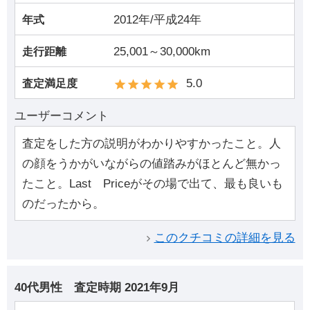
2012年/平成24年
年式
25,001～30,000km
走行距離
5.0
査定満足度
ユーザーコメント
査定をした方の説明がわかりやすかったこと。人
の顔をうかがいながらの値踏みがほとんど無かっ
たこと。Last Priceがその場で出て、最も良いも
のだったから。
このクチコミの詳細を見る
40代男性
査定時期
2021年9月