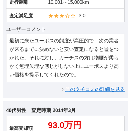
10,001～15,000km
走行距離
3.0
査定満足度
ユーザーコメント
最初に来たユーポスの態度が高圧的で、次の業者
が来るまでに決めないと安い査定になると嘘をつ
かれた。それに対し、カーチスの方は物腰が柔ら
かく無理矢理な感じがしない上にユーポスより高
い価格を提示してくれたので。
このクチコミの詳細を見る
40代男性
査定時期
2014年3月
93.0万円
最高売却額