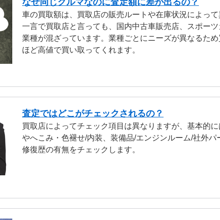
なぜ同じクルマなのに査定額に差が出るの？
車の買取額は、買取店の販売ルートや在庫状況によって
一言で買取店と言っても、国内中古車販売店、スポーツ
業種が混ざっています。業種ごとにニーズが異なるため
ほど高値で買い取ってくれます。
査定ではどこがチェックされるの？
買取店によってチェック項目は異なりますが、基本的に
やへこみ・色褪せ/内装、装備品/エンジンルーム/社外パ
修復歴の有無をチェックします。