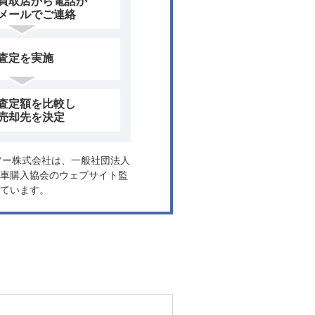
買取店から電話か
メールでご連絡
査定を実施
査定額を比較し
売却先を決定
ヤフー株式会社は、一般社団法人
車購入協会のウェブサイト監
ています。