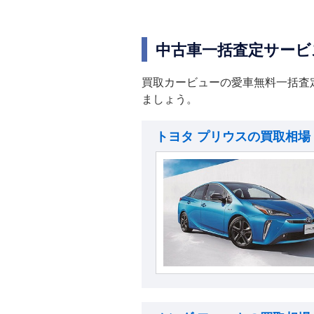
中古車一括査定サービ
買取カービューの愛車無料一括査
ましょう。
トヨタ プリウスの買取相場