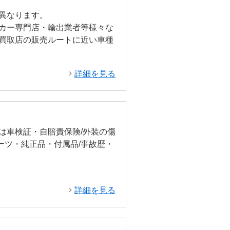
異なります。
カー専門店・輸出業者等様々な
買取店の販売ルートに近い車種
詳細を見る
は車検証・自賠責保険/外装の傷
ーツ・純正品・付属品/事故歴・
詳細を見る