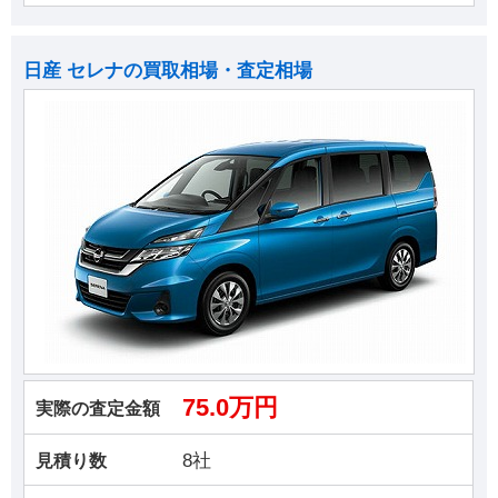
日産 セレナの買取相場・査定相場
75.0万円
実際の査定金額
8社
見積り数