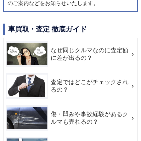
のご案内などをお知らせいたします。
車買取・査定 徹底ガイド
なぜ同じクルマなのに査定額
に差が出るの？
査定ではどこがチェックされ
るの？
傷・凹みや事故経験があるク
ルマも売れるの？