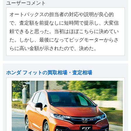
ユーザーコメント
オートバックスの担当者の対応や説明が良心的
で、査定額を前提なしに短時間で提示し、大変信
頼できると思った。当初はほぼこちらに決めてい
た。しかし、最後になってビッグモーターからさ
らに高い金額が示されたので、決めた。
ホンダ フィットの買取相場・査定相場