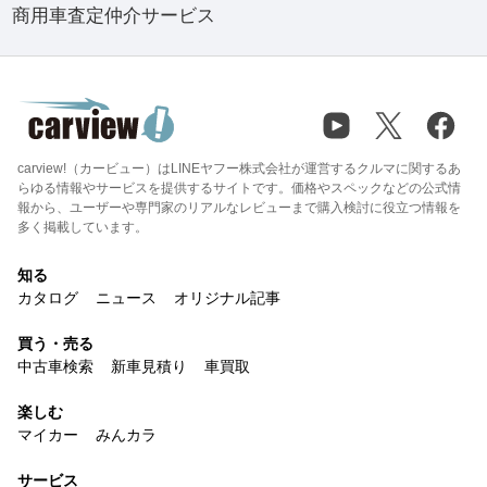
商用車査定仲介サービス
carview!（カービュー）はLINEヤフー株式会社が運営するクルマに関するあ
らゆる情報やサービスを提供するサイトです。価格やスペックなどの公式情
報から、ユーザーや専門家のリアルなレビューまで購入検討に役立つ情報を
多く掲載しています。
知る
カタログ
ニュース
オリジナル記事
買う・売る
中古車検索
新車見積り
車買取
楽しむ
マイカー
みんカラ
サービス