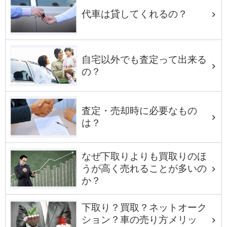
代車は貸してくれるの？
自宅以外でも査定って出来る
の？
査定・売却時に必要なもの
は？
なぜ下取りよりも買取りのほ
うが高く売れることが多いの
か？
下取り？買取？ネットオーク
ション？車の売り方メリッ