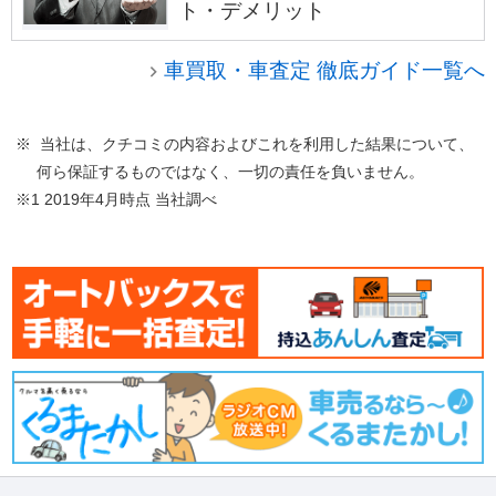
ト・デメリット
車買取・車査定 徹底ガイド一覧へ
※ 当社は、クチコミの内容およびこれを利用した結果について、
何ら保証するものではなく、一切の責任を負いません。
※1 2019年4月時点 当社調べ