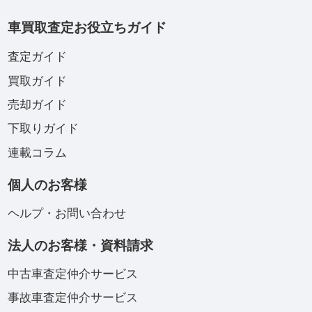
車買取査定お役立ちガイド
査定ガイド
買取ガイド
売却ガイド
下取りガイド
連載コラム
個人のお客様
ヘルプ・お問い合わせ
法人のお客様・資料請求
中古車査定仲介サービス
事故車査定仲介サービス