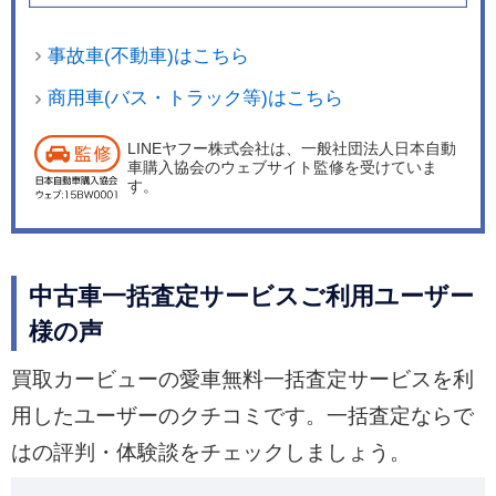
事故車(不動車)はこちら
商用車(バス・トラック等)はこちら
LINEヤフー株式会社は、一般社団法人日本自動
車購入協会のウェブサイト監修を受けていま
す。
中古車一括査定サービスご利用ユーザー
様の声
買取カービューの愛車無料一括査定サービスを利
用したユーザーのクチコミです。一括査定ならで
はの評判・体験談をチェックしましょう。