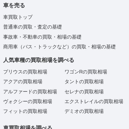
車を売る
車買取トップ
普通車の買取・査定の基礎
事故車・不動車の買取・相場の基礎
商用車（バス・トラックなど）の買取・相場の基礎
人気車種の買取相場を調べる
プリウスの買取相場
ワゴンRの買取相場
アクアの買取相場
タントの買取相場
アルファードの買取相場
セレナの買取相場
ヴォクシーの買取相場
エクストレイルの買取相場
フィットの買取相場
デミオの買取相場
車買取相場を調べる