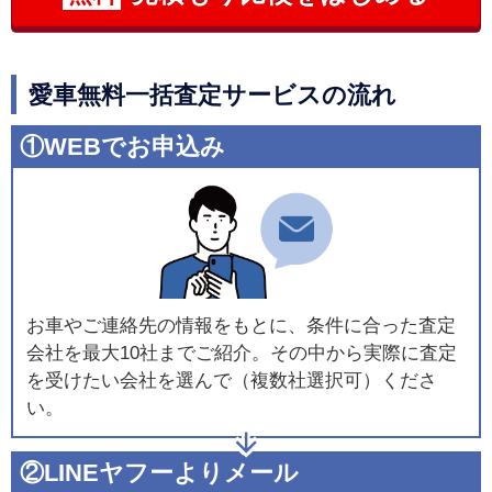
愛車無料一括査定サービスの流れ
①WEBでお申込み
お車やご連絡先の情報をもとに、条件に合った査定
会社を最大10社までご紹介。その中から実際に査定
を受けたい会社を選んで（複数社選択可）くださ
い。
②LINEヤフーよりメール