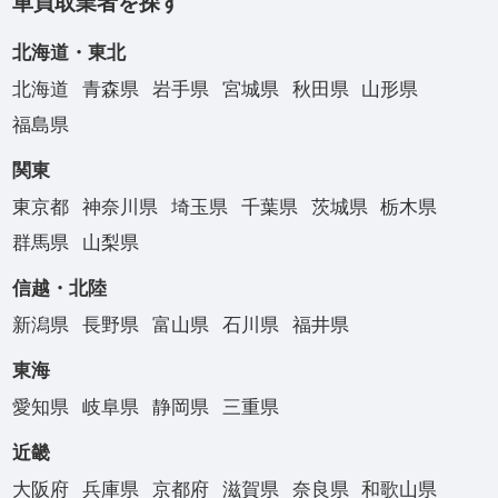
車買取業者を探す
北海道・東北
北海道
青森県
岩手県
宮城県
秋田県
山形県
福島県
関東
東京都
神奈川県
埼玉県
千葉県
茨城県
栃木県
群馬県
山梨県
信越・北陸
新潟県
長野県
富山県
石川県
福井県
東海
愛知県
岐阜県
静岡県
三重県
近畿
大阪府
兵庫県
京都府
滋賀県
奈良県
和歌山県