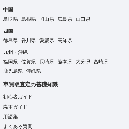
中国
鳥取県
島根県
岡山県
広島県
山口県
四国
徳島県
香川県
愛媛県
高知県
九州・沖縄
福岡県
佐賀県
長崎県
熊本県
大分県
宮崎県
鹿児島県
沖縄県
車買取査定の基礎知識
初心者ガイド
廃車ガイド
用語集
よくある質問