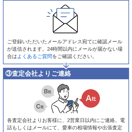
ご登録いただいたメールアドレス宛てに確認メール
が送信されます。24時間以内にメールが届かない場
合は
よくあるご質問
をご確認ください。
③査定会社よりご連絡
各査定会社よりお客様に、2営業日以内にご連絡。電
話もしくはメールにて、愛車の相場情報や出張査定