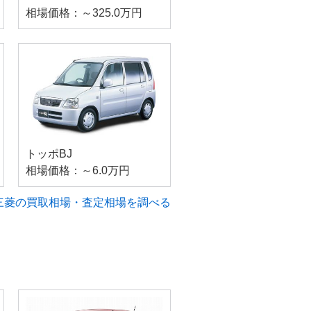
相場価格：～325.0万円
トッポBJ
相場価格：～6.0万円
三菱の買取相場・査定相場を調べる