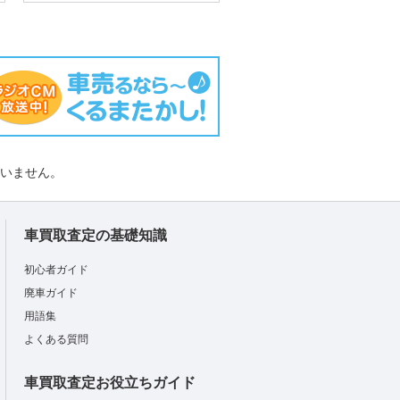
負いません。
車買取査定の基礎知識
初心者ガイド
廃車ガイド
用語集
よくある質問
車買取査定お役立ちガイド