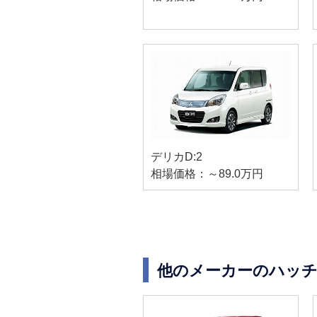
デリカD:2
相場価格：～89.0万円
他のメーカーのハッ