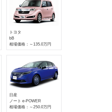
トヨタ
bB
相場価格：～135.0万円
日産
ノート e-POWER
相場価格：～250.0万円