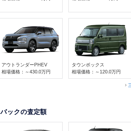
アウトランダーPHEV
タウンボックス
相場価格：～430.0万円
相場価格：～120.0万円
チバックの査定額