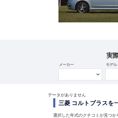
実
メーカー
モデル
データがありません
三菱 コルトプラスを
選択した年式のクチコミが見つか