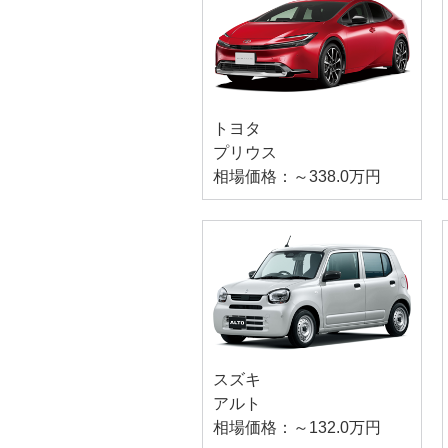
トヨタ
プリウス
相場価格：～338.0万円
スズキ
アルト
相場価格：～132.0万円