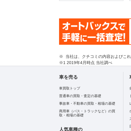
※ 当社は、クチコミの内容およびこ
※1 2019年4月時点 当社調べ
車を売る
車買取トップ
普通車の買取・査定の基礎
事故車・不動車の買取・相場の基礎
商用車（バス・トラックなど）の買
取・相場の基礎
人気車種の