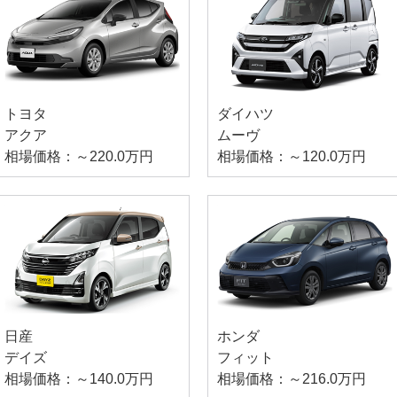
トヨタ
ダイハツ
アクア
ムーヴ
相場価格：～220.0万円
相場価格：～120.0万円
日産
ホンダ
デイズ
フィット
相場価格：～140.0万円
相場価格：～216.0万円