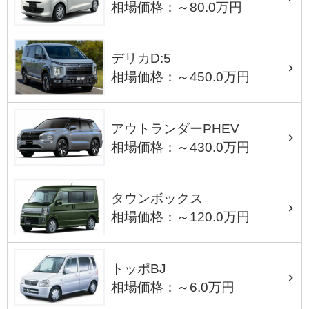
相場価格：～80.0万円
デリカD:5
相場価格：～450.0万円
アウトランダーPHEV
相場価格：～430.0万円
タウンボックス
相場価格：～120.0万円
トッポBJ
相場価格：～6.0万円