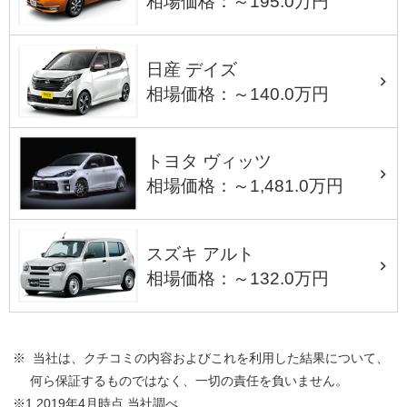
相場価格：～195.0万円
日産 デイズ
相場価格：～140.0万円
トヨタ ヴィッツ
相場価格：～1,481.0万円
スズキ アルト
相場価格：～132.0万円
※ 当社は、クチコミの内容およびこれを利用した結果について、
何ら保証するものではなく、一切の責任を負いません。
※1 2019年4月時点 当社調べ