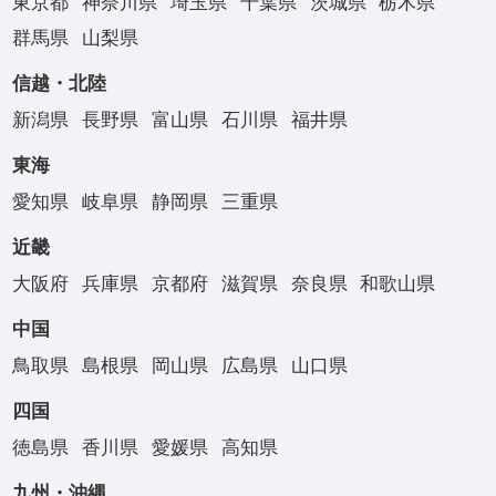
東京都
神奈川県
埼玉県
千葉県
茨城県
栃木県
群馬県
山梨県
信越・北陸
新潟県
長野県
富山県
石川県
福井県
東海
愛知県
岐阜県
静岡県
三重県
近畿
大阪府
兵庫県
京都府
滋賀県
奈良県
和歌山県
中国
鳥取県
島根県
岡山県
広島県
山口県
四国
徳島県
香川県
愛媛県
高知県
九州・沖縄