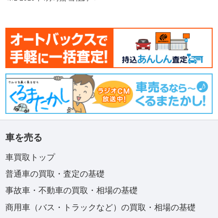
車を売る
車買取トップ
普通車の買取・査定の基礎
事故車・不動車の買取・相場の基礎
商用車（バス・トラックなど）の買取・相場の基礎