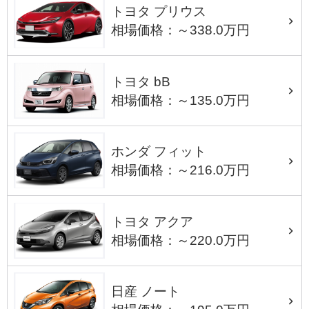
トヨタ プリウス
相場価格：～338.0万円
トヨタ bB
相場価格：～135.0万円
ホンダ フィット
相場価格：～216.0万円
トヨタ アクア
相場価格：～220.0万円
日産 ノート