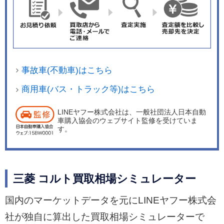
事故車(不動車)はこちら
商用車(バス・トラック等)はこちら
LINEヤフー株式会社は、一般社団法人日本自動
車購入協会のウェブサイト監修を受けていま
す。
三菱 コルト買取相場シミュレーター
国内のマーケットデータを元にLINEヤフー株式会
社が独自に算出した買取相場シミュレーターで