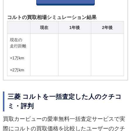
コルトの買取相場シミュレーション結果
現在
1年後
2年後
現在の
走行距離
+1万km
+2万km
三菱 コルトを一括査定した人のクチコ
ミ・評判
買取カービューの愛車無料一括査定サービスで実
際にコルトの買取価格を比較したユーザーのクチ