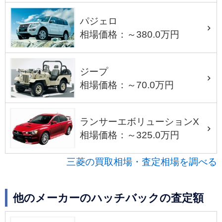
パジェロ
相場価格：～380.0万円
ジープ
相場価格：～70.0万円
ランサーエボリューションX
相場価格：～325.0万円
三菱の買取相場・査定相場を調べる
他のメーカーのハッチバックの査定額