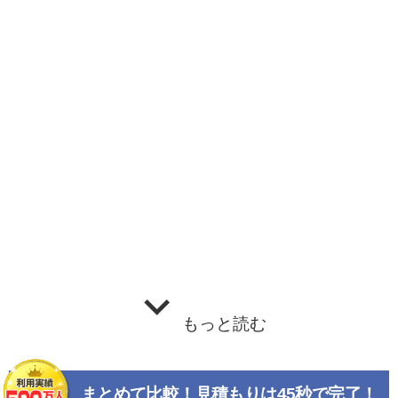
もっと読む
まとめて比較！見積もりは45秒で完了！