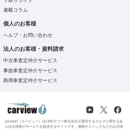
下取りガイド
連載コラム
個人のお客様
ヘルプ・お問い合わせ
法人のお客様・資料請求
中古車査定仲介サービス
事故車査定仲介サービス
商用車査定仲介サービス
carview!（カービュー）はLINEヤフー株式会社が運営するクルマに関するあ
らゆる情報やサービスを提供するサイトです。価格やスペックなどの公式情