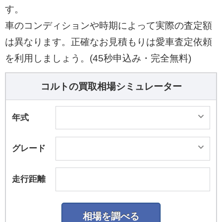
す。
車のコンディションや時期によって実際の査定額
は異なります。正確なお見積もりは愛車査定依頼
を利用しましょう。(45秒申込み・完全無料)
コルトの買取相場シミュレーター
年式
グレード
走行距離