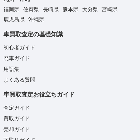
福岡県
佐賀県
長崎県
熊本県
大分県
宮崎県
鹿児島県
沖縄県
車買取査定の基礎知識
初心者ガイド
廃車ガイド
用語集
よくある質問
車買取査定お役立ちガイド
査定ガイド
買取ガイド
売却ガイド