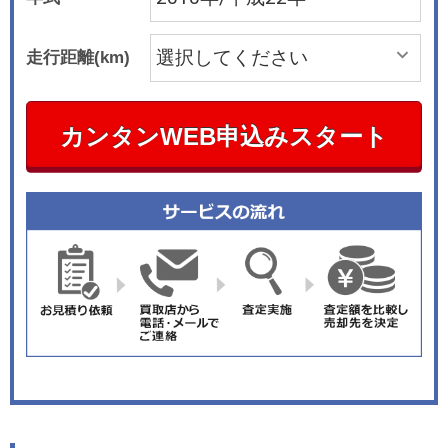
走行距離(km)
カンタンWEB申込みスタート