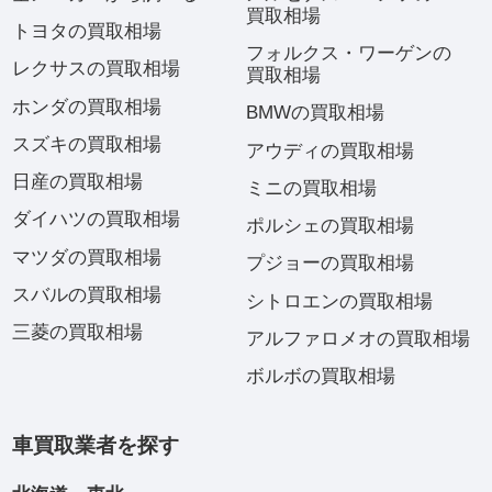
買取相場
トヨタの買取相場
フォルクス・ワーゲンの
レクサスの買取相場
買取相場
ホンダの買取相場
BMWの買取相場
スズキの買取相場
アウディの買取相場
日産の買取相場
ミニの買取相場
ダイハツの買取相場
ポルシェの買取相場
マツダの買取相場
プジョーの買取相場
スバルの買取相場
シトロエンの買取相場
三菱の買取相場
アルファロメオの買取相場
ボルボの買取相場
車買取業者を探す