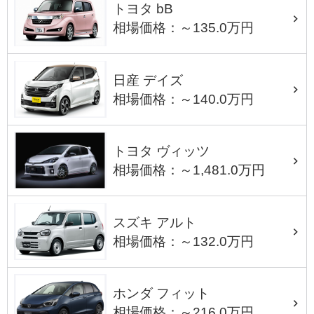
トヨタ bB
相場価格：～135.0万円
日産 デイズ
相場価格：～140.0万円
トヨタ ヴィッツ
相場価格：～1,481.0万円
スズキ アルト
相場価格：～132.0万円
ホンダ フィット
相場価格：～216.0万円