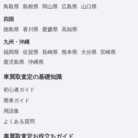
鳥取県
島根県
岡山県
広島県
山口県
四国
徳島県
香川県
愛媛県
高知県
九州・沖縄
福岡県
佐賀県
長崎県
熊本県
大分県
宮崎県
鹿児島県
沖縄県
車買取査定の基礎知識
初心者ガイド
廃車ガイド
用語集
よくある質問
車買取査定お役立ちガイド