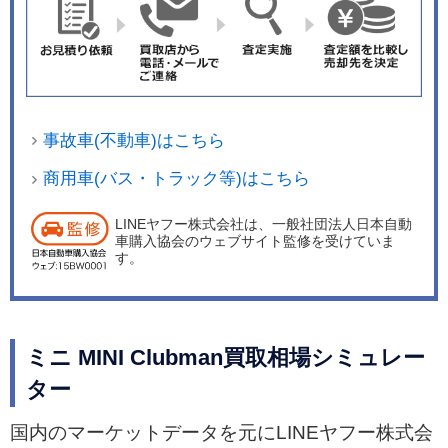
事故車(不動車)はこちら
商用車(バス・トラック等)はこちら
LINEヤフー株式会社は、一般社団法人日本自動
車購入協会のウェブサイト監修を受けていま
す。
ミニ MINI Clubman買取相場シミュレー
ター
国内のマーケットデータを元にLINEヤフー株式会