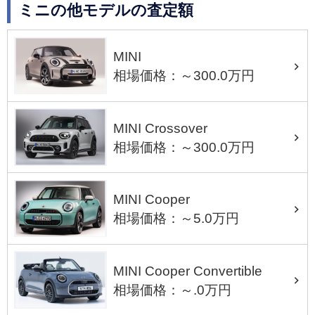
ミニの他モデルの査定額
MINI
相場価格：～300.0万円
MINI Crossover
相場価格：～300.0万円
MINI Cooper
相場価格：～5.0万円
MINI Cooper Convertible
相場価格：～.0万円