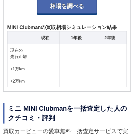
MINI Clubmanの買取相場シミュレーション結果
現在
1年後
2年後
現在の
走行距離
+1万km
+2万km
ミニ MINI Clubmanを一括査定した人の
クチコミ・評判
買取カービューの愛車無料一括査定サービスで実