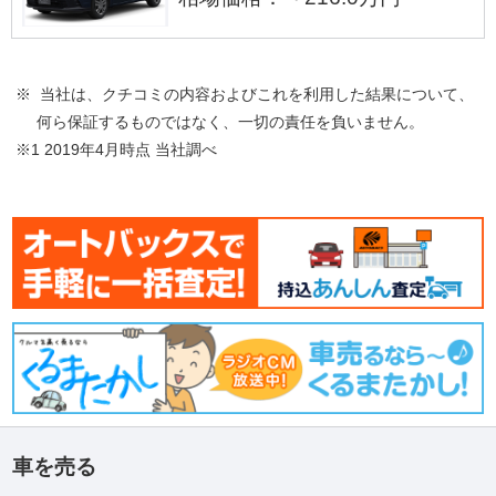
※ 当社は、クチコミの内容およびこれを利用した結果について、
何ら保証するものではなく、一切の責任を負いません。
※1 2019年4月時点 当社調べ
車を売る