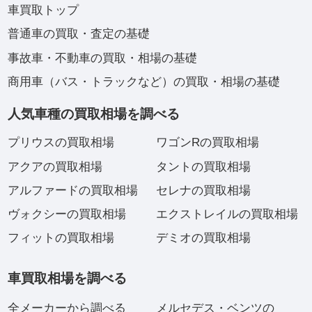
車買取トップ
普通車の買取・査定の基礎
事故車・不動車の買取・相場の基礎
商用車（バス・トラックなど）の買取・相場の基礎
人気車種の買取相場を調べる
プリウスの買取相場
ワゴンRの買取相場
アクアの買取相場
タントの買取相場
アルファードの買取相場
セレナの買取相場
ヴォクシーの買取相場
エクストレイルの買取相場
フィットの買取相場
デミオの買取相場
車買取相場を調べる
全メーカーから調べる
メルセデス・ベンツの