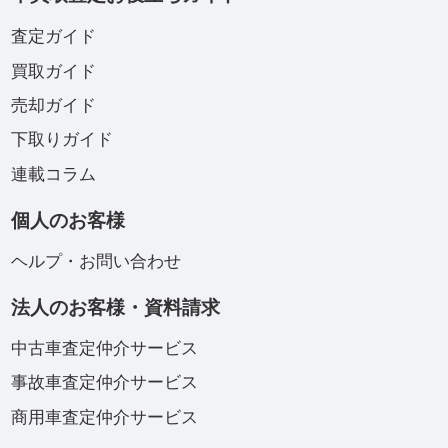
査定ガイド
買取ガイド
売却ガイド
下取りガイド
連載コラム
個人のお客様
ヘルプ・お問い合わせ
法人のお客様・資料請求
中古車査定仲介サービス
事故車査定仲介サービス
商用車査定仲介サービス