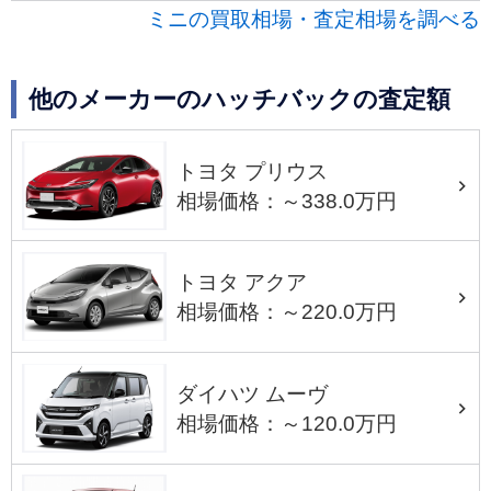
ミニの買取相場・査定相場を調べる
他のメーカーのハッチバックの査定額
トヨタ プリウス
相場価格：～338.0万円
トヨタ アクア
相場価格：～220.0万円
ダイハツ ムーヴ
相場価格：～120.0万円