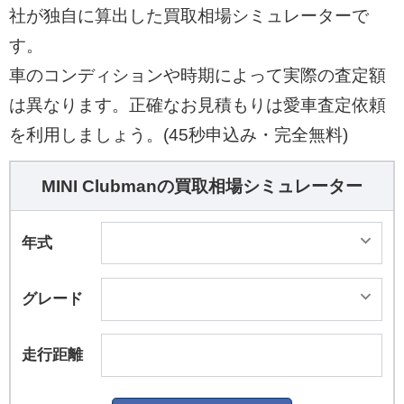
社が独自に算出した買取相場シミュレーターで
す。
車のコンディションや時期によって実際の査定額
は異なります。正確なお見積もりは愛車査定依頼
を利用しましょう。(45秒申込み・完全無料)
MINI Clubmanの買取相場シミュレーター
年式
グレード
走行距離