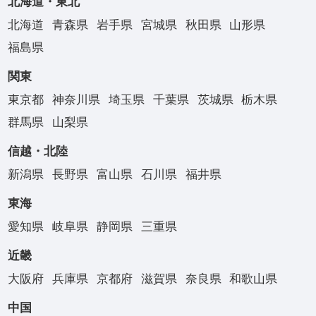
北海道・東北
北海道
青森県
岩手県
宮城県
秋田県
山形県
福島県
関東
東京都
神奈川県
埼玉県
千葉県
茨城県
栃木県
群馬県
山梨県
信越・北陸
新潟県
長野県
富山県
石川県
福井県
東海
愛知県
岐阜県
静岡県
三重県
近畿
大阪府
兵庫県
京都府
滋賀県
奈良県
和歌山県
中国