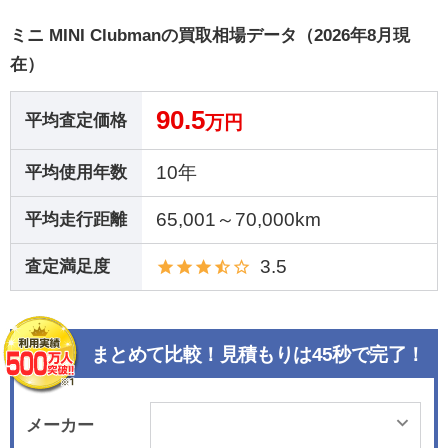
ミニ MINI Clubmanの買取相場データ（2026年8月現
在）
90.5
平均査定価格
万円
10年
平均使用年数
65,001～70,000km
平均走行距離
3.5
査定満足度
まとめて比較！見積もりは45秒で完了！
メーカー