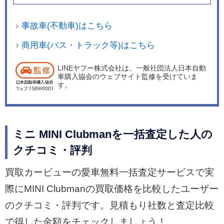
事故車(不動車)はこちら
商用車(バス・トラック等)はこちら
LINEヤフー株式会社は、一般社団法人日本自動
車購入協会のウェブサイト監修を受けていま
す。
ミニ MINI Clubmanを一括査定した人の
クチコミ・評判
買取カービューの愛車無料一括査定サービスで実
際にMINI Clubmanの買取価格を比較したユーザー
のクチコミ・評判です。見積もり社数と査定比較
で得した金額をチェックしましょう！