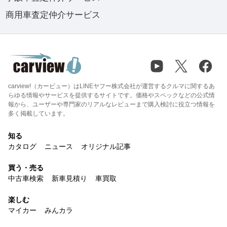
商用車査定仲介サービス
carview!（カービュー）はLINEヤフー株式会社が運営するクルマに関するあ
らゆる情報やサービスを提供するサイトです。価格やスペックなどの公式情
報から、ユーザーや専門家のリアルなレビューまで購入検討に役立つ情報を
多く掲載しています。
知る
カタログ
ニュース
オリジナル記事
買う・売る
中古車検索
新車見積り
車買取
楽しむ
マイカー
みんカラ