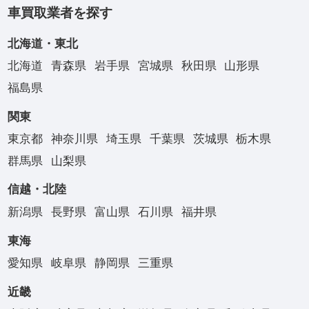
車買取業者を探す
北海道・東北
北海道
青森県
岩手県
宮城県
秋田県
山形県
福島県
関東
東京都
神奈川県
埼玉県
千葉県
茨城県
栃木県
群馬県
山梨県
信越・北陸
新潟県
長野県
富山県
石川県
福井県
東海
愛知県
岐阜県
静岡県
三重県
近畿