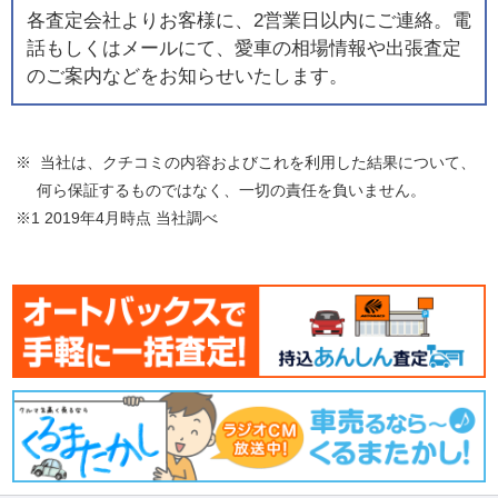
各査定会社よりお客様に、2営業日以内にご連絡。電
話もしくはメールにて、愛車の相場情報や出張査定
のご案内などをお知らせいたします。
※ 当社は、クチコミの内容およびこれを利用した結果について、
何ら保証するものではなく、一切の責任を負いません。
※1 2019年4月時点 当社調べ