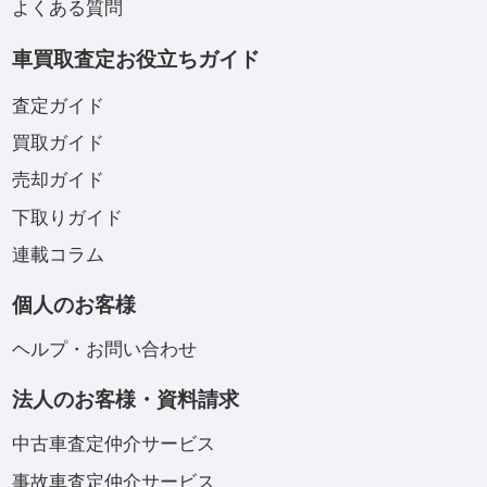
よくある質問
車買取査定お役立ちガイド
査定ガイド
買取ガイド
売却ガイド
下取りガイド
連載コラム
個人のお客様
ヘルプ・お問い合わせ
法人のお客様・資料請求
中古車査定仲介サービス
事故車査定仲介サービス