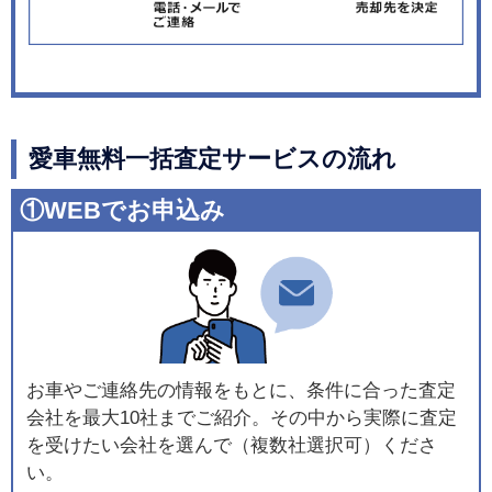
愛車無料一括査定サービスの流れ
①WEBでお申込み
お車やご連絡先の情報をもとに、条件に合った査定
会社を最大10社までご紹介。その中から実際に査定
を受けたい会社を選んで（複数社選択可）くださ
い。