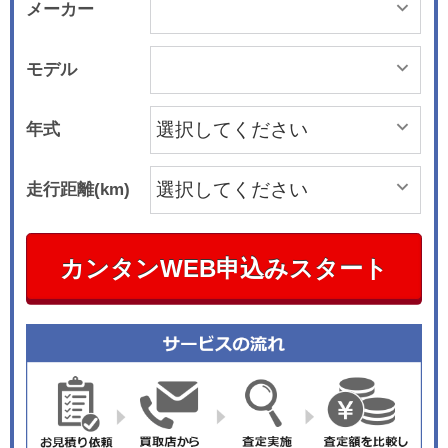
メーカー
モデル
年式
走行距離(km)
カンタンWEB申込みスタート