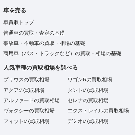
車を売る
車買取トップ
普通車の買取・査定の基礎
事故車・不動車の買取・相場の基礎
商用車（バス・トラックなど）の買取・相場の基礎
人気車種の買取相場を調べる
プリウスの買取相場
ワゴンRの買取相場
アクアの買取相場
タントの買取相場
アルファードの買取相場
セレナの買取相場
ヴォクシーの買取相場
エクストレイルの買取相場
フィットの買取相場
デミオの買取相場