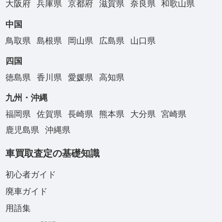
大阪府
兵庫県
京都府
滋賀県
奈良県
和歌山県
中国
鳥取県
島根県
岡山県
広島県
山口県
四国
徳島県
香川県
愛媛県
高知県
九州・沖縄
福岡県
佐賀県
長崎県
熊本県
大分県
宮崎県
鹿児島県
沖縄県
車買取査定の基礎知識
初心者ガイド
廃車ガイド
用語集