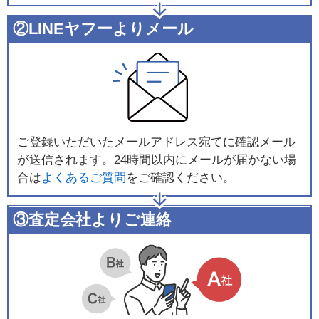
②LINEヤフーよりメール
ご登録いただいたメールアドレス宛てに確認メール
が送信されます。24時間以内にメールが届かない場
合は
よくあるご質問
をご確認ください。
③査定会社よりご連絡