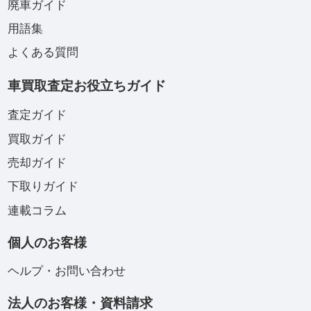
廃車ガイド
用語集
よくある質問
車買取査定お役立ちガイド
査定ガイド
買取ガイド
売却ガイド
下取りガイド
連載コラム
個人のお客様
ヘルプ・お問い合わせ
法人のお客様・資料請求