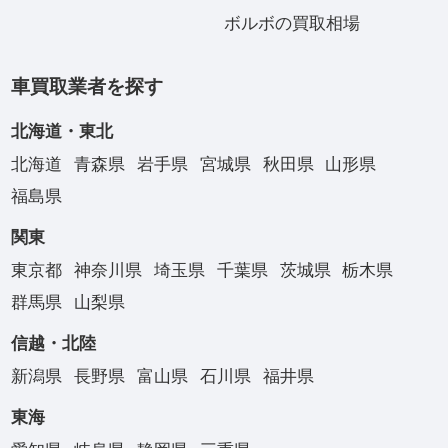
ボルボの買取相場
車買取業者を探す
北海道・東北
北海道
青森県
岩手県
宮城県
秋田県
山形県
福島県
関東
東京都
神奈川県
埼玉県
千葉県
茨城県
栃木県
群馬県
山梨県
信越・北陸
新潟県
長野県
富山県
石川県
福井県
東海