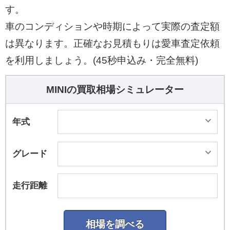
す。
車のコンディションや時期によって実際の査定額
は異なります。正確なお見積もりは愛車査定依頼
を利用しましょう。(45秒申込み・完全無料)
MINIの買取相場シミュレーター
年式
グレード
走行距離