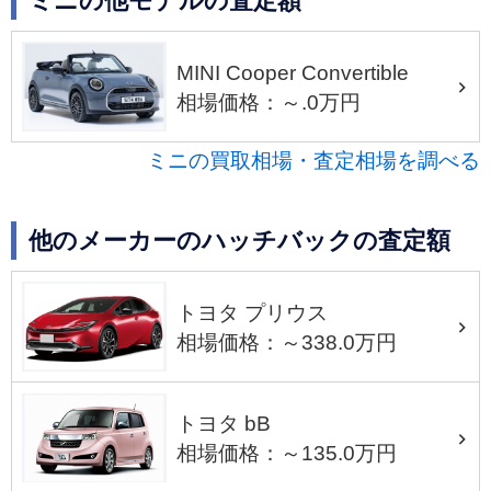
ミニの他モデルの査定額
MINI Cooper Convertible
相場価格：～.0万円
ミニの買取相場・査定相場を調べる
他のメーカーのハッチバックの査定額
トヨタ プリウス
相場価格：～338.0万円
トヨタ bB
相場価格：～135.0万円