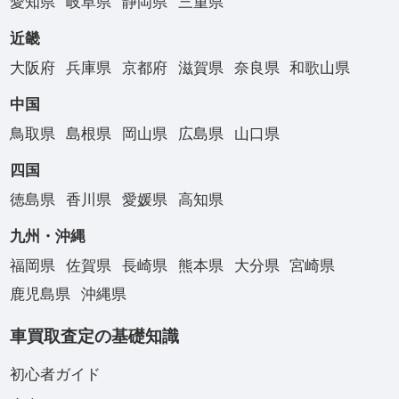
愛知県
岐阜県
静岡県
三重県
近畿
大阪府
兵庫県
京都府
滋賀県
奈良県
和歌山県
中国
鳥取県
島根県
岡山県
広島県
山口県
四国
徳島県
香川県
愛媛県
高知県
九州・沖縄
福岡県
佐賀県
長崎県
熊本県
大分県
宮崎県
鹿児島県
沖縄県
車買取査定の基礎知識
初心者ガイド