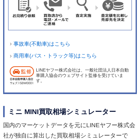
事故車(不動車)はこちら
商用車(バス・トラック等)はこちら
LINEヤフー株式会社は、一般社団法人日本自動
車購入協会のウェブサイト監修を受けていま
す。
ミニ MINI買取相場シミュレーター
国内のマーケットデータを元にLINEヤフー株式会
社が独自に算出した買取相場シミュレーターで