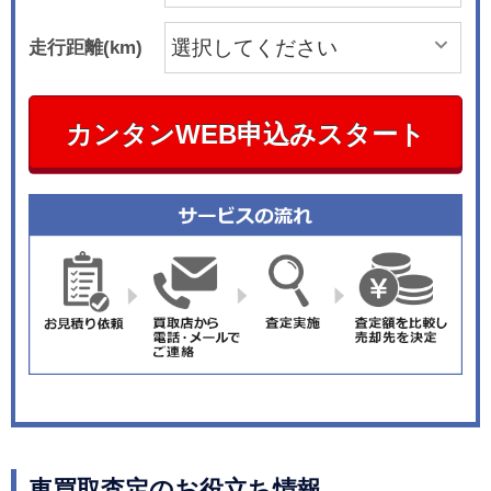
走行距離(km)
カンタンWEB申込みスタート
車買取査定のお役立ち情報