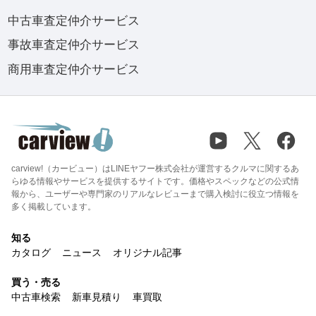
中古車査定仲介サービス
事故車査定仲介サービス
商用車査定仲介サービス
carview!（カービュー）はLINEヤフー株式会社が運営するクルマに関するあ
らゆる情報やサービスを提供するサイトです。価格やスペックなどの公式情
報から、ユーザーや専門家のリアルなレビューまで購入検討に役立つ情報を
多く掲載しています。
知る
カタログ
ニュース
オリジナル記事
買う・売る
中古車検索
新車見積り
車買取