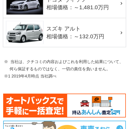
相場価格：～1,481.0万円
スズキ アルト
相場価格：～132.0万円
※ 当社は、クチコミの内容およびこれを利用した結果について、
何ら保証するものではなく、一切の責任を負いません。
※1 2019年4月時点 当社調べ