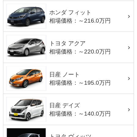
ホンダ フィット
相場価格：～216.0万円
トヨタ アクア
相場価格：～220.0万円
日産 ノート
相場価格：～195.0万円
日産 デイズ
相場価格：～140.0万円
トヨタ ヴィッツ