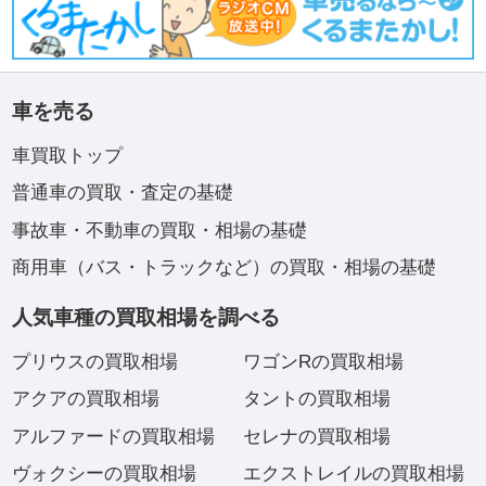
車を売る
車買取トップ
普通車の買取・査定の基礎
事故車・不動車の買取・相場の基礎
商用車（バス・トラックなど）の買取・相場の基礎
人気車種の買取相場を調べる
プリウスの買取相場
ワゴンRの買取相場
アクアの買取相場
タントの買取相場
アルファードの買取相場
セレナの買取相場
ヴォクシーの買取相場
エクストレイルの買取相場